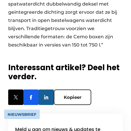
spatwaterdicht dubbelwandig deksel met
geïntegreerde dichting zorgt ervoor dat ze bij
transport in open bestelwagens waterdicht
blijven. Traditiegetrouw voorzien we
verschillende formaten: de Cemo boxen zijn
beschikbaar in versies van 150 tot 750 l.”
Interessant artikel? Deel het
verder.
Kopieer
NIEUWSBRIEF
Meld u aan om nieuws & updates te