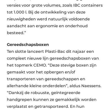
versies voor grote volumes, zoals IBC containers
tot 1.000 l. Bij de ontwikkeling van deze
nieuwigheden werd natuurlijk voldoende
aandacht aan ergonomie en onderhoud
besteed.”
Gereedschapsboxen
Ten slotte lanceert Plasti-Bac dit najaar een
compleet nieuwe lijn gereedschapsboxen van
het topmerk CEMO. “Deze stevige boxen zijn
gemaakt voor het opbergen en/of
transporteren van gereedschappen en
allerhande kleine onderdelen”, aldus Naessens.
“Dankzij de robuuste, geïntegreerde
handgrepen kunnen ze gemakkelijk worden
verplaatst en getransporteerd. En hun