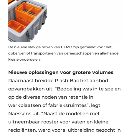
De nieuwe stevige boxen van CEMO zijn gemaakt voor het
opbergen of transporteren van gereedschappen en allerhande
kleine onderdelen.
Nieuwe oplossingen voor grotere volumes
Daarnaast breidde Plasti-Bac het aanbod
opvangbakken uit. “Bedoeling was in te spelen
op de diverse noden van retentie in
werkplaatsen of fabrieksruimtes”, legt
Naessens uit. “Naast de modellen met
uitneembaar rooster voor vaten en kleine
recipiënten, werd vooral uitbreiding gezocht in