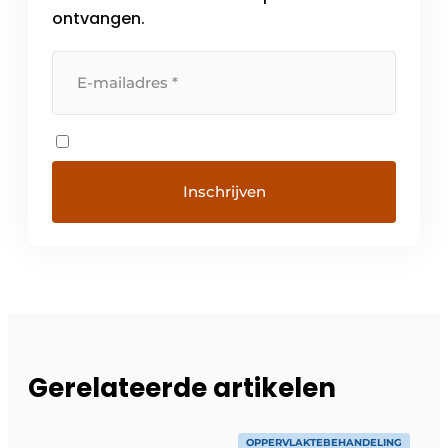
ontvangen.
Gerelateerde artikelen
OPPERVLAKTEBEHANDELING