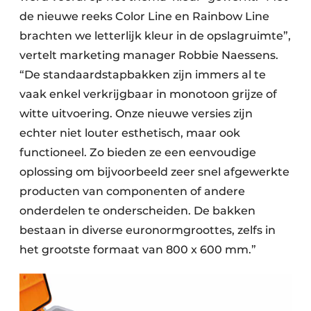
de nieuwe reeks Color Line en Rainbow Line
brachten we letterlijk kleur in de opslagruimte”,
vertelt marketing manager Robbie Naessens.
“De standaardstapbakken zijn immers al te
vaak enkel verkrijgbaar in monotoon grijze of
witte uitvoering. Onze nieuwe versies zijn
echter niet louter esthetisch, maar ook
functioneel. Zo bieden ze een eenvoudige
oplossing om bijvoorbeeld zeer snel afgewerkte
producten van componenten of andere
onderdelen te onderscheiden. De bakken
bestaan in diverse euronormgroottes, zelfs in
het grootste formaat van 800 x 600 mm.”