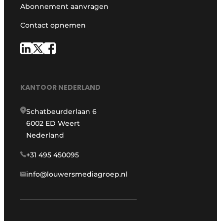
Abonnement aanvragen
Contact opnemen
KANTOOR NEDERLAND
Schatbeurderlaan 6
6002 ED Weert
Nederland
+31 495 450095
info@louwersmediagroep.nl