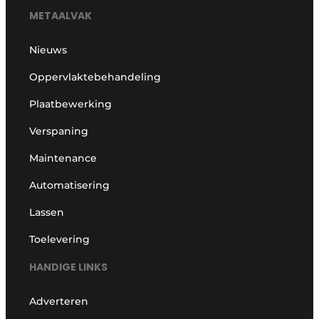
METAALVAK
Nieuws
Oppervlaktebehandeling
Plaatbewerking
Verspaning
Maintenance
Automatisering
Lassen
Toelevering
HANDIGE LINKS
Adverteren