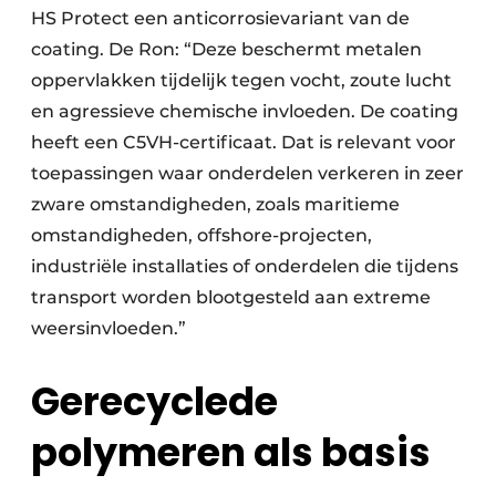
HS Protect een anticorrosievariant van de
coating. De Ron: “Deze beschermt metalen
oppervlakken tijdelijk tegen vocht, zoute lucht
en agressieve chemische invloeden. De coating
heeft een C5VH-certificaat. Dat is relevant voor
toepassingen waar onderdelen verkeren in zeer
zware omstandigheden, zoals maritieme
omstandigheden, offshore-projecten,
industriële installaties of onderdelen die tijdens
transport worden blootgesteld aan extreme
weersinvloeden.”
Gerecyclede
polymeren als basis