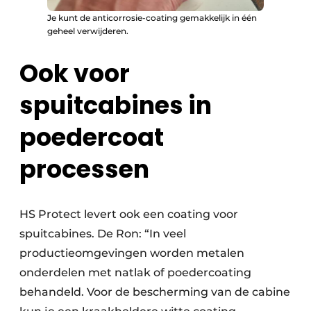
Je kunt de anticorrosie-coating gemakkelijk in één
geheel verwijderen.
Ook voor
spuitcabines in
poedercoat
processen
HS Protect levert ook een coating voor
spuitcabines. De Ron: “In veel
productieomgevingen worden metalen
onderdelen met natlak of poedercoating
behandeld. Voor de bescherming van de cabine