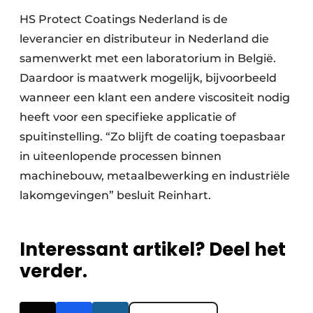
HS Protect Coatings Nederland is de
leverancier en distributeur in Nederland die
samenwerkt met een laboratorium in België.
Daardoor is maatwerk mogelijk, bijvoorbeeld
wanneer een klant een andere viscositeit nodig
heeft voor een specifieke applicatie of
spuitinstelling. “Zo blijft de coating toepasbaar
in uiteenlopende processen binnen
machinebouw, metaalbewerking en industriële
lakomgevingen” besluit Reinhart.
Interessant artikel? Deel het
verder.