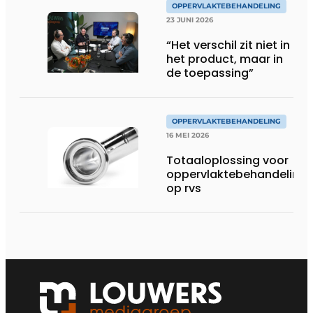
OPPERVLAKTEBEHANDELING
23 JUNI 2026
“Het verschil zit niet in
het product, maar in
de toepassing”
OPPERVLAKTEBEHANDELING
16 MEI 2026
Totaaloplossing voor
oppervlaktebehandeling
op rvs