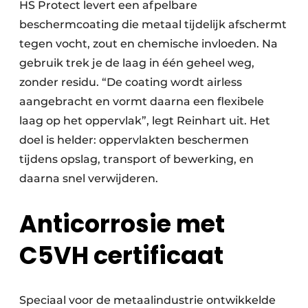
HS Protect levert een afpelbare
beschermcoating die metaal tijdelijk afschermt
tegen vocht, zout en chemische invloeden. Na
gebruik trek je de laag in één geheel weg,
zonder residu. “De coating wordt airless
aangebracht en vormt daarna een flexibele
laag op het oppervlak”, legt Reinhart uit. Het
doel is helder: oppervlakten beschermen
tijdens opslag, transport of bewerking, en
daarna snel verwijderen.
Anticorrosie met
C5VH certificaat
Speciaal voor de metaalindustrie ontwikkelde