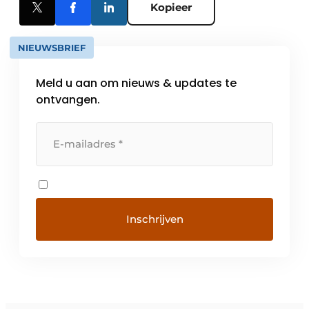
Kopieer
NIEUWSBRIEF
Meld u aan om nieuws & updates te
ontvangen.