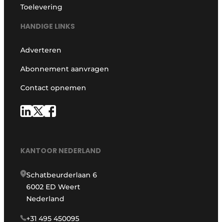
Toelevering
HANDIGE LINKS
Adverteren
Abonnement aanvragen
Contact opnemen
KANTOOR NEDERLAND
Schatbeurderlaan 6
6002 ED Weert
Nederland
+31 495 450095