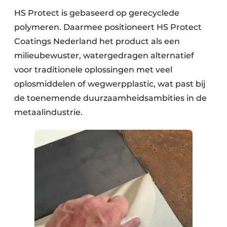
HS Protect is gebaseerd op gerecyclede
polymeren. Daarmee positioneert HS Protect
Coatings Nederland het product als een
milieubewuster, watergedragen alternatief
voor traditionele oplossingen met veel
oplosmiddelen of wegwerpplastic, wat past bij
de toenemende duurzaamheidsambities in de
metaalindustrie.