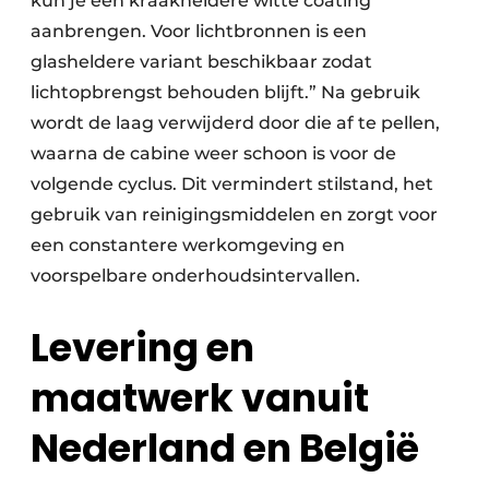
kun je een kraakheldere witte coating
aanbrengen. Voor lichtbronnen is een
glasheldere variant beschikbaar zodat
lichtopbrengst behouden blijft.” Na gebruik
wordt de laag verwijderd door die af te pellen,
waarna de cabine weer schoon is voor de
volgende cyclus. Dit vermindert stilstand, het
gebruik van reinigingsmiddelen en zorgt voor
een constantere werkomgeving en
voorspelbare onderhoudsintervallen.
Levering en
maatwerk vanuit
Nederland en België