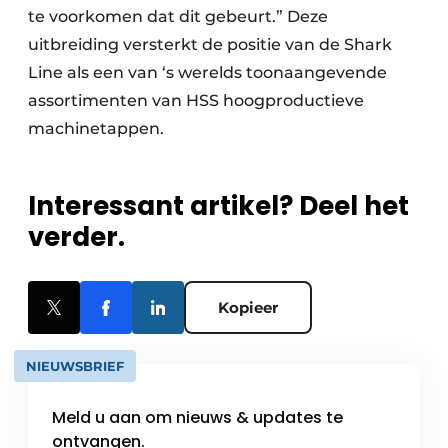
te voorkomen dat dit gebeurt.” Deze
uitbreiding versterkt de positie van de Shark
Line als een van ‘s werelds toonaangevende
assortimenten van HSS hoogproductieve
machinetappen.
Interessant artikel? Deel het
verder.
Kopieer
NIEUWSBRIEF
Meld u aan om nieuws & updates te
ontvangen.