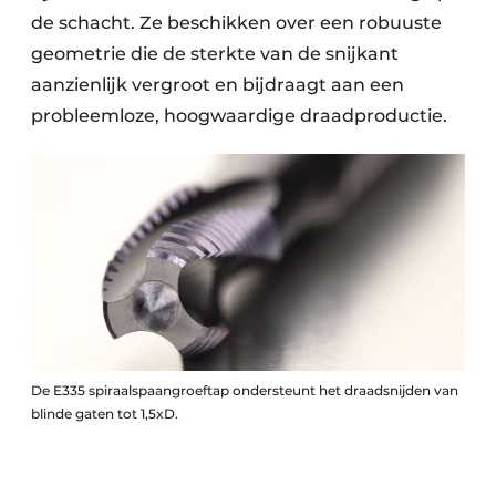
de schacht. Ze beschikken over een robuuste
geometrie die de sterkte van de snijkant
aanzienlijk vergroot en bijdraagt aan een
probleemloze, hoogwaardige draadproductie.
De E335 spiraalspaangroeftap ondersteunt het draadsnijden van
blinde gaten tot 1,5xD.