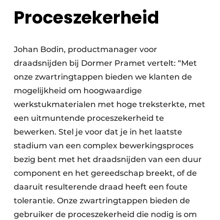
Proceszekerheid
Johan Bodin, productmanager voor
draadsnijden bij Dormer Pramet vertelt: “Met
onze zwartringtappen bieden we klanten de
mogelijkheid om hoogwaardige
werkstukmaterialen met hoge treksterkte, met
een uitmuntende proceszekerheid te
bewerken. Stel je voor dat je in het laatste
stadium van een complex bewerkings­proces
bezig bent met het draad­snijden van een duur
component en het gereedschap breekt, of de
daaruit resulterende draad heeft een foute
tolerantie. Onze zwartringtappen bieden de
gebruiker de proceszekerheid die nodig is om