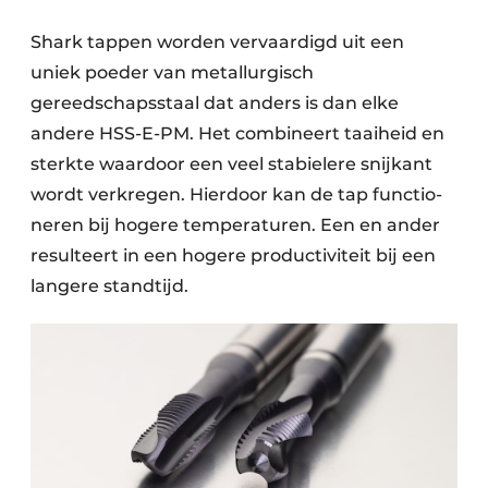
Shark tappen worden vervaardigd uit een
uniek poeder van metallurgisch
gereedschapsstaal dat anders is dan elke
andere HSS-E-PM. Het combineert taaiheid en
sterkte waardoor een veel stabielere snijkant
wordt verkregen. Hierdoor kan de tap functio­
neren bij hogere temperaturen. Een en ander
resulteert in een hogere productiviteit bij een
langere standtijd.