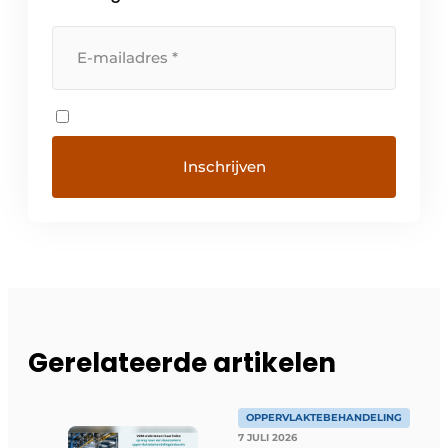
Gerelateerde artikelen
OPPERVLAKTEBEHANDELING
7 JULI 2026