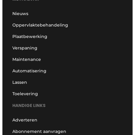
Nieuws
Oppervlaktebehandeling
Plaatbewerking
Verspaning
Maintenance
Automatisering
Lassen
Toelevering
HANDIGE LINKS
Adverteren
Abonnement aanvragen