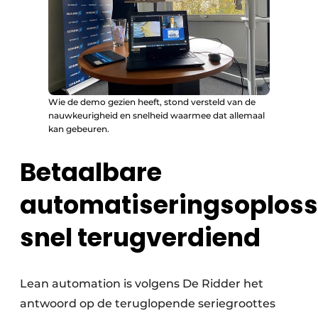
Wie de demo gezien heeft, stond versteld van de
nauwkeurigheid en snelheid waarmee dat allemaal
kan gebeuren.
Betaalbare
automatiseringsoploss
snel terugverdiend
Lean automation is volgens De Ridder het
antwoord op de teruglopende seriegroottes