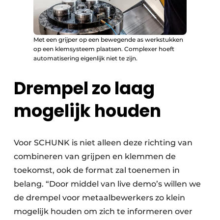
Met een grijper op een bewegende as werkstukken
op een klemsysteem plaatsen. Complexer hoeft
automatisering eigenlijk niet te zijn.
Drempel zo laag
mogelijk houden
Voor SCHUNK is niet alleen deze richting van
combineren van grijpen en klemmen de
toekomst, ook de format zal toenemen in
belang. “Door middel van live demo’s willen we
de drempel voor metaalbewerkers zo klein
mogelijk houden om zich te informeren over