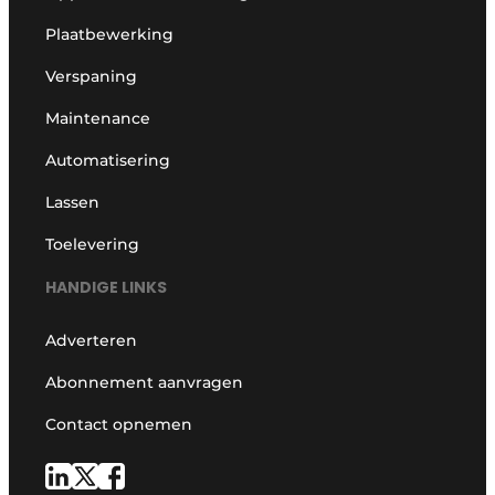
Plaatbewerking
Verspaning
Maintenance
Automatisering
Lassen
Toelevering
HANDIGE LINKS
Adverteren
Abonnement aanvragen
Contact opnemen