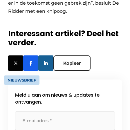
er in de toekomst geen gebrek zijn”, besluit De
Ridder met een knipoog.
Interessant artikel? Deel het
verder.
Kopieer
NIEUWSBRIEF
Meld u aan om nieuws & updates te
ontvangen.