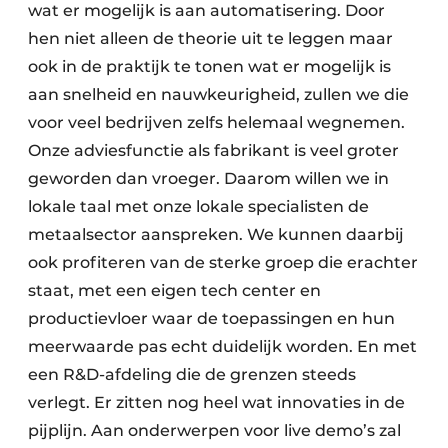
wat er mogelijk is aan automatisering. Door
hen niet alleen de theorie uit te leggen maar
ook in de praktijk te tonen wat er mogelijk is
aan snelheid en nauwkeurigheid, zullen we die
voor veel bedrijven zelfs helemaal weg­nemen.
Onze adviesfunctie als fabrikant is veel groter
geworden dan vroeger. Daarom willen we in
lokale taal met onze lokale specialisten de
metaalsector aanspreken. We kunnen daarbij
ook profiteren van de sterke groep die erachter
staat, met een eigen tech center en
productievloer waar de toepassingen en hun
meerwaarde pas echt duidelijk worden. En met
een R&D-afdeling die de grenzen steeds
verlegt. Er zitten nog heel wat innovaties in de
pijplijn. Aan onderwerpen voor live demo’s zal