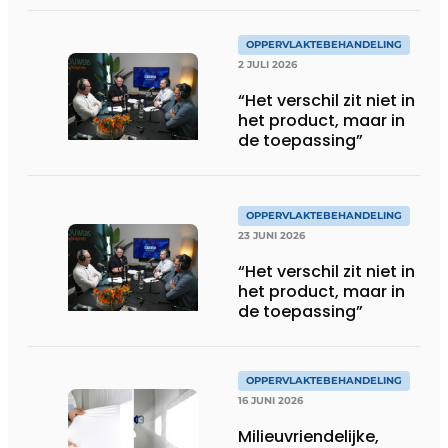
te ondersteunen
OPPERVLAKTEBEHANDELING
2 JULI 2026
“Het verschil zit niet in
het product, maar in
de toepassing”
OPPERVLAKTEBEHANDELING
23 JUNI 2026
“Het verschil zit niet in
het product, maar in
de toepassing”
OPPERVLAKTEBEHANDELING
16 JUNI 2026
Milieuvriendelijke,