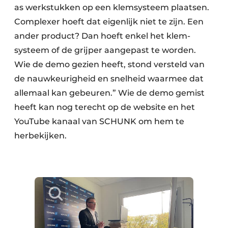
as werkstukken op een klemsysteem plaatsen.
Complexer hoeft dat eigenlijk niet te zijn. Een
ander product? Dan hoeft enkel het klem­
systeem of de grijper aangepast te worden.
Wie de demo gezien heeft, stond versteld van
de nauwkeurigheid en snelheid waarmee dat
allemaal kan gebeuren.” Wie de demo gemist
heeft kan nog terecht op de website en het
YouTube kanaal van SCHUNK om hem te
herbekijken.