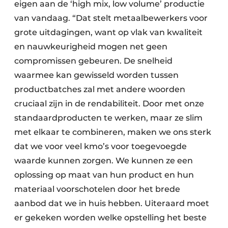
eigen aan de ‘high mix, low volume’ productie
van vandaag. “Dat stelt metaalbewerkers voor
grote uitdagingen, want op vlak van kwaliteit
en nauwkeurigheid mogen net geen
compromissen gebeuren. De snelheid
waarmee kan gewisseld worden tussen
productbatches zal met andere woorden
cruciaal zijn in de rendabiliteit. Door met onze
standaard­producten te werken, maar ze slim
met elkaar te combineren, maken we ons sterk
dat we voor veel kmo’s voor toegevoegde
waarde kunnen zorgen. We kunnen ze een
oplossing op maat van hun product en hun
materiaal voorschotelen door het brede
aanbod dat we in huis hebben. Uiteraard moet
er gekeken worden welke opstelling het beste