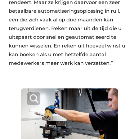
rendeert. Maar ze krijgen daarvoor een zeer
betaalbare automatiseringsoplossing in ruil,
één die zich vaak al op drie maanden kan
terugverdienen. Reken maar uit de tijd die u
uitspaart door snel en geautomatiseerd te
kunnen wisselen. En reken uit hoeveel winst u
kan boeken als u met hetzelfde aantal
medewerkers meer werk kan verzetten.”