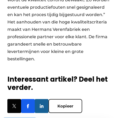
eventuele productiefouten snel gesignaleerd
en kan het proces tijdig bijgestuurd worden.”
Het aanhouden van die hoge kwaliteitscriteria
maakt van Hermans Verenfabriek een
professionele partner voor elke klant. De firma
garandeert snelle en betrouwbare
levertermijnen voor kleine en grote
bestellingen.
Interessant artikel? Deel het
verder.
Kopieer