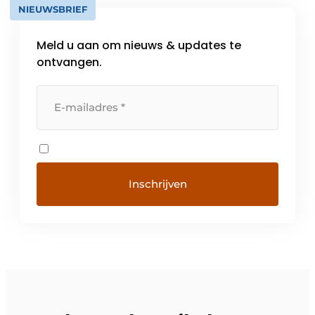
NIEUWSBRIEF
Meld u aan om nieuws & updates te
ontvangen.