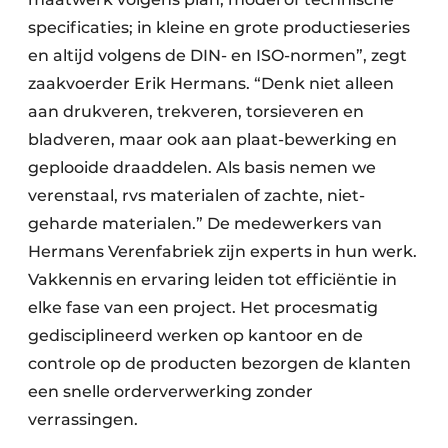
specificaties; in kleine en grote productieseries
en altijd volgens de DIN- en ISO-normen”, zegt
zaakvoerder Erik Hermans. “Denk niet alleen
aan drukveren, trekveren, torsieveren en
bladveren, maar ook aan plaat-bewerking en
geplooide draaddelen. Als basis nemen we
verenstaal, rvs materialen of zachte, niet-
geharde materialen.” De medewerkers van
Hermans Verenfabriek zijn experts in hun werk.
Vakkennis en ervaring leiden tot efficiëntie in
elke fase van een project. Het procesmatig
gedisciplineerd werken op kantoor en de
controle op de producten bezorgen de klanten
een snelle orderverwerking zonder
verrassingen.