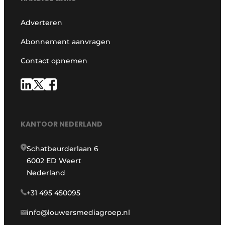
Adverteren
Abonnement aanvragen
Contact opnemen
KANTOOR NEDERLAND
Schatbeurderlaan 6
6002 ED Weert
Nederland
+31 495 450095
info@louwersmediagroep.nl