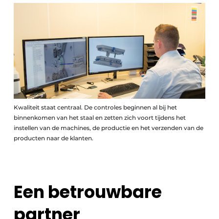
Kwaliteit staat centraal. De controles beginnen al bij het
binnenkomen van het staal en zetten zich voort tijdens het
instellen van de machines, de productie en het verzenden van de
producten naar de klanten.
Een betrouwbare
partner