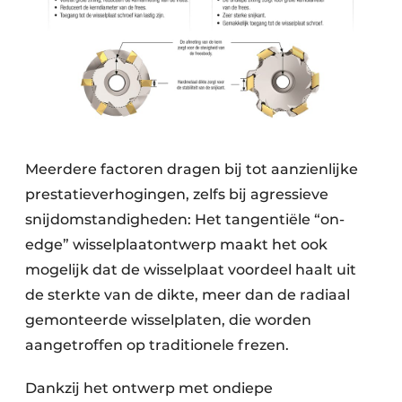
Meerdere factoren dragen bij tot aanzienlijke
prestatieverhogingen, zelfs bij agressieve
snijdomstandigheden: Het tangentiële “on-
edge” wisselplaatontwerp maakt het ook
mogelijk dat de wisselplaat voordeel haalt uit
de sterkte van de dikte, meer dan de radiaal
gemonteerde wisselplaten, die worden
aangetroffen op traditionele frezen.
Dankzij het ontwerp met ondiepe