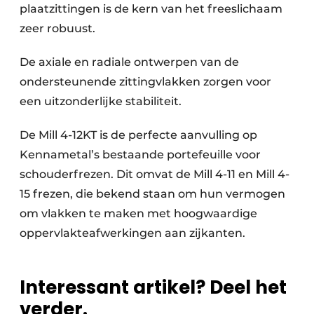
plaatzittingen is de kern van het freeslichaam
zeer robuust.
De axiale en radiale ontwerpen van de
ondersteunende zittingvlakken zorgen voor
een uitzonderlijke stabiliteit.
De Mill 4-12KT is de perfecte aanvulling op
Kennametal’s bestaande portefeuille voor
schouderfrezen. Dit omvat de Mill 4-11 en Mill 4-
15 frezen, die bekend staan om hun vermogen
om vlakken te maken met hoogwaardige
oppervlakteafwerkingen aan zijkanten.
Interessant artikel? Deel het
verder.