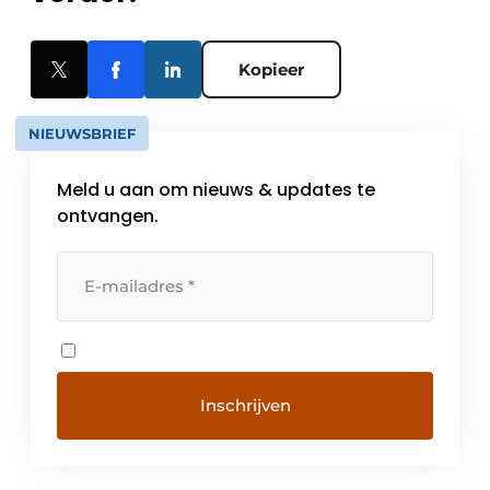
Kopieer
NIEUWSBRIEF
Meld u aan om nieuws & updates te
ontvangen.