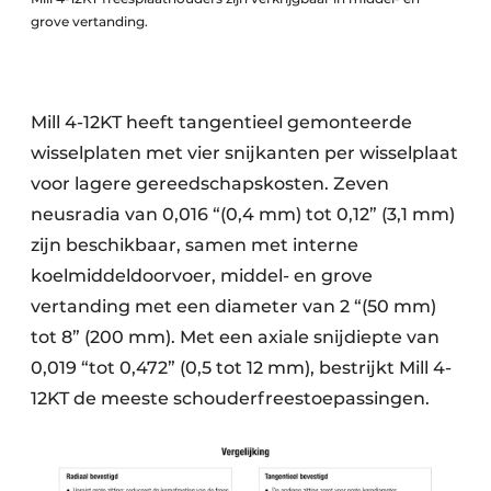
grove vertanding.
Mill 4-12KT heeft tangentieel gemonteerde
wisselplaten met vier snijkanten per wisselplaat
voor lagere gereedschapskosten. Zeven
neusradia van 0,016 “(0,4 mm) tot 0,12” (3,1 mm)
zijn beschikbaar, samen met interne
koelmiddeldoorvoer, middel- en grove
vertanding met een diameter van 2 “(50 mm)
tot 8” (200 mm). Met een axiale snijdiepte van
0,019 “tot 0,472” (0,5 tot 12 mm), bestrijkt Mill 4-
12KT de meeste schouderfreestoepassingen.