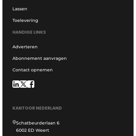
Lassen
Toelevering
HANDIGE LINKS
Adverteren
Abonnement aanvragen
Contact opnemen
KANTOOR NEDERLAND
Schatbeurderlaan 6
6002 ED Weert