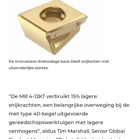
De innovatieve driehoekige basis biedt snijkanten met
uitzonderlijke sterkte.
“De Mill 4-12KT verbruikt 15% lagere
snijkrachten, een belangrijke overweging bij de
met type 40-kegel uitgevoerde
gereedschapswerktuigen met lagere
vermogens”, aldus Tim Marshall, Senior Global