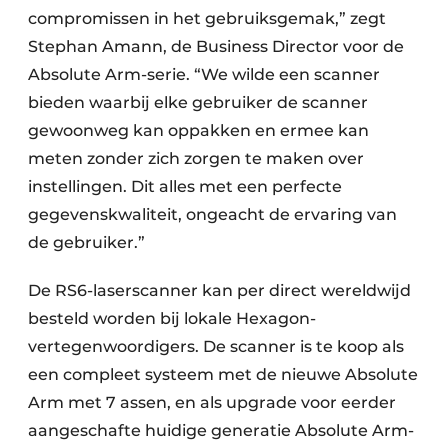
compromissen in het gebruiksgemak,” zegt
Stephan Amann, de Business Director voor de
Absolute Arm-serie. “We wilde een scanner
bieden waarbij elke gebruiker de scanner
gewoonweg kan oppakken en ermee kan
meten zonder zich zorgen te maken over
instellingen. Dit alles met een perfecte
gegevenskwaliteit, ongeacht de ervaring van
de gebruiker.”
De RS6-laserscanner kan per direct wereldwijd
besteld worden bij lokale Hexagon-
vertegenwoordigers. De scanner is te koop als
een compleet systeem met de nieuwe Absolute
Arm met 7 assen, en als upgrade voor eerder
aangeschafte huidige generatie Absolute Arm-