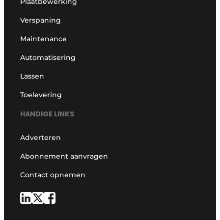
Plaatbewerking
Verspaning
Maintenance
Automatisering
Lassen
Toelevering
HANDIGE LINKS
Adverteren
Abonnement aanvragen
Contact opnemen