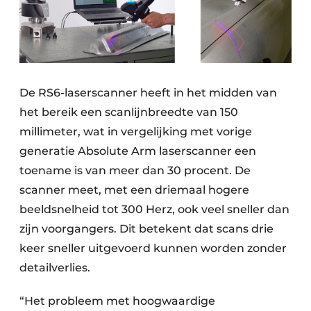
De RS6-laserscanner heeft in het midden van
het bereik een scanlijnbreedte van 150
millimeter, wat in vergelijking met vorige
generatie Absolute Arm laserscanner een
toename is van meer dan 30 procent. De
scanner meet, met een driemaal hogere
beeldsnelheid tot 300 Herz, ook veel sneller dan
zijn voorgangers. Dit betekent dat scans drie
keer sneller uitgevoerd kunnen worden zonder
detailverlies.
“Het probleem met hoogwaardige