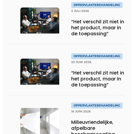
OPPERVLAKTEBEHANDELING
2 JULI 2026
“Het verschil zit niet in
het product, maar in
de toepassing”
OPPERVLAKTEBEHANDELING
23 JUNI 2026
“Het verschil zit niet in
het product, maar in
de toepassing”
OPPERVLAKTEBEHANDELING
16 JUNI 2026
Milieuvriendelijke,
afpelbare