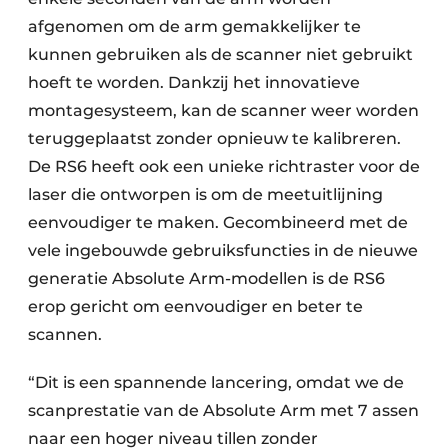
afgenomen om de arm gemakkelijker te
kunnen gebruiken als de scanner niet gebruikt
hoeft te worden. Dankzij het innovatieve
montagesysteem, kan de scanner weer worden
teruggeplaatst zonder opnieuw te kalibreren.
De RS6 heeft ook een unieke richtraster voor de
laser die ontworpen is om de meetuitlijning
eenvoudiger te maken. Gecombineerd met de
vele ingebouwde gebruiksfuncties in de nieuwe
generatie Absolute Arm-modellen is de RS6
erop gericht om eenvoudiger en beter te
scannen.
“Dit is een spannende lancering, omdat we de
scanprestatie van de Absolute Arm met 7 assen
naar een hoger niveau tillen zonder