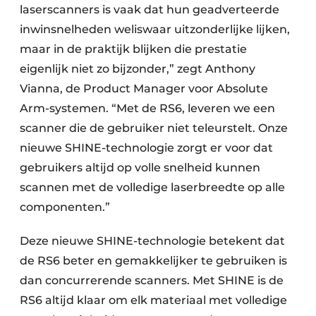
laserscanners is vaak dat hun geadverteerde
inwinsnelheden weliswaar uitzonderlijke lijken,
maar in de praktijk blijken die prestatie
eigenlijk niet zo bijzonder,” zegt Anthony
Vianna, de Product Manager voor Absolute
Arm-systemen. “Met de RS6, leveren we een
scanner die de gebruiker niet teleurstelt. Onze
nieuwe SHINE-technologie zorgt er voor dat
gebruikers altijd op volle snelheid kunnen
scannen met de volledige laserbreedte op alle
componenten.”
Deze nieuwe SHINE-technologie betekent dat
de RS6 beter en gemakkelijker te gebruiken is
dan concurrerende scanners. Met SHINE is de
RS6 altijd klaar om elk materiaal met volledige