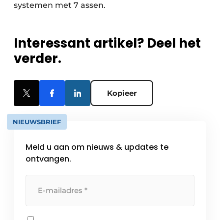
systemen met 7 assen.
Interessant artikel? Deel het
verder.
Kopieer
NIEUWSBRIEF
Meld u aan om nieuws & updates te
ontvangen.