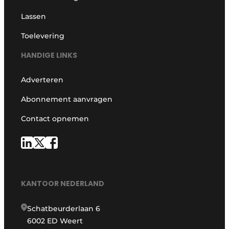
Lassen
Toelevering
HANDIGE LINKS
Adverteren
Abonnement aanvragen
Contact opnemen
KANTOOR NEDERLAND
Schatbeurderlaan 6
6002 ED Weert