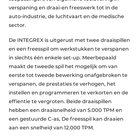
verspaning en draai-en freeswerk tot in de
auto-industrie, de luchtvaart en de medische
sector.
De INTEGREX is uitgerust met twee draaispillen
en een freesspil om werkstukken te verspanen
in slechts één enkele set-up. Meerbepaald
maakt de tweede spil het mogelijk om van
eerste tot tweede bewerking onafgebroken te
verspanen, de prestaties te verhogen, het
instellen en programmeren te verkorten en de
effientie te vergroten. Beide draaispillen
hebben een draaisnelheid van 5.000 TPM en
een gestuurde C-as, De freesspil kan draaien
aan een snelheid van 12.000 TPM.