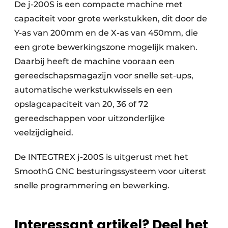
De j-200S is een compacte machine met
capaciteit voor grote werkstukken, dit door de
Y-as van 200mm en de X-as van 450mm, die
een grote bewerkingszone mogelijk maken.
Daarbij heeft de machine vooraan een
gereedschapsmagazijn voor snelle set-ups,
automatische werkstukwissels en een
opslagcapaciteit van 20, 36 of 72
gereedschappen voor uitzonderlijke
veelzijdigheid.
De INTEGTREX j-200S is uitgerust met het
SmoothG CNC besturingssysteem voor uiterst
snelle programmering en bewerking.
Interessant artikel? Deel het