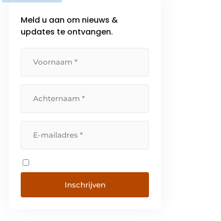
Meld u aan om nieuws &
updates te ontvangen.