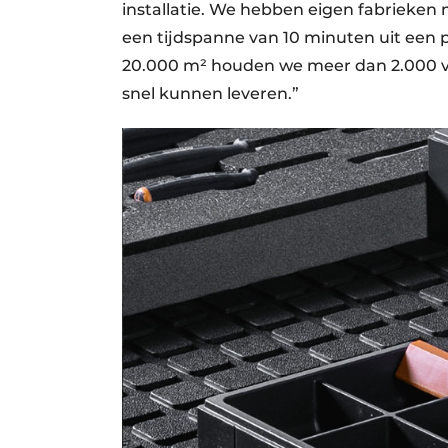
installatie. We hebben eigen fabrieke
een tijdspanne van 10 minuten uit een 
20.000 m² houden we meer dan 2.000 ve
snel kunnen leveren.”