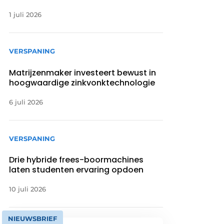
1 juli 2026
VERSPANING
Matrijzenmaker investeert bewust in
hoogwaardige zinkvonktechnologie
6 juli 2026
VERSPANING
Drie hybride frees-boormachines
laten studenten ervaring opdoen
10 juli 2026
NIEUWSBRIEF