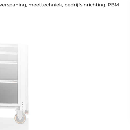
 verspaning, meettechniek, bedrijfsinrichting, PBM