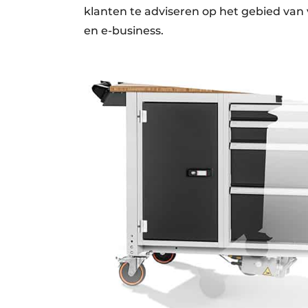
klanten te adviseren op het gebied van
en e-business.