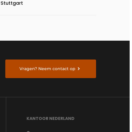
Stuttgart
Vragen? Neem contact op
KANTOOR NEDERLAND