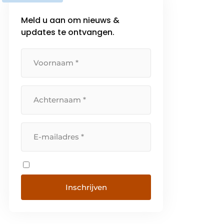
Meld u aan om nieuws &
updates te ontvangen.