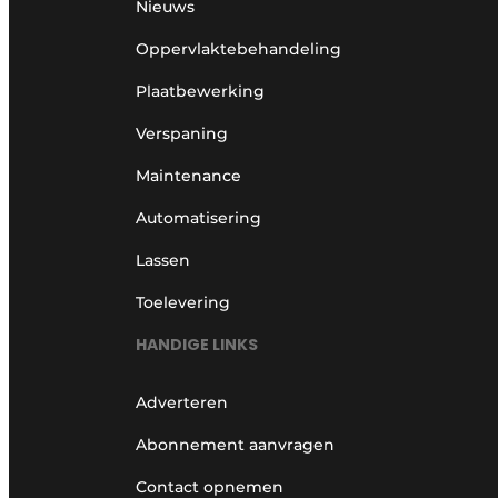
Nieuws
Oppervlaktebehandeling
Plaatbewerking
Verspaning
Maintenance
Automatisering
Lassen
Toelevering
HANDIGE LINKS
Adverteren
Abonnement aanvragen
Contact opnemen