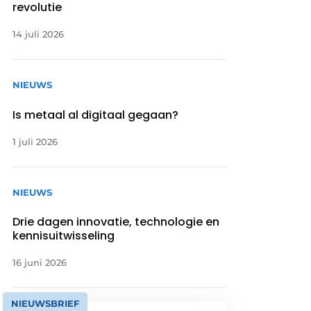
revolutie
14 juli 2026
NIEUWS
Is metaal al digitaal gegaan?
1 juli 2026
NIEUWS
Drie dagen innovatie, technologie en
kennisuitwisseling
16 juni 2026
NIEUWSBRIEF