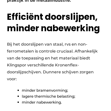
praktijk in de metaalindustrie.
Efficiënt doorslijpen,
minder nabewerking
Bij het doorslijpen van staal, rvs en non-
ferrometalen is controle cruciaal. Afhankelijk
van de toepassing en het materiaal biedt
Klingspor verschillende Kronenflex-
doorslijpschijven. Dunnere schijven zorgen
voor:
minder bramenvorming;
lagere thermische belasting;
minder nabewerking.