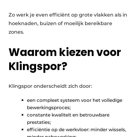
Zo werk je even efficiënt op grote vlakken als in
hoeknaden, buizen of moeilijk bereikbare
zones.
Waarom kiezen voor
Klingspor?
Klingspor onderscheidt zich door:
een compleet systeem voor het volledige
bewerkingsproces;
constante kwaliteit en betrouwbare
prestaties;
efficiëntie op de werkvloer: minder wissels,
minder nabewerking;