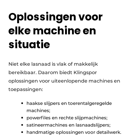
Oplossingen voor
elke machine en
situatie
Niet elke lasnaad is vlak of makkelijk
bereikbaar. Daarom biedt Klingspor
oplossingen voor uiteenlopende machines en
toepassingen:
haakse slijpers en toerentalgeregelde
machines;
powerfiles en rechte slijpmachines;
satineermachines en lasnaadslijpers;
handmatige oplossingen voor detailwerk.