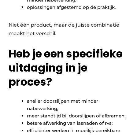
oplossingen afgestemd op de praktijk.
Niet één product, maar de juiste combinatie
maakt het verschil.
Heb je een specifieke
uitdaging in je
proces?
sneller doorslijpen met minder
nabewerking;
meer standtijd bij doorslijpen of afbramen;
betere afwerking van lasnaden of rvs;
efficiënter werken in moeilijk bereikbare