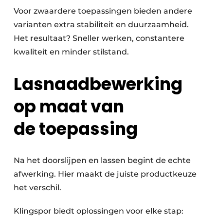
Voor zwaardere toepassingen bieden andere
varianten extra stabiliteit en duurzaamheid.
Het resultaat? Sneller werken, constantere
kwaliteit en minder stilstand.
Lasnaadbewerking
op maat van
de toepassing
Na het doorslijpen en lassen begint de echte
afwerking. Hier maakt de juiste productkeuze
het verschil.
Klingspor biedt oplossingen voor elke stap: