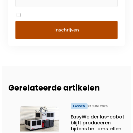
Gerelateerde artikelen
LASSEN
23 JUNI 2026
EasyWelder las-cobot
blijft produceren
tijdens het omstellen