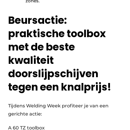
zones.
Beursactie:
praktische toolbox
met de beste
kwaliteit
doorslijpschijven
tegen een knalprijs!
Tijdens Welding Week profiteer je van een
gerichte actie:
A 60 TZ toolbox