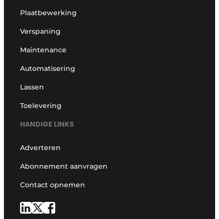
Plaatbewerking
Verspaning
Maintenance
Automatisering
Lassen
Toelevering
HANDIGE LINKS
Adverteren
Abonnement aanvragen
Contact opnemen