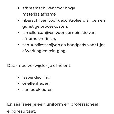
afbraamschijven voor hoge
materiaalafname;
fiberschijven voor gecontroleerd slijpen en
gunstige proceskosten;
lamellenschijven voor combinatie van
afname en finish;
schuurvliesschijven en handpads voor fijne
afwerking en reiniging.
Daarmee verwijder je efficiënt:
lasverkleuring;
oneffenheden;
aanloopkleuren.
En realiseer je een uniform en professioneel
eindresultaat.