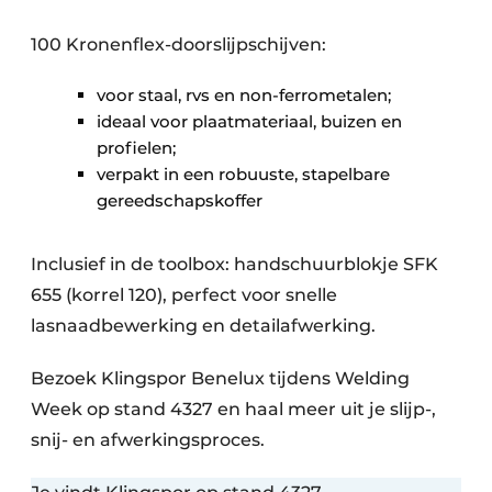
100 Kronenflex-doorslijpschijven:
voor staal, rvs en non-ferrometalen;
ideaal voor plaatmateriaal, buizen en
profielen;
verpakt in een robuuste, stapelbare
gereedschapskoffer
Inclusief in de toolbox: handschuurblokje SFK
655 (korrel 120), perfect voor snelle
lasnaadbewerking en detailafwerking.
Bezoek Klingspor Benelux tijdens Welding
Week op stand 4327 en haal meer uit je slijp-,
snij- en afwerkingsproces.