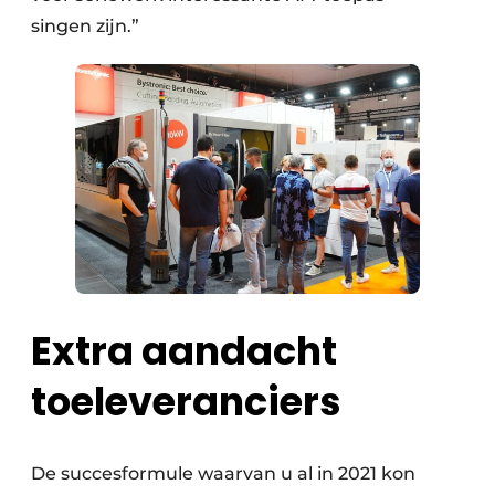
singen zijn.”
Extra aandacht
toeleveranciers
De succesformule waarvan u al in 2021 kon