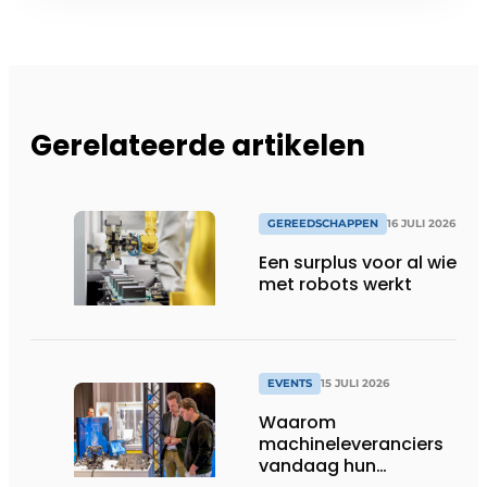
Gerelateerde artikelen
GEREEDSCHAPPEN
16 JULI 2026
Een surplus voor al wie
met robots werkt
EVENTS
15 JULI 2026
Waarom
machineleveranciers
vandaag hun