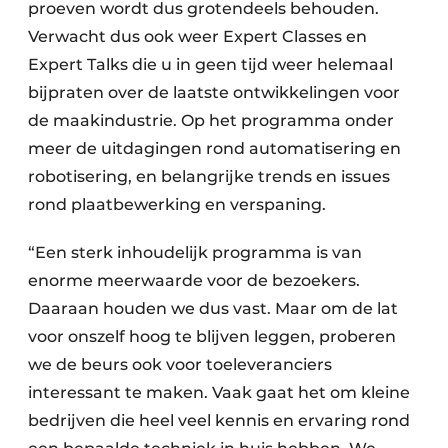
proeven wordt dus grotendeels behouden.
Verwacht dus ook weer Expert Classes en
Expert Talks die u in geen tijd weer helemaal
bijpraten over de laatste ontwikkelingen voor
de maakindustrie. Op het programma onder
meer de uitdagingen rond automatisering en
robotisering, en belangrijke trends en issues
rond plaatbewerking en verspaning.
“Een sterk inhoudelijk programma is van
enorme meerwaarde voor de bezoekers.
Daaraan houden we dus vast. Maar om de lat
voor onszelf hoog te blijven leggen, proberen
we de beurs ook voor toeleveranciers
interessant te maken. Vaak gaat het om kleine
bedrijven die heel veel kennis en ervaring rond