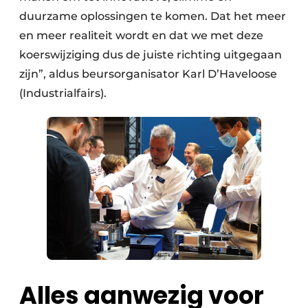
duurzame oplossingen te komen. Dat het meer
en meer realiteit wordt en dat we met deze
koerswijziging dus de juiste richting uitgegaan
zijn”, aldus beursorganisator Karl D’Haveloose
(Industrialfairs).
Alles aanwezig voor