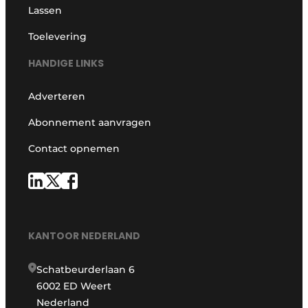
Lassen
Toelevering
HANDIGE LINKS
Adverteren
Abonnement aanvragen
Contact opnemen
KANTOOR NEDERLAND
Schatbeurderlaan 6
6002 ED Weert
Nederland