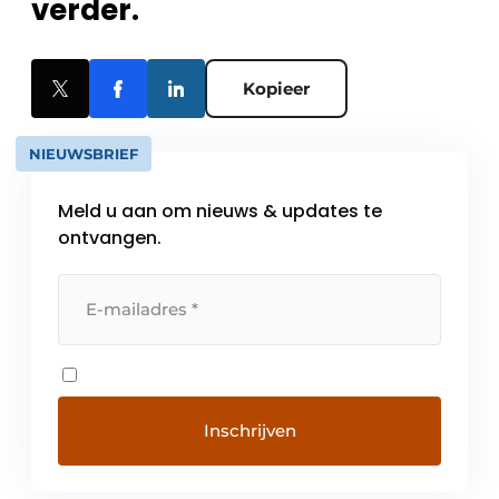
verder.
Kopieer
NIEUWSBRIEF
Meld u aan om nieuws & updates te
ontvangen.