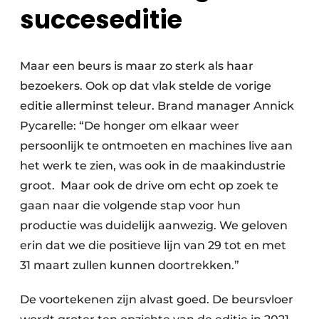
succeseditie
Maar een beurs is maar zo sterk als haar
bezoekers. Ook op dat vlak stelde de vorige
editie allerminst teleur. Brand manager Annick
­Pycarelle: “De honger om elkaar weer
persoonlijk te ontmoeten en machines live aan
het werk te zien, was ook in de maakindustrie
groot. Maar ook de drive om echt op zoek te
gaan naar die volgende stap voor hun
productie was duidelijk aanwezig. We geloven
erin dat we die positieve lijn van 29 tot en met
31 maart zullen kunnen doortrekken.”
De voortekenen zijn alvast goed. De beursvloer