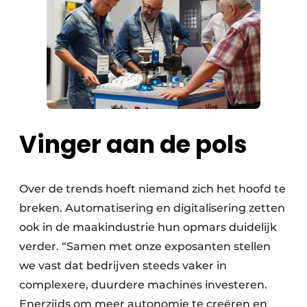
Vinger aan de pols
Over de trends hoeft niemand zich het hoofd te
breken. Automatisering en digitalisering zetten
ook in de maakindustrie hun opmars duidelijk
verder. “Samen met onze exposanten stellen
we vast dat bedrijven steeds vaker in
complexere, duurdere machines investeren.
Enerzijds om meer autonomie te creëren en