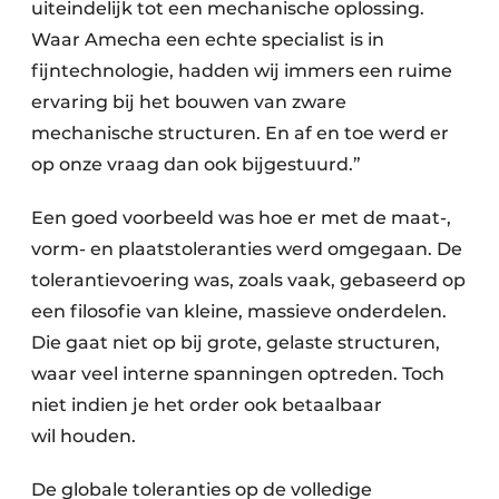
uiteindelijk tot een mechanische oplossing.
Waar Amecha een echte specialist is in
fijntechnologie, hadden wij immers een ruime
ervaring bij het bouwen van zware
mechanische structuren. En af en toe werd er
op onze vraag dan ook bijgestuurd.”
Een goed voorbeeld was hoe er met de maat-,
vorm- en plaatstoleranties werd omgegaan. De
tolerantievoering was, zoals vaak, gebaseerd op
een filosofie van kleine, massieve onderdelen.
Die gaat niet op bij grote, gelaste structuren,
waar veel interne spanningen optreden. Toch
niet indien je het order ook betaalbaar
wil houden.
De globale toleranties op de volledige