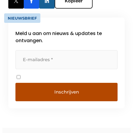
Kopieer
NIEUWSBRIEF
Meld u aan om nieuws & updates te
ontvangen.