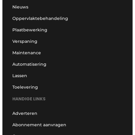
Nieuws
Oppervlaktebehandeling
Plaatbewerking
Verspaning
Maintenance
Automatisering
Lassen
Toelevering
HANDIGE LINKS
Adverteren
Abonnement aanvragen