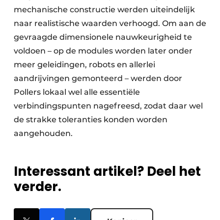
mechanische constructie werden uiteindelijk
naar realistische waarden verhoogd. Om aan de
gevraagde dimensionele nauwkeurigheid te
voldoen – op de modules worden later onder
meer geleidingen, robots en allerlei
aandrijvingen gemonteerd – werden door
Pollers lokaal wel alle essentiële
verbindingspunten nagefreesd, zodat daar wel
de strakke toleranties konden worden
aangehouden.
Interessant artikel? Deel het
verder.