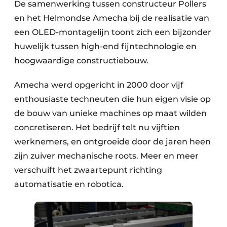
De samenwerking tussen constructeur Pollers
en het Helmondse Amecha bij de realisatie van
een OLED-montagelijn toont zich een bijzonder
huwelijk tussen high-end fijntechnologie en
hoogwaardige constructiebouw.
Amecha werd opgericht in 2000 door vijf
enthousiaste techneuten die hun eigen visie op
de bouw van unieke machines op maat wilden
concretiseren. Het bedrijf telt nu vijftien
werknemers, en ontgroeide door de jaren heen
zijn zuiver mechanische roots. Meer en meer
verschuift het zwaartepunt richting
automatisatie en robotica.