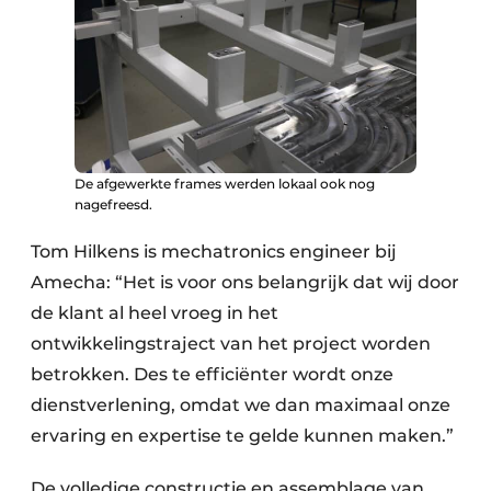
De afgewerkte frames werden lokaal ook nog
nagefreesd.
Tom Hilkens is mechatronics engineer bij
Amecha: “Het is voor ons belangrijk dat wij door
de klant al heel vroeg in het
ontwikkelingstraject van het project worden
betrokken. Des te efficiënter wordt onze
dienstverlening, omdat we dan maximaal onze
ervaring en expertise te gelde kunnen maken.”
De volledige constructie en assemblage van