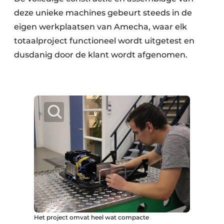
deze unieke machines gebeurt steeds in de
eigen werkplaatsen van Amecha, waar elk
totaalproject functioneel wordt uitgetest en
dusdanig door de klant wordt afgenomen.
Het project omvat heel wat compacte