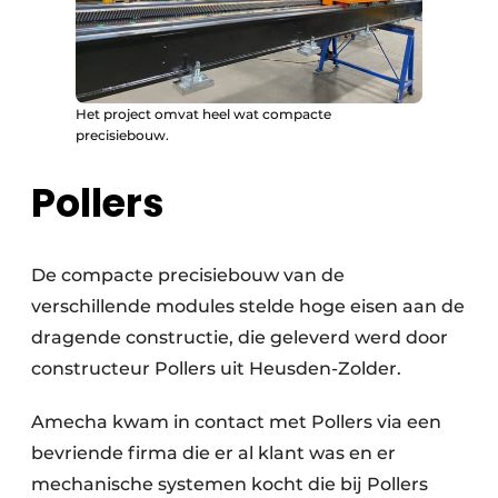
Het project omvat heel wat compacte
precisiebouw.
Pollers
De compacte precisiebouw van de
verschillende modules stelde hoge eisen aan de
dragende constructie, die geleverd werd door
constructeur Pollers uit Heusden-Zolder.
Amecha kwam in contact met Pollers via een
bevriende firma die er al klant was en er
mechanische systemen kocht die bij Pollers