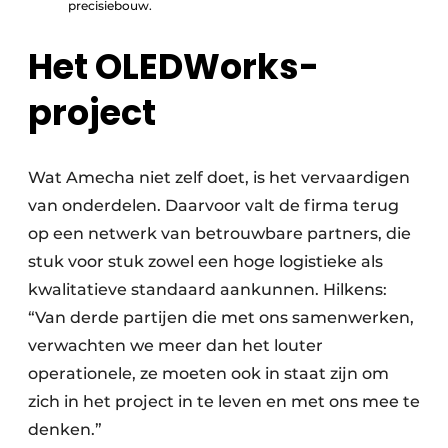
precisiebouw.
Het OLEDWorks-
project
Wat Amecha niet zelf doet, is het vervaardigen
van onderdelen. Daarvoor valt de firma terug
op een netwerk van betrouwbare partners, die
stuk voor stuk zowel een hoge logistieke als
kwalitatieve standaard aankunnen. Hilkens:
“Van derde partijen die met ons samenwerken,
verwachten we meer dan het louter
operationele, ze moeten ook in staat zijn om
zich in het project in te leven en met ons mee te
denken.”