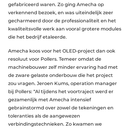
gefabriceerd waren. Zo ging Amecha op
verkennend bezoek, en was uiteindelijk zeer
gecharmeerd door de professionaliteit en het
kwaliteitsvolle werk aan vooral grotere modules
die het bedrijf etaleerde.
Amecha koos voor het OLED-project dan ook
resoluut voor Pollers. Temeer omdat de
machinebouwer zelf minder ervaring had met
de zware gelaste onderbouw die het project
zou vragen. Jeroen Kums, operation manager
bij Pollers: “Al tijdens het voortraject werd er
gezamenlijk met Amecha intensief
gebrainstormd over zowel de tekeningen en
toleranties als de aangewezen
verbindingstechnieken. Zo kwamen we