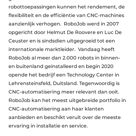
robottoepassingen kunnen het rendement, de
flexibiliteit en de efficiëntie van CNC-machines
aanzienlijk verhogen. RoboJob werd in 2007
opgericht door Helmut De Roovere en Luc De
Ceuster en is sindsdien uitgegroeid tot een
internationale marktleider. Vandaag heeft
RoboJob al meer dan 2.000 robots in binnen-
en buitenland geïnstalleerd en begin 2020
opende het bedrijf een Technology Center in
Lehrensteinsfeld, Duitsland. Tegenwoordig is
CNC-automatisering meer relevant dan ooit.
RoboJob kan het meest uitgebreide portfolio in
CNC-automatisering aan haar klanten
aanbieden en beschikt veruit over de meeste
ervaring in installatie en service.