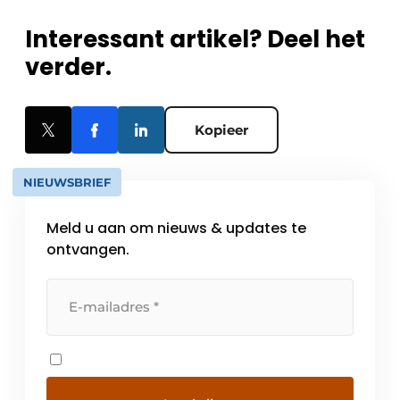
Interessant artikel? Deel het
verder.
Kopieer
NIEUWSBRIEF
Meld u aan om nieuws & updates te
ontvangen.