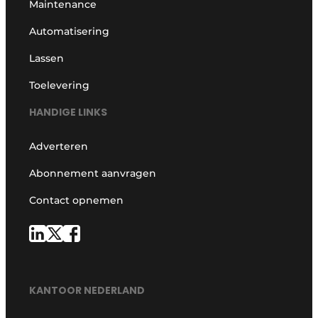
Maintenance
Automatisering
Lassen
Toelevering
HANDIGE LINKS
Adverteren
Abonnement aanvragen
Contact opnemen
KANTOOR NEDERLAND