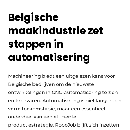
Belgische
maakindustrie zet
stappen in
automatisering
Machineering biedt een uitgelezen kans voor
Belgische bedrijven om de nieuwste
ontwikkelingen in CNC-automatisering te zien
en te ervaren. Automatisering is niet langer een
verre toekomstvisie, maar een essentieel
onderdeel van een efficiënte
productiestrategie. RoboJob blijft zich inzetten