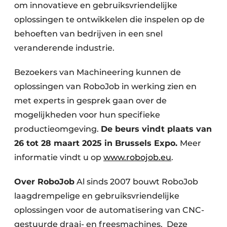
om innovatieve en gebruiksvriendelijke
oplossingen te ontwikkelen die inspelen op de
behoeften van bedrijven in een snel
veranderende industrie.
Bezoekers van Machineering kunnen de
oplossingen van RoboJob in werking zien en
met experts in gesprek gaan over de
mogelijkheden voor hun specifieke
productieomgeving.
De beurs vindt plaats van
26 tot 28 maart 2025 in Brussels Expo.
Meer
informatie vindt u op
www.robojob.eu
.
Over RoboJob
Al sinds 2007 bouwt RoboJob
laagdrempelige en gebruiksvriendelijke
oplossingen voor de automatisering van CNC-
gestuurde draai- en freesmachines. Deze