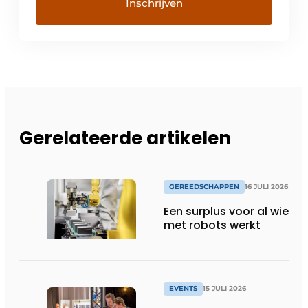
Gerelateerde artikelen
GEREEDSCHAPPEN
16 JULI 2026
Een surplus voor al wie
met robots werkt
EVENTS
15 JULI 2026