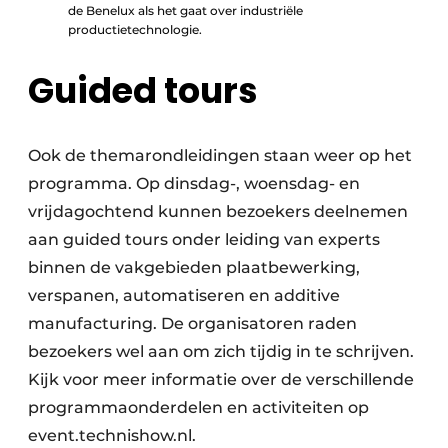
de Benelux als het gaat over industriële
productietechnologie.
Guided tours
Ook de themarondleidingen staan weer op het
programma. Op dinsdag-, woensdag- en
vrijdagochtend kunnen bezoekers deelnemen
aan guided tours onder leiding van experts
binnen de vakgebieden plaatbewerking,
verspanen, automatiseren en additive
manufacturing. De organisatoren raden
bezoekers wel aan om zich tijdig in te schrijven.
Kijk voor meer informatie over de verschillende
programmaonderdelen en activiteiten op
event.technishow.nl.