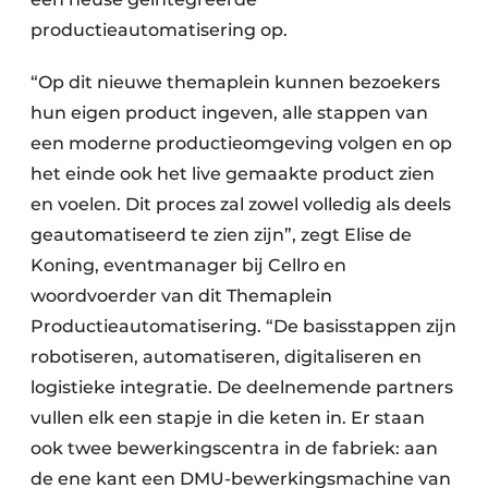
productieautomatisering op.
“Op dit nieuwe themaplein kunnen bezoekers
hun eigen product ingeven, alle stappen van
een moderne productieomgeving volgen en op
het einde ook het live gemaakte product zien
en voelen. Dit proces zal zowel volledig als deels
geautomatiseerd te zien zijn”, zegt Elise de
Koning, eventmanager bij Cellro en
woordvoerder van dit Themaplein
Productieautomatisering. “De basisstappen zijn
robotiseren, automatiseren, digitaliseren en
logistieke integratie. De deelnemende partners
vullen elk een stapje in die keten in. Er staan
ook twee bewerkingscentra in de fabriek: aan
de ene kant een DMU-bewerkingsmachine van