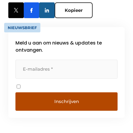
Kopieer
NIEUWSBRIEF
Meld u aan om nieuws & updates te
ontvangen.