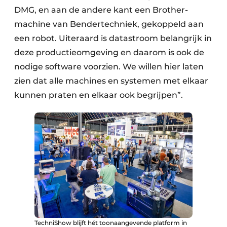
DMG, en aan de andere kant een Brother-
machine van Bendertechniek, gekoppeld aan
een robot. Uiteraard is datastroom belangrijk in
deze productieomgeving en daarom is ook de
nodige software voorzien. We willen hier laten
zien dat alle machines en systemen met elkaar
kunnen praten en elkaar ook begrijpen”.
TechniShow blijft hét toonaangevende platform in