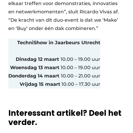
elkaar treffen voor demonstraties, innovaties
en netwerkmomenten”, sluit Ricardo Vivas af.
“De kracht van dit duo-event is dat we ‘Make’
en ‘Buy’ onder één dak combineren.”
TechniShow in Jaarbeurs Utrecht
Dinsdag 12 maart
10.00 – 19.00 uur
Woensdag 13 maart
10.00 – 19.00 uur
Donderdag 14 maart
10.00 – 21.00 uur
Vrijdag 15 maart
10.00 – 17.30 uur
Interessant artikel? Deel het
verder.