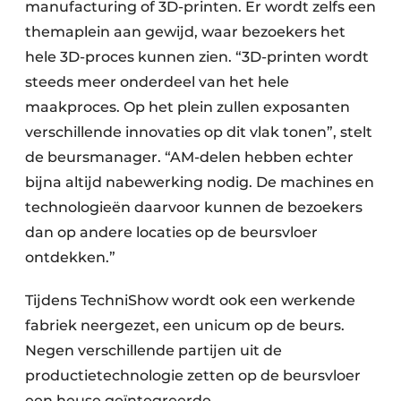
manufacturing of 3D-printen. Er wordt zelfs een
themaplein aan gewijd, waar bezoekers het
hele 3D-proces kunnen zien. “3D-printen wordt
steeds meer onderdeel van het hele
maakproces. Op het plein zullen exposanten
verschillende innovaties op dit vlak tonen”, stelt
de beursmanager. “AM-delen hebben echter
bijna altijd nabewerking nodig. De machines en
technologieën daarvoor kunnen de bezoekers
dan op andere locaties op de beursvloer
ontdekken.”
Tijdens TechniShow wordt ook een werkende
fabriek neergezet, een unicum op de beurs.
Negen verschillende partijen uit de
productietechnologie zetten op de beursvloer
een heuse geïntegreerde