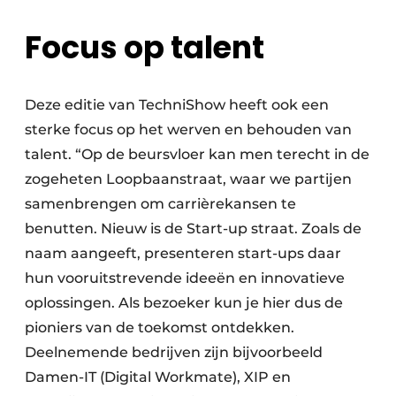
Focus op talent
Deze editie van TechniShow heeft ook een
sterke focus op het werven en behouden van
talent. “Op de beursvloer kan men terecht in de
zogeheten Loopbaanstraat, waar we partijen
samenbrengen om carrièrekansen te
benutten. Nieuw is de Start-up straat. Zoals de
naam aangeeft, presenteren start-ups daar
hun vooruitstrevende ideeën en innovatieve
oplossingen. Als bezoeker kun je hier dus de
pioniers van de toekomst ontdekken.
Deelnemende bedrijven zijn bijvoorbeeld
Damen-IT (Digital Workmate), XIP en