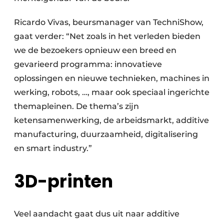
Ricardo Vivas, beursmanager van TechniShow,
gaat verder: “Net zoals in het verleden bieden
we de bezoekers opnieuw een breed en
gevarieerd programma: innovatieve
oplossingen en nieuwe technieken, machines in
werking, robots, …, maar ook speciaal ingerichte
themapleinen. De thema’s zijn
ketensamenwerking, de arbeidsmarkt, additive
manufacturing, duurzaamheid, digitalisering
en smart industry.”
3D-printen
Veel aandacht gaat dus uit naar additive