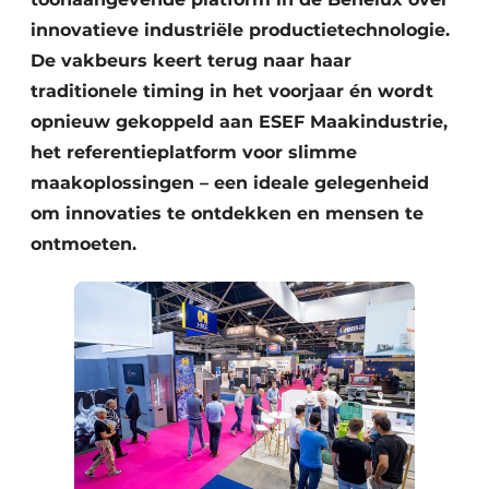
innovatieve industriële productietechnologie.
De vakbeurs keert terug naar haar
traditionele timing in het voorjaar én wordt
opnieuw gekoppeld aan ESEF Maakindustrie,
het referentieplatform voor slimme
maakoplossingen – een ideale gelegenheid
om innovaties te ontdekken en mensen te
ontmoeten.