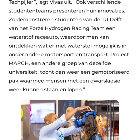
Techpijler”, legt Vivas uit. “Ook verschillende
studententeams presenteren hun innovaties.
Zo demonstreren studenten van de TU Delft
van het Forze Hydrogen Racing Team een
waterstof raceauto, waardoor men kan
ontdekken wat er met waterstof mogelijk is in
onder andere motorsport en transport. Project
MARCH, een andere groep van dezelfde
universiteit, toont dan weer een gemotoriseerd
pak waarmee mensen met een dwarslaesie
weer kunnen staan en lopen.”