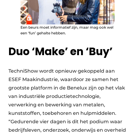
Een beurs moet informatief zijn, maar mag ook wel
een ‘fun’ gehalte hebben.
Duo ‘Make’ en ‘Buy’
TechniShow wordt opnieuw gekoppeld aan
ESEF Maakindustrie, waardoor ze samen het
grootste platform in de Benelux zijn op het vlak
van industriële productietechnologie,
verwerking en bewerking van metalen,
kunststoffen, toebehoren en hulpmiddelen.
“Gedurende vier dagen is dit het podium waar
bedrijfsleven, onderzoek, onderwijs en overheid