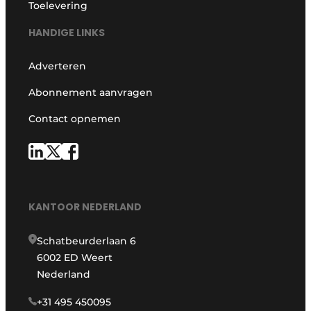
Toelevering
HANDIGE LINKS
Adverteren
Abonnement aanvragen
Contact opnemen
KANTOOR NEDERLAND
Schatbeurderlaan 6
6002 ED Weert
Nederland
+31 495 450095