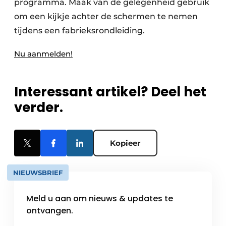
programma. Maak van de gelegenheid gebruik
om een kijkje achter de schermen te nemen
tijdens een fabrieksrondleiding.
Nu aanmelden!
Interessant artikel? Deel het
verder.
Kopieer
NIEUWSBRIEF
Meld u aan om nieuws & updates te
ontvangen.