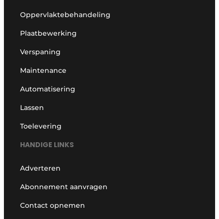
Oppervlaktebehandeling
Plaatbewerking
Verspaning
Maintenance
Automatisering
Lassen
Toelevering
HANDIGE LINKS
Adverteren
Abonnement aanvragen
Contact opnemen