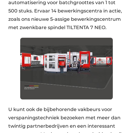
automatisering voor batchgroottes van 1 tot
500 stuks. Ervaar 14 bewerkingscentra in actie,
zoals ons nieuwe 5-assige bewerkingscentrum
met zwenkbare spindel TILTENTA 7 NEO.
U kunt ook de bijbehorende vakbeurs voor
verspaningstechniek bezoeken met meer dan
twintig partnerbedrijven en een interessant