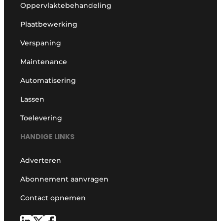
Oppervlaktebehandeling
Plaatbewerking
Verspaning
Maintenance
Automatisering
Lassen
Toelevering
HANDIGE LINKS
Adverteren
Abonnement aanvragen
Contact opnemen