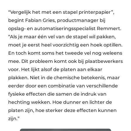
“Vergelijk het met een stapel printerpapier”,
begint Fabian Gries, productmanager bij
opslag- en automatiseringsspecialist Remmert.
“Als je maar één vel van de stapel wil pakken,
moet je eerst heel voorzichtig een hoek optillen.
En toch komt soms het tweede vel nog weleens
mee. Dit probleem komt ook bij plaatbewerkers
voor. Het lijkt alsof de platen aan elkaar
plakken. Niet in de chemische betekenis, maar
eerder door een combinatie van verschillende
fysieke effecten die samen de indruk van
hechting wekken. Hoe dunner en lichter de
platen zijn, hoe sterker deze effecten kunnen
zijn.”