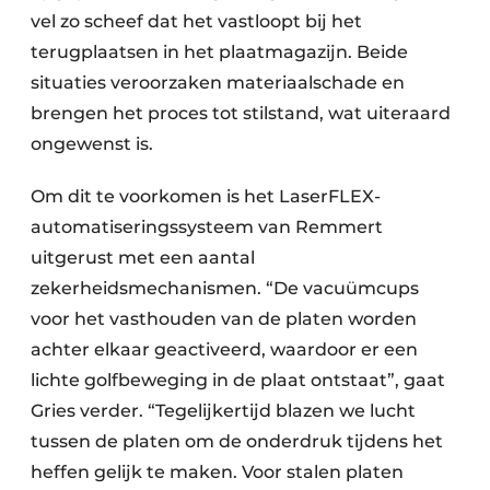
vel zo scheef dat het vastloopt bij het
terugplaatsen in het plaatmagazijn. Beide
situaties veroorzaken ­materiaalschade en
brengen het proces tot stilstand, wat uiteraard
ongewenst is.
Om dit te voorkomen is het LaserFLEX-
automatiseringssysteem van Remmert
uitgerust met een aantal
zekerheidsmechanismen. “De ­vacuümcups
voor het vasthouden van de platen worden
achter elkaar geactiveerd, waardoor er een
lichte golfbeweging in de plaat ontstaat”, gaat
Gries verder. “Tegelijkertijd blazen we lucht
tussen de platen om de onderdruk tijdens het
heffen gelijk te maken. Voor stalen platen