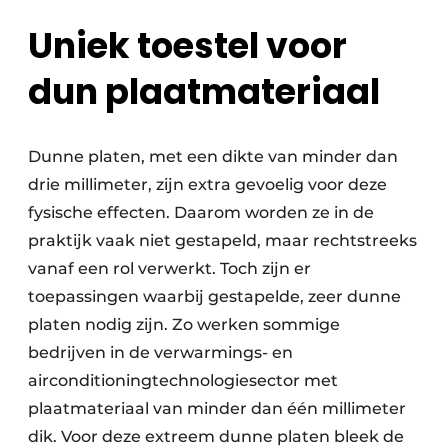
Uniek toestel voor
dun plaatmateriaal
Dunne platen, met een dikte van minder dan
drie millimeter, zijn extra gevoelig voor deze
fysische effecten. Daarom worden ze in de
praktijk vaak niet gestapeld, maar rechtstreeks
vanaf een rol verwerkt. Toch zijn er
toepassingen waarbij gestapelde, zeer dunne
platen nodig zijn. Zo werken sommige
bedrijven in de verwarmings- en
airconditioningtechnologiesector met
plaatmateriaal van minder dan één millimeter
dik. Voor deze extreem dunne platen bleek de