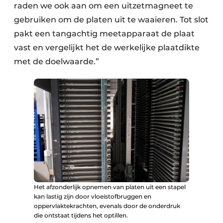
raden we ook aan om een uitzetmagneet te
gebruiken om de platen uit te waaieren. Tot slot
pakt een tangachtig meetapparaat de plaat
vast en vergelijkt het de werkelijke plaatdikte
met de doelwaarde.”
Het afzonderlijk opnemen van platen uit een stapel
kan lastig zijn door vloeistofbruggen en
oppervlaktekrachten, evenals door de onderdruk
die ontstaat tijdens het optillen.