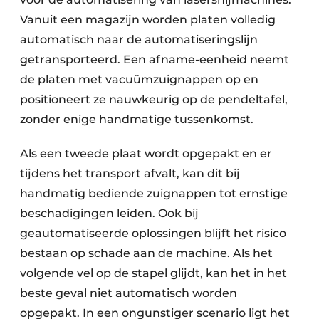
Vanuit een magazijn worden platen volledig
automatisch naar de automatiseringslijn
getransporteerd. Een afname-eenheid neemt
de platen met vacuümzuignappen op en
positioneert ze nauwkeurig op de pendeltafel,
zonder enige handmatige tussenkomst.
Als een tweede plaat wordt opgepakt en er
tijdens het transport afvalt, kan dit bij
handmatig bediende zuignappen tot ernstige
beschadigingen leiden. Ook bij
geautomatiseerde oplossingen blijft het risico
bestaan op schade aan de machine. Als het
volgende vel op de stapel glijdt, kan het in het
beste geval niet automatisch worden
opgepakt. In een ongunstiger scenario ligt het