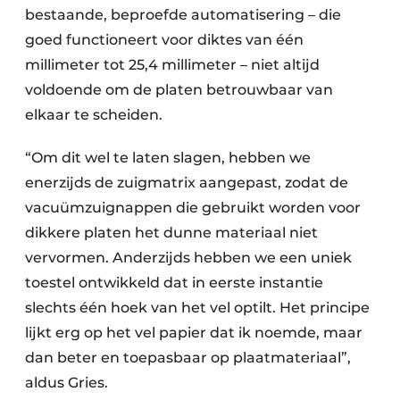
bestaande, beproefde automatisering – die
goed functioneert voor diktes van één
millimeter tot 25,4 millimeter – niet altijd
voldoende om de platen betrouwbaar van
elkaar te scheiden.
“Om dit wel te laten slagen, hebben we
enerzijds de zuigmatrix aangepast, zodat de
vacuümzuignappen die gebruikt worden voor
dikkere platen het dunne materiaal niet
vervormen. Anderzijds hebben we een uniek
toestel ontwikkeld dat in eerste instantie
slechts één hoek van het vel optilt. Het principe
lijkt erg op het vel papier dat ik noemde, maar
dan beter en toepasbaar op plaatmateriaal”,
aldus Gries.