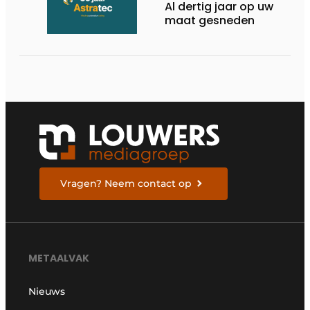
Al dertig jaar op uw
maat gesneden
Vragen? Neem contact op
METAALVAK
Nieuws