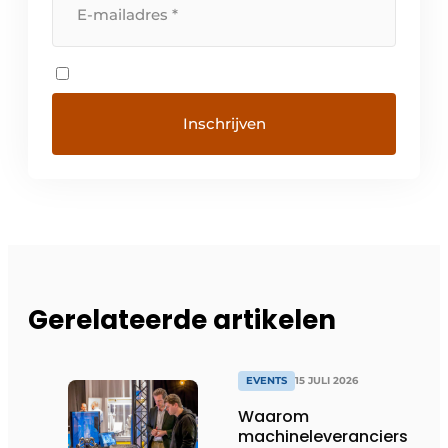
Gerelateerde artikelen
EVENTS
15 JULI 2026
Waarom
machineleveranciers