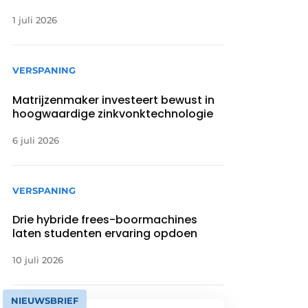
1 juli 2026
VERSPANING
Matrijzenmaker investeert bewust in
hoogwaardige zinkvonktechnologie
6 juli 2026
VERSPANING
Drie hybride frees-boormachines
laten studenten ervaring opdoen
10 juli 2026
NIEUWSBRIEF