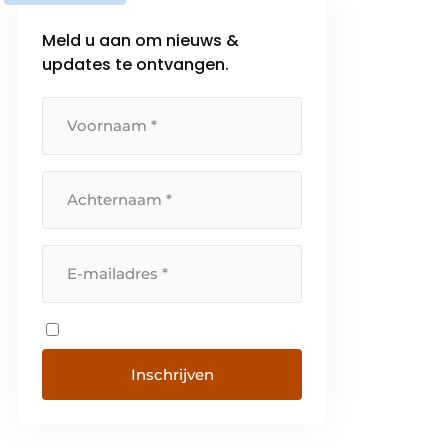
Meld u aan om nieuws &
updates te ontvangen.