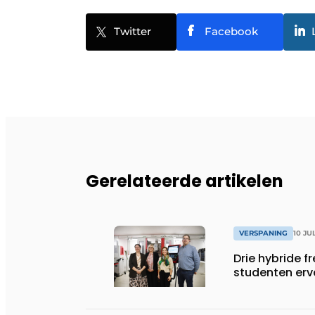
Twitter
Facebook
Gerelateerde artikelen
VERSPANING
10 JU
Drie hybride 
studenten erv