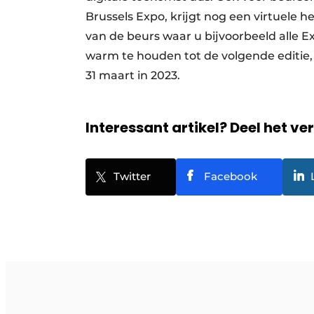
Brussels Expo, krijgt nog een virtuele h
van de beurs waar u bijvoorbeeld alle E
warm te houden tot de volgende editie,
31 maart in 2023.
Interessant artikel? Deel het ve
Twitter
Facebook