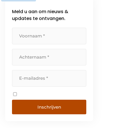
Meld u aan om nieuws &
updates te ontvangen.