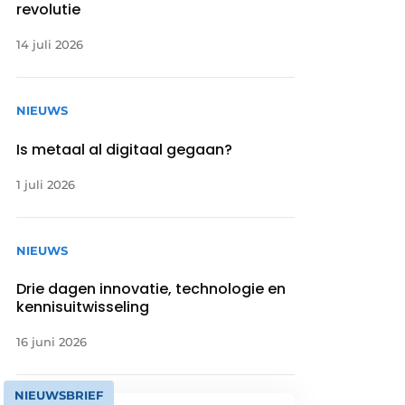
revolutie
14 juli 2026
NIEUWS
Is metaal al digitaal gegaan?
1 juli 2026
NIEUWS
Drie dagen innovatie, technologie en
kennisuitwisseling
16 juni 2026
NIEUWSBRIEF