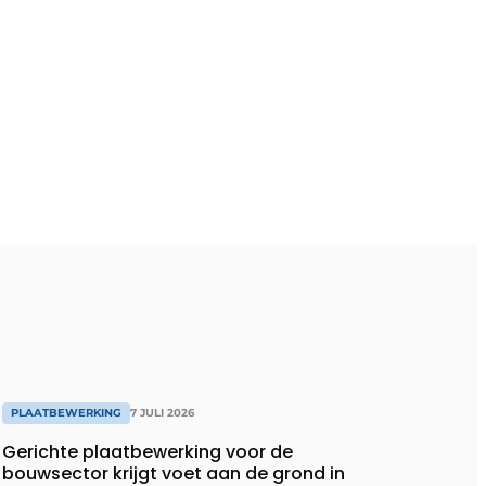
PLAATBEWERKING
7 JULI 2026
Gerichte plaatbewerking voor de
bouwsector krijgt voet aan de grond in