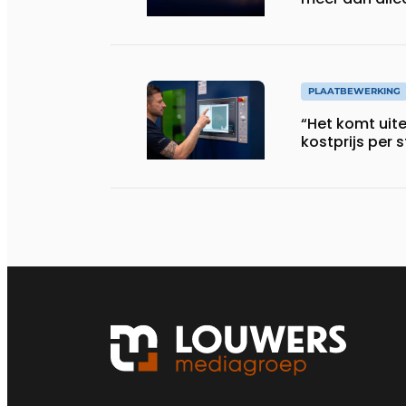
PLAATBEWERKING
“Het komt uite
kostprijs per 