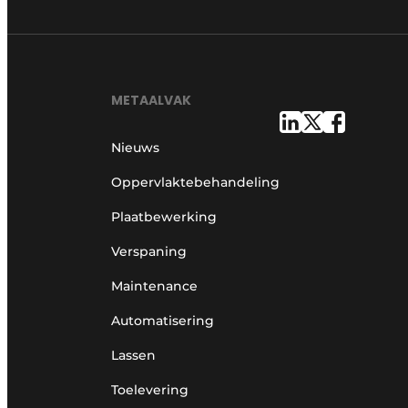
METAALVAK
Nieuws
Oppervlaktebehandeling
Plaatbewerking
Verspaning
Maintenance
Automatisering
Lassen
Toelevering