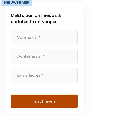
NIEUWSBRIEF
Meld u aan om nieuws &
updates te ontvangen.