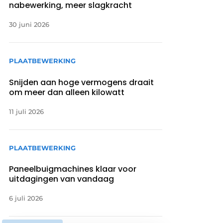
nabewerking, meer slagkracht
30 juni 2026
PLAATBEWERKING
Snijden aan hoge vermogens draait
om meer dan alleen kilowatt
11 juli 2026
PLAATBEWERKING
Paneelbuigmachines klaar voor
uitdagingen van vandaag
6 juli 2026