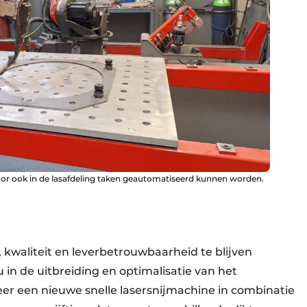
oor ook in de lasafdeling taken geautomatiseerd kunnen worden.
, kwaliteit en leverbetrouwbaarheid te blijven
 in de uitbreiding en optimalisatie van het
r een nieuwe snelle lasersnijmachine in combinatie