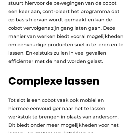
stuurt hiervoor de bewegingen van de cobot
een keer aan, controleert het programma dat
op basis hiervan wordt gemaakt en kan de
cobot vervolgens zijn gang laten gaan. Deze
manier van werken biedt vooral mogelijkheden
om eenvoudige producten snel in te leren en te
lassen. Enkelstuks zullen in veel gevallen
efficiënter met de hand worden gelast.
Complexe lassen
Tot slot is een cobot vaak ook mobiel en
hiermee eenvoudiger naar het te lassen
werkstuk te brengen in plaats van andersom.
Dit biedt onder meer mogelijkheden voor het