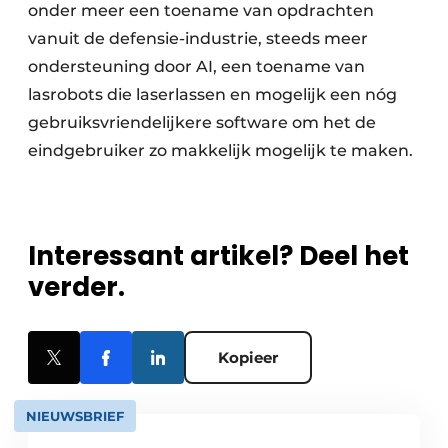
onder meer een toename van opdrachten
vanuit de defensie-industrie, steeds meer
ondersteuning door AI, een toename van
lasrobots die laserlassen en mogelijk een nóg
gebruiksvriendelijkere software om het de
eindgebruiker zo makkelijk mogelijk te maken.
Interessant artikel? Deel het
verder.
Kopieer
NIEUWSBRIEF