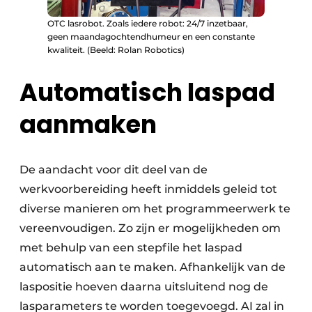
OTC lasrobot. Zoals iedere robot: 24/7 inzetbaar,
geen maandagochtendhumeur en een constante
kwaliteit. (Beeld: Rolan Robotics)
Automatisch laspad
aanmaken
De aandacht voor dit deel van de
werkvoorbereiding heeft inmiddels geleid tot
diverse manieren om het programmeerwerk te
vereenvoudigen. Zo zijn er mogelijkheden om
met behulp van een stepfile het laspad
automatisch aan te maken. Afhankelijk van de
laspositie hoeven daarna uitsluitend nog de
lasparameters te worden toegevoegd. AI zal in