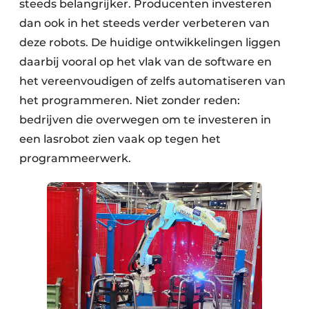
steeds belangrijker. Producenten investeren
dan ook in het steeds verder verbeteren van
deze robots. De huidige ontwikkelingen liggen
daarbij vooral op het vlak van de software en
het vereenvoudigen of zelfs automatiseren van
het programmeren. Niet zonder reden:
bedrijven die overwegen om te investeren in
een lasrobot zien vaak op tegen het
programmeerwerk.