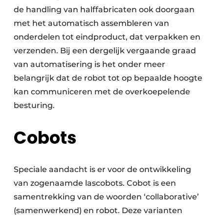
de handling van halffabricaten ook doorgaan
met het automatisch assembleren van
onderdelen tot eindproduct, dat verpakken en
verzenden. Bij een dergelijk vergaande graad
van automatisering is het onder meer
belangrijk dat de robot tot op bepaalde hoogte
kan communiceren met de overkoepelende
besturing.
Cobots
Speciale aandacht is er voor de ontwikkeling
van zogenaamde lascobots. Cobot is een
samentrekking van de woorden ‘collaborative’
(samenwerkend) en robot. Deze varianten