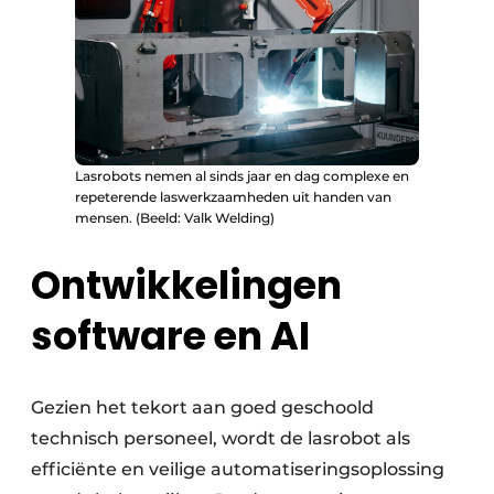
Lasrobots nemen al sinds jaar en dag complexe en
repeterende laswerkzaamheden uit handen van
mensen. (Beeld: Valk Welding)
Ontwikkelingen
software en AI
Gezien het tekort aan goed geschoold
technisch personeel, wordt de lasrobot als
efficiënte en veilige automatiseringsoplossing