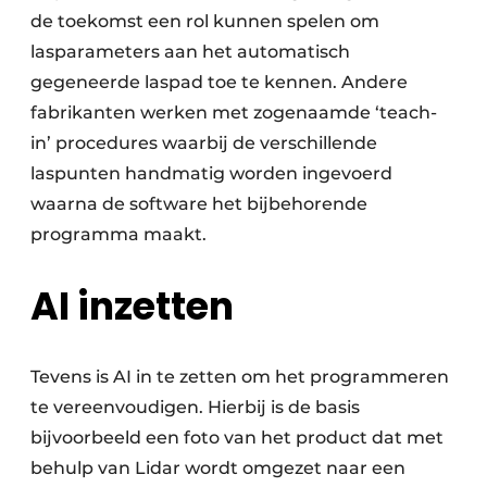
de toekomst een rol kunnen spelen om
lasparameters aan het automatisch
gegeneerde laspad toe te kennen. Andere
fabrikanten werken met zogenaamde ‘teach-
in’ procedures waarbij de verschillende
laspunten handmatig worden ingevoerd
waarna de software het bijbehorende
programma maakt.
AI inzetten
Tevens is AI in te zetten om het programmeren
te vereenvoudigen. Hierbij is de basis
bijvoorbeeld een foto van het product dat met
behulp van Lidar wordt omgezet naar een