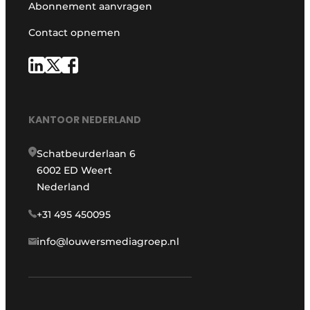
Abonnement aanvragen
Contact opnemen
KANTOOR NEDERLAND
Schatbeurderlaan 6
6002 ED Weert
Nederland
+31 495 450095
info@louwersmediagroep.nl