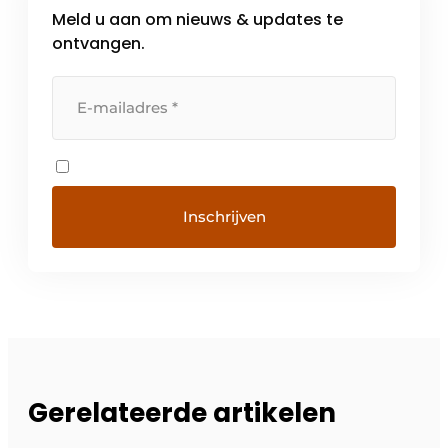
Meld u aan om nieuws & updates te
ontvangen.
Gerelateerde artikelen