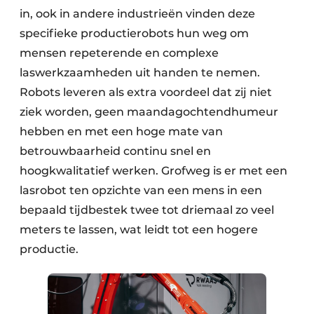
in, ook in andere industrieën vinden deze
specifieke productierobots hun weg om
mensen repeterende en complexe
laswerkzaamheden uit handen te nemen.
Robots leveren als extra voordeel dat zij niet
ziek worden, geen maandagochtendhumeur
hebben en met een hoge mate van
betrouwbaarheid continu snel en
hoogkwalitatief werken. Grofweg is er met een
lasrobot ten opzichte van een mens in een
bepaald tijdbestek twee tot driemaal zo veel
meters te lassen, wat leidt tot een hogere
productie.