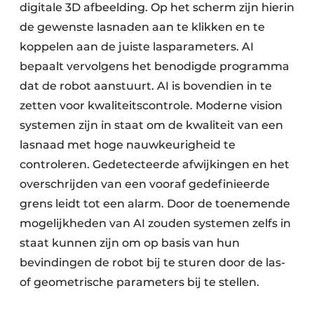
digitale 3D afbeelding. Op het scherm zijn hierin
de gewenste lasnaden aan te klikken en te
koppelen aan de juiste lasparameters. AI
bepaalt vervolgens het benodigde programma
dat de robot aanstuurt. AI is bovendien in te
zetten voor kwaliteitscontrole. Moderne vision
systemen zijn in staat om de kwaliteit van een
lasnaad met hoge nauwkeurigheid te
controleren. Gedetecteerde afwijkingen en het
overschrijden van een vooraf gedefinieerde
grens leidt tot een alarm. Door de toenemende
mogelijkheden van AI zouden systemen zelfs in
staat kunnen zijn om op basis van hun
bevindingen de robot bij te sturen door de las-
of geometrische parameters bij te stellen.