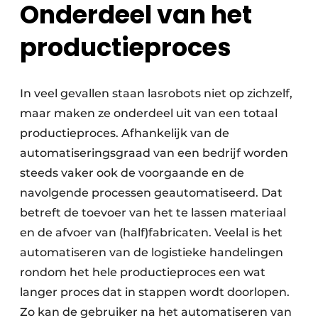
Onderdeel van het
productieproces
In veel gevallen staan lasrobots niet op zichzelf,
maar maken ze onderdeel uit van een totaal
productieproces. Afhankelijk van de
automatiseringsgraad van een bedrijf worden
steeds vaker ook de voorgaande en de
navolgende processen geautomatiseerd. Dat
betreft de toevoer van het te lassen materiaal
en de afvoer van (half)fabricaten. Veelal is het
automatiseren van de logistieke handelingen
rondom het hele productieproces een wat
langer proces dat in stappen wordt doorlopen.
Zo kan de gebruiker na het automatiseren van