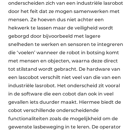
onderscheiden zich van een industriële lasrobot
door het feit dat ze mogen samenwerken met
mensen. Ze hoeven dus niet achter een
hekwerk te lassen maar de veiligheid wordt
geborgd door bijvoorbeeld met lagere
snelheden te werken en sensoren te integreren
die ‘voelen’ wanneer de robot in botsing komt
met mensen en objecten, waarna deze direct
tot stilstand wordt gebracht. De hardware van
een lascobot verschilt niet veel van die van een
industriële lasrobot. Het onderscheid zit vooral
in de software die een cobot dan ook in veel
gevallen iets duurder maakt. Hiermee biedt de
cobot verschillende onderscheidende
functionaliteiten zoals de mogelijkheid om de
gewenste lasbeweging in te leren. De operator