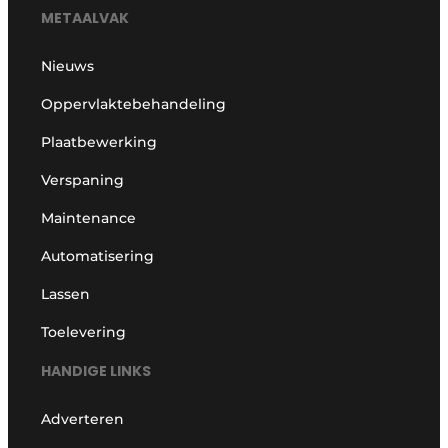
METAALVAK
Nieuws
Oppervlaktebehandeling
Plaatbewerking
Verspaning
Maintenance
Automatisering
Lassen
Toelevering
HANDIGE LINKS
Adverteren