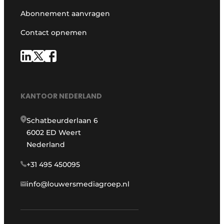
Abonnement aanvragen
Contact opnemen
KANTOOR NEDERLAND
Schatbeurderlaan 6
6002 ED Weert
Nederland
+31 495 450095
info@louwersmediagroep.nl