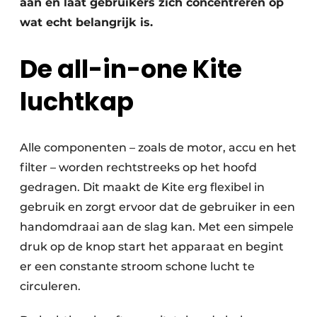
aan en laat gebruikers zich concentreren op
wat echt belangrijk is.
De all-in-one Kite
luchtkap
Alle componenten – zoals de motor, accu en het
filter – worden rechtstreeks op het hoofd
gedragen. Dit maakt de Kite erg flexibel in
gebruik en zorgt ervoor dat de gebruiker in een
handomdraai aan de slag kan. Met een simpele
druk op de knop start het apparaat en begint
er een constante stroom schone lucht te
circuleren.