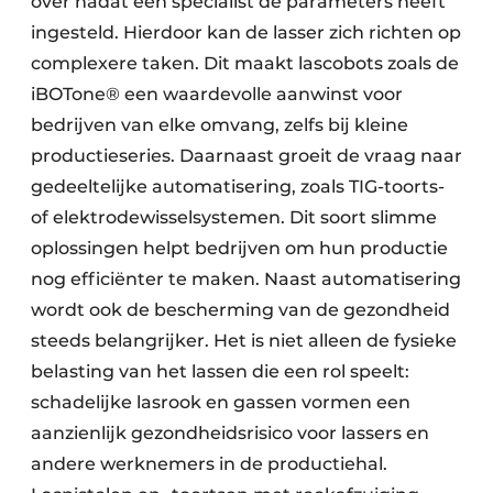
over nadat een specialist de parameters heeft
ingesteld. Hierdoor kan de lasser zich richten op
complexere taken. Dit maakt lascobots zoals de
iBOTone® een waardevolle aanwinst voor
bedrijven van elke omvang, zelfs bij kleine
productieseries. Daarnaast groeit de vraag naar
gedeeltelijke automatisering, zoals TIG-toorts-
of elektrodewisselsystemen. Dit soort slimme
oplossingen helpt bedrijven om hun productie
nog efficiënter te maken. Naast automatisering
wordt ook de bescherming van de gezondheid
steeds belangrijker. Het is niet alleen de fysieke
belasting van het lassen die een rol speelt:
schadelijke lasrook en gassen vormen een
aanzienlijk gezondheidsrisico voor lassers en
andere werknemers in de productiehal.