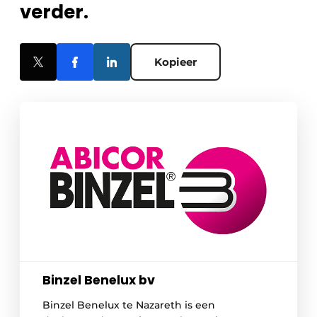
verder.
Kopieer
Binzel Benelux bv
Binzel Benelux te Nazareth is een