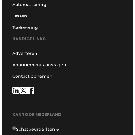
Automatisering
Lassen
Toelevering
HANDIGE LINKS
Adverteren
Abonnement aanvragen
Contact opnemen
KANTOOR NEDERLAND
Schatbeurderlaan 6