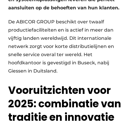
aansluiten op de behoeften van hun klanten.
De ABICOR GROUP beschikt over twaalf
productiefaciliteiten en is actief in meer dan
vijftig landen wereldwijd. Dit internationale
netwerk zorgt voor korte distributielijnen en
snelle service overal ter wereld. Het
hoofdkantoor is gevestigd in Buseck, nabij
Giessen in Duitsland.
Vooruitzichten voor
2025: combinatie van
traditie en innovatie