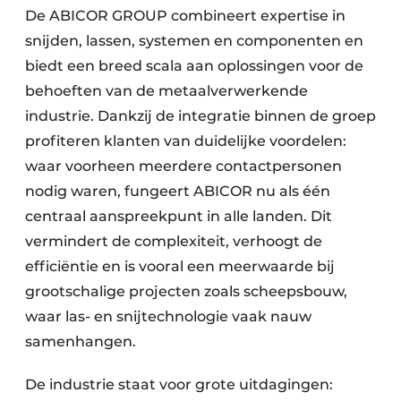
De ABICOR GROUP combineert expertise in
snijden, lassen, systemen en componenten en
biedt een breed scala aan oplossingen voor de
behoeften van de metaalverwerkende
industrie. Dankzij de integratie binnen de groep
profiteren klanten van duidelijke voordelen:
waar voorheen meerdere contactpersonen
nodig waren, fungeert ABICOR nu als één
centraal aanspreekpunt in alle landen. Dit
vermindert de complexiteit, verhoogt de
efficiëntie en is vooral een meerwaarde bij
grootschalige projecten zoals scheepsbouw,
waar las- en snijtechnologie vaak nauw
samenhangen.
De industrie staat voor grote uitdagingen: