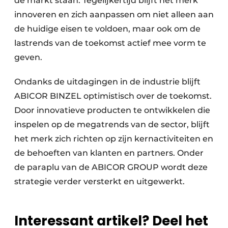
de markt staan. Tegelijkertijd blijft het merk
innoveren en zich aanpassen om niet alleen aan
de huidige eisen te voldoen, maar ook om de
lastrends van de toekomst actief mee vorm te
geven.
Ondanks de uitdagingen in de industrie blijft
ABICOR BINZEL optimistisch over de toekomst.
Door innovatieve producten te ontwikkelen die
inspelen op de megatrends van de sector, blijft
het merk zich richten op zijn kernactiviteiten en
de behoeften van klanten en partners. Onder
de paraplu van de ABICOR GROUP wordt deze
strategie verder versterkt en uitgewerkt.
Interessant artikel? Deel het