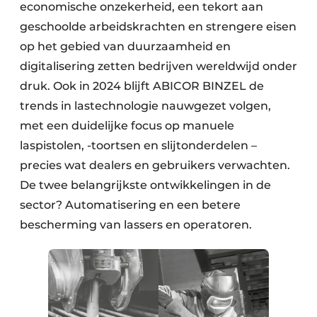
economische onzekerheid, een tekort aan
geschoolde arbeidskrachten en strengere eisen
op het gebied van duurzaamheid en
digitalisering zetten bedrijven wereldwijd onder
druk. Ook in 2024 blijft ABICOR BINZEL de
trends in lastechnologie nauwgezet volgen,
met een duidelijke focus op manuele
laspistolen, ­-toortsen en slijtonderdelen –
precies wat dealers en gebruikers verwachten.
De twee belangrijkste ontwikkelingen in de
sector? Automatisering en een betere
bescherming van lassers en operatoren.