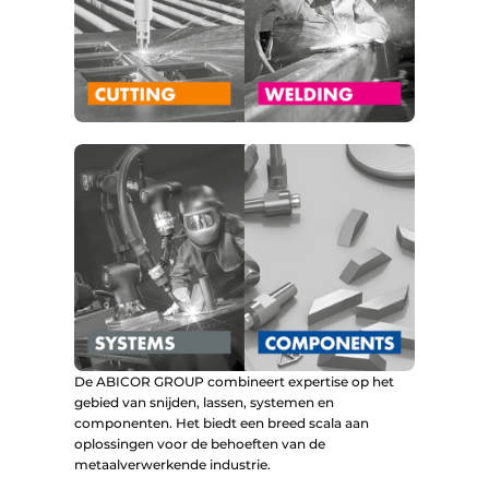
De ABICOR GROUP combineert expertise op het
gebied van snijden, lassen, systemen en
componenten. Het biedt een breed scala aan
oplossingen voor de behoeften van de
metaalverwerkende industrie.