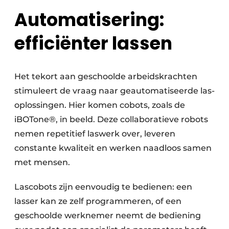
Automatisering:
efficiënter lassen
Het tekort aan geschoolde arbeidskrachten
stimuleert de vraag naar geautomatiseerde las­
oplossingen. Hier komen cobots, zoals de
iBOTone®, in beeld. Deze collaboratieve robots
nemen repetitief laswerk over, leveren
constante kwaliteit en werken naadloos samen
met mensen.
Lascobots zijn eenvoudig te bedienen: een
lasser kan ze zelf programmeren, of een
geschoolde werknemer neemt de bediening