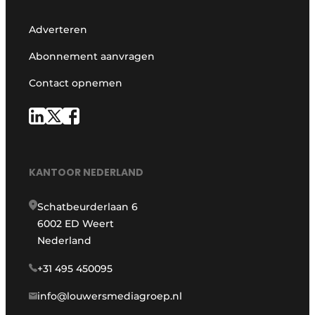
Adverteren
Abonnement aanvragen
Contact opnemen
KANTOOR NEDERLAND
Schatbeurderlaan 6
6002 ED Weert
Nederland
+31 495 450095
info@louwersmediagroep.nl