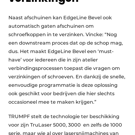
Naast afschuinen kan EdgeLine Bevel ook
automatisch gaten afschuinen om
schroefkoppen in te verzinken. Vincke: “Nog
een downstream proces dat op de schop mag,
dus. Het maakt EdgeLine Bevel een ‘must-
have’ voor iedereen die in zijn atelier
verbindingsprocessen toepast die vragen om
verzinkingen of schroeven. En dankzij de snelle,
eenvoudige programmatie is deze oplossing
ook geschikt voor bedrijven die hier slechts
occasioneel mee te maken krijgen.”
TRUMPF stelt de technologie ter beschikking
voor zijn TruLaser 5000, 3000 en zelfs de 1000
serie, maar wie al over lasersnijmachines van