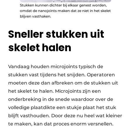
Stukken kunnen dichter bij elkaar genest worden,
omdat de nanojoints maken dat ze niet in het skelet
blijven vasthaken.
Sneller stukken uit
skelet halen
Vandaag houden microjoints typisch de
stukken vast tijdens het snijden. Operatoren
moeten deze dan afbreken om de stukken uit
het skelet te halen. Microjoints zijn een
onderbreking in de snede waardoor over de
volledige plaatdikte een stukje plaat het stuk
blijft vasthouden. Door deze nu heel wat kleiner
te maken, kan dat proces enorm versnellen.