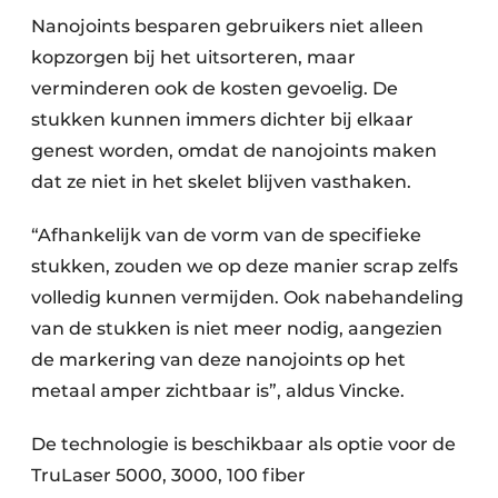
Nanojoints besparen gebruikers niet alleen
kopzorgen bij het uitsorteren, maar
verminderen ook de kosten gevoelig. De
stukken kunnen immers dichter bij elkaar
genest worden, omdat de nanojoints maken
dat ze niet in het skelet blijven vasthaken.
“Afhankelijk van de vorm van de specifieke
stukken, zouden we op deze manier scrap zelfs
volledig kunnen vermijden. Ook nabehandeling
van de stukken is niet meer nodig, aangezien
de markering van deze nanojoints op het
metaal amper zichtbaar is”, aldus Vincke.
De technologie is beschikbaar als optie voor de
TruLaser 5000, 3000, 100 fiber