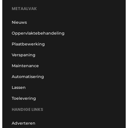
METAALVAK
Nieuws
Oppervlaktebehandeling
Plaatbewerking
Verspaning
Maintenance
Automatisering
Lassen
Toelevering
HANDIGE LINKS
Adverteren