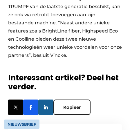
TRUMPF van de laatste generatie beschikt, kan
ze ook via retrofit toevoegen aan zijn
bestaande machine. “Naast andere unieke
features zoals BrightLine fiber, Highspeed Eco
en Coolline bieden deze twee nieuwe
technologieën weer unieke voordelen voor onze
partners”, besluit Vincke.
Interessant artikel? Deel het
verder.
Kopieer
NIEUWSBRIEF