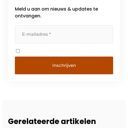
Meld u aan om nieuws & updates te
ontvangen.
Gerelateerde artikelen