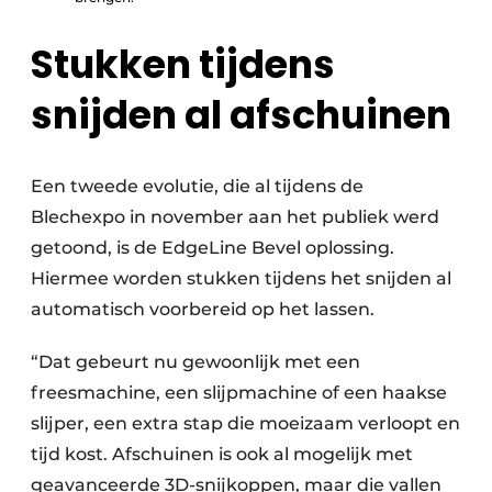
Stukken tijdens
snijden al afschuinen
Een tweede evolutie, die al tijdens de
Blechexpo in november aan het publiek werd
getoond, is de EdgeLine Bevel oplossing.
Hiermee worden stukken tijdens het snijden al
automatisch voorbereid op het lassen.
“Dat gebeurt nu gewoonlijk met een
freesmachine, een slijpmachine of een haakse
slijper, een extra stap die moeizaam verloopt en
tijd kost. Afschuinen is ook al mogelijk met
geavanceerde 3D-snijkoppen, maar die vallen