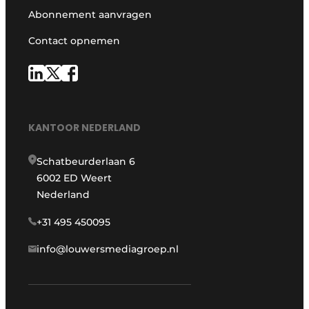
Abonnement aanvragen
Contact opnemen
KANTOOR NEDERLAND
Schatbeurderlaan 6
6002 ED Weert
Nederland
+31 495 450095
info@louwersmediagroep.nl