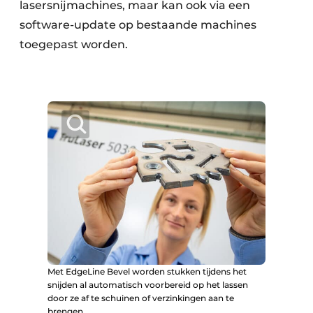
lasersnijmachines, maar kan ook via een
software-update op bestaande machines
toegepast worden.
Met EdgeLine Bevel worden stukken tijdens het
snijden al automatisch voorbereid op het lassen
door ze af te schuinen of verzinkingen aan te
brengen.