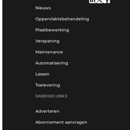
Nieuws
Oppervlaktebehandeling
Plaatbewerking
Verspaning
Maintenance
Automatisering
Lassen
Toelevering
HANDIGE LINKS
Adverteren
Abonnement aanvragen