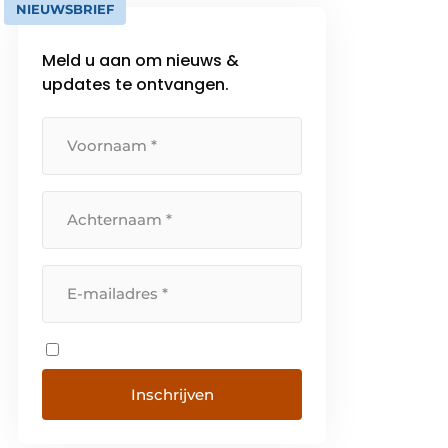
NIEUWSBRIEF
Meld u aan om nieuws &
updates te ontvangen.