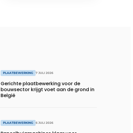
PLAATBEWERKING
7 JULI 2026
Gerichte plaatbewerking voor de
bouwsector krijgt voet aan de grond in
België
PLAATBEWERKING
6 JULI 2026