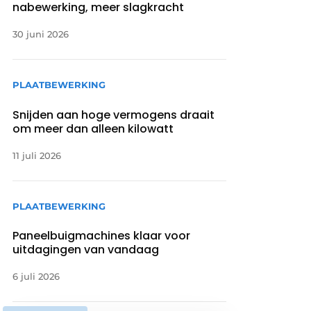
nabewerking, meer slagkracht
30 juni 2026
PLAATBEWERKING
Snijden aan hoge vermogens draait
om meer dan alleen kilowatt
11 juli 2026
PLAATBEWERKING
Paneelbuigmachines klaar voor
uitdagingen van vandaag
6 juli 2026