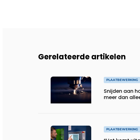
Gerelateerde artikelen
PLAATBEWERKING
Snijden aan 
meer dan alle
PLAATBEWERKING