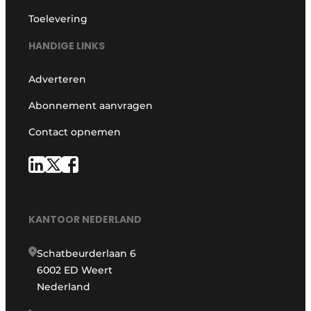
Toelevering
HANDIGE LINKS
Adverteren
Abonnement aanvragen
Contact opnemen
KANTOOR NEDERLAND
Schatbeurderlaan 6
6002 ED Weert
Nederland