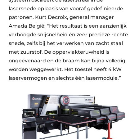
lasersnede op basis van vooraf gedefinieerde
patronen. Kurt Decroix, general manager
Amada België: “Het resultaat is een aanzienlijk
verhoogde snijsnelheid én zeer precieze rechte
snede, zelfs bij het verwerken van zacht staal
met zuurstof. De oppervlakteruwheid is
ongeëvenaard en de braam kan bijna volledig
worden weggewerkt. Het toestel heeft 4 kW
laservermogen en slechts één lasermodule.”