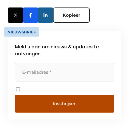
Kopieer
NIEUWSBRIEF
Meld u aan om nieuws & updates te
ontvangen.