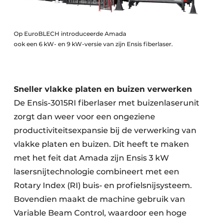
Op EuroBLECH introduceerde Amada
ook een 6 kW- en 9 kW-versie van zijn Ensis fiberlaser.
Sneller vlakke platen en
buizen verwerken
De Ensis-3015RI fiberlaser met buizenlaserunit
zorgt dan weer voor een ongeziene
productiviteitsexpansie bij de verwerking van
vlakke platen en buizen. Dit heeft te maken
met het feit dat Amada zijn Ensis 3 kW
lasersnijtechnologie combineert met een
Rotary Index (RI) buis- en profielsnijsysteem.
Bovendien maakt de machine gebruik van
Variable Beam Control, waardoor een hoge