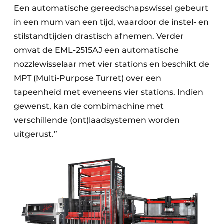
Een automatische gereedschapswissel gebeurt
in een mum van een tijd, waardoor de instel- en
stilstandtijden drastisch afnemen. Verder
omvat de EML-2515AJ een automatische
nozzlewisselaar met vier stations en beschikt
de
MPT (Multi-Purpose Turret) over een
tapeenheid met eveneens vier stations. Indien
gewenst, kan de combimachine met
verschillende (ont)laadsystemen worden
uitgerust.”