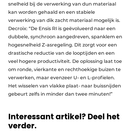
snelheid bij de verwerking van dun materiaal
kan worden gehaald en een stabiele
verwerking van dik zacht materiaal mogelijk is.
Decroix: “De Ensis RI is geëvolueerd naar een
dubbele, synchroon aangedreven, spanklem en
hogesnelheid Z-asregeling. Dit zorgt voor een
drastische reductie van de looptijden en een
veel hogere productiviteit. De oplossing laat toe
om ronde, vierkante en rechthoekige buizen te
verwerken, maar evenzeer U- en L-profielen.
Het wisselen van vlakke plaat- naar buissnijden
gebeurt zelfs in minder dan twee minuten!”
Interessant artikel? Deel het
verder.