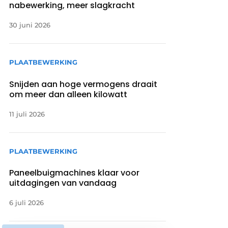
nabewerking, meer slagkracht
30 juni 2026
PLAATBEWERKING
Snijden aan hoge vermogens draait
om meer dan alleen kilowatt
11 juli 2026
PLAATBEWERKING
Paneelbuigmachines klaar voor
uitdagingen van vandaag
6 juli 2026