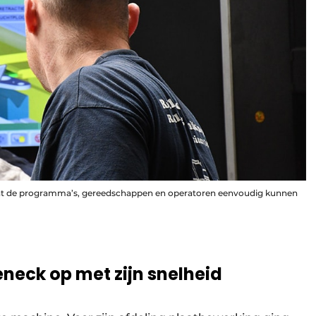
at de programma’s, gereedschappen en operatoren eenvoudig kunnen
leneck op met zijn snelheid