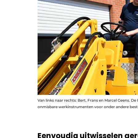
Van links naar rechts: Bert, Frans en Marcel Geens. 
onmisbare werkinstrumenten voor onder andere bestr
Eenvoudig uitwisselen g