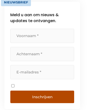
NIEUWSBRIEF
Meld u aan om nieuws &
updates te ontvangen.