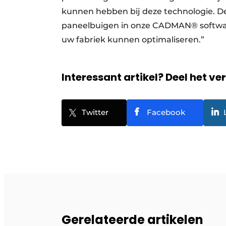
kunnen hebben bij deze technologie. De 
paneelbuigen in onze CADMAN® softwar
uw fabriek kunnen ­optimaliseren.”
Interessant artikel? Deel het ve
Twitter
Facebook
Gerelateerde artikelen