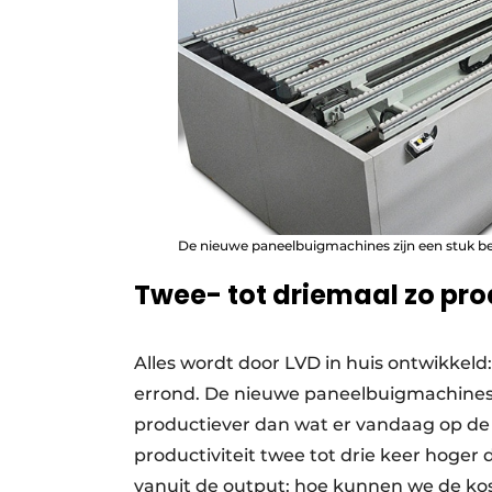
De nieuwe paneelbuigmachines zijn een stuk be
Twee- tot driemaal zo pro
Alles wordt door LVD in huis ontwikkeld
errond. De nieuwe paneelbuigmachines 
productiever dan wat er vandaag op de m
productiviteit twee tot drie keer hoger
vanuit de output: hoe kunnen we de kos