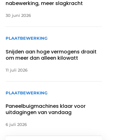
nabewerking, meer slagkracht
30 juni 2026
PLAATBEWERKING
Snijden aan hoge vermogens draait
om meer dan alleen kilowatt
11 juli 2026
PLAATBEWERKING
Paneelbuigmachines klaar voor
uitdagingen van vandaag
6 juli 2026