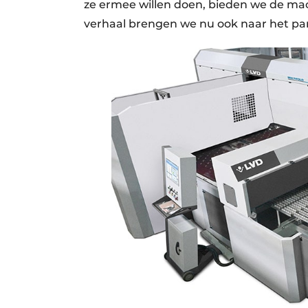
ze ermee willen doen, bieden we de ma
verhaal brengen we nu ook naar het pa