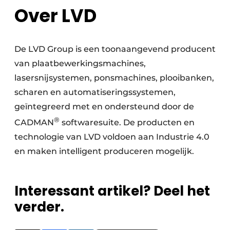
Over LVD
De LVD Group is een toonaangevend producent
van plaatbewerkingsmachines,
lasersnijsystemen, ponsmachines, plooibanken,
scharen en automatiseringssystemen,
geïntegreerd met en ondersteund door de
®
CADMAN
softwaresuite. De producten en
technologie van LVD voldoen aan Industrie 4.0
en maken intelligent produceren mogelijk.
Interessant artikel? Deel het
verder.