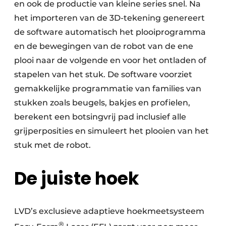
en ook de productie van kleine series snel. Na
het importeren van de 3D-tekening genereert
de software automatisch het plooiprogramma
en de bewegingen van de robot van de ene
plooi naar de volgende en voor het ontladen of
stapelen van het stuk. De software voorziet
gemakkelijke programmatie van families van
stukken zoals beugels, bakjes en profielen,
berekent een botsingvrij pad inclusief alle
grijperposities en simuleert het plooien van het
stuk met de robot.
De juiste hoek
LVD’s exclusieve adaptieve hoekmeetsysteem
®