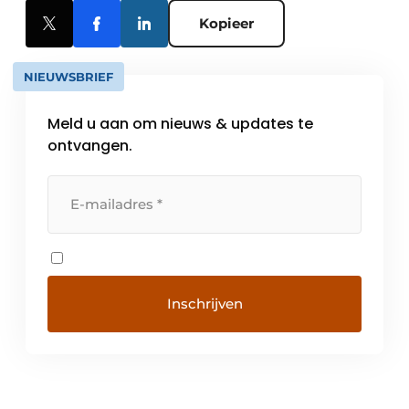
Kopieer
NIEUWSBRIEF
Meld u aan om nieuws & updates te
ontvangen.