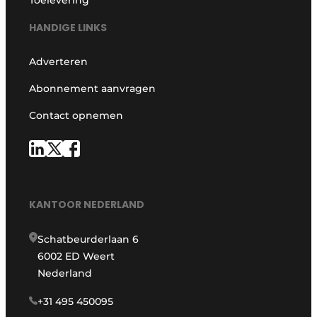
Toelevering
HANDIGE LINKS
Adverteren
Abonnement aanvragen
Contact opnemen
KANTOOR NEDERLAND
Schatbeurderlaan 6
6002 ED Weert
Nederland
+31 495 450095