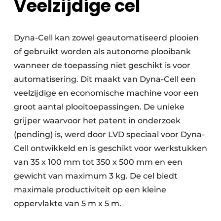
Veelzijdige cel
Dyna-Cell kan zowel geautomatiseerd plooien
of gebruikt worden als autonome plooibank
wanneer de toepassing niet geschikt is voor
automatisering. Dit maakt van Dyna-Cell een
veelzijdige en economische machine voor een
groot aantal plooitoepassingen. De unieke
grijper waarvoor het patent in onderzoek
(pending) is, werd door LVD speciaal voor Dyna-
Cell ontwikkeld en is geschikt voor werkstukken
van 35 x 100 mm tot 350 x 500 mm en een
gewicht van maximum 3 kg. De cel biedt
maximale productiviteit op een kleine
oppervlakte van 5 m x 5 m.