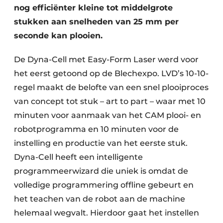
nog efficiënter kleine tot middelgrote
stukken aan snelheden van 25 mm per
seconde kan plooien.
De Dyna-Cell met Easy-Form Laser werd voor
het eerst getoond op de Blechexpo. LVD’s 10-10-
regel maakt de belofte van een snel plooiproces
van concept tot stuk – art to part – waar met 10
minuten voor aanmaak van het CAM plooi- en
robotprogramma en 10 minuten voor de
instelling en productie van het eerste stuk.
Dyna-Cell heeft een intelligente
programmeerwizard die uniek is omdat de
volledige programmering offline gebeurt en
het teachen van de robot aan de machine
helemaal wegvalt. Hierdoor gaat het instellen