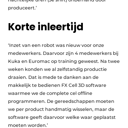
produceert.’
Korte inleertijd
‘Inzet van een robot was nieuw voor onze
medewerkers. Daarvoor zijn 4 medewerkers bij
Kuka en Euromac op training geweest. Na twee
weken konden we al zelfstandig productie
draaien. Dat is mede te danken aan de
makkelijk te bedienen FX Cell 3D software
waarmee we de complete cel offline
programmeren. De gereedschappen moeten
we per product handmatig wisselen, maar de
software geeft daarvoor welke waar geplaatst
moeten worden.’