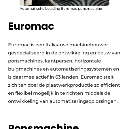
Automatische belading Euromac ponsmachine
Euromac
Euromac is een Italiaanse machinebouwer
gespecialiseerd in de ontwikkeling en bouw van
ponsmachines, kantpersen, horizontale
buigmachines en automatiseringssystemen en
is daarmee actief in 63 landen. Euromac stelt
zich ten doel de plaatwerkproductie zo efficiënt
en flexibel mogelijk in te richten middels de
ontwikkeling van automatiseringsoplossingen.
Ponsmachine