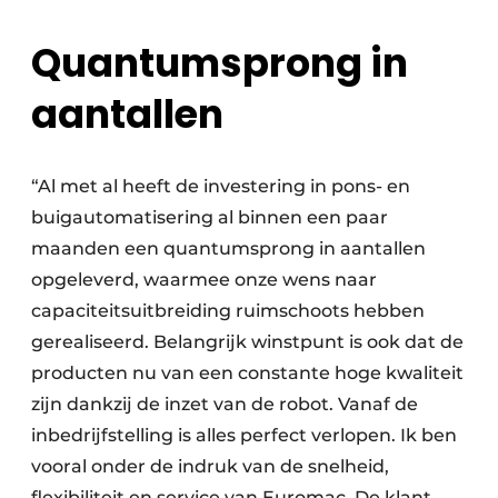
Quantumsprong in
aantallen
“Al met al heeft de investering in pons- en
buigautomatisering al binnen een paar
maanden een quantumsprong in aantallen
opgeleverd, waarmee onze wens naar
capaciteitsuitbreiding ruimschoots hebben
gerealiseerd. Belangrijk winstpunt is ook dat de
producten nu van een constante hoge kwaliteit
zijn dankzij de inzet van de robot. Vanaf de
inbedrijfstelling is alles perfect verlopen. Ik ben
vooral onder de indruk van de snelheid,
flexibiliteit en service van Euromac. De klant