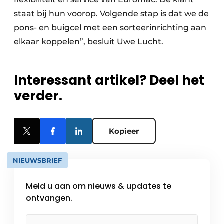
staat bij hun voorop. Volgende stap is dat we de
pons- en buigcel met een sorteerinrichting aan
elkaar koppelen”, besluit Uwe Lucht.
Interessant artikel? Deel het
verder.
Kopieer
NIEUWSBRIEF
Meld u aan om nieuws & updates te
ontvangen.