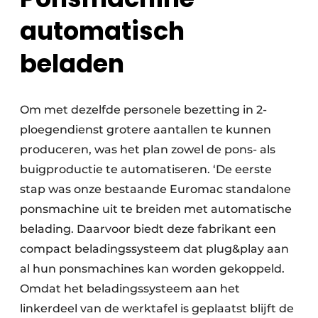
automatisch
beladen
Om met dezelfde personele bezetting in 2-
ploegendienst grotere aantallen te kunnen
produceren, was het plan zowel de pons- als
buigproductie te automatiseren. ‘De eerste
stap was onze bestaande Euromac standalone
ponsmachine uit te breiden met automatische
belading. Daarvoor biedt deze fabrikant een
compact beladingssysteem dat plug&play aan
al hun ponsmachines kan worden gekoppeld.
Omdat het beladingssysteem aan het
linkerdeel van de werktafel is geplaatst blijft de