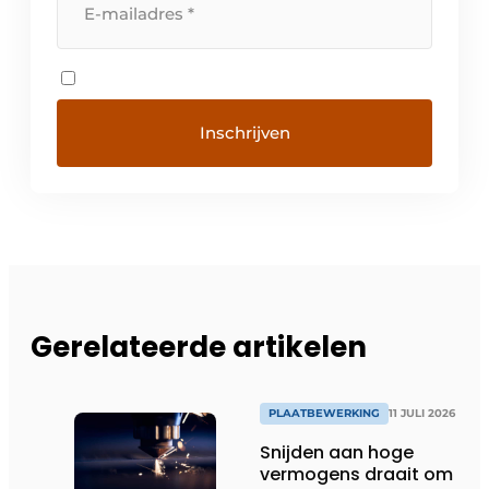
Gerelateerde artikelen
PLAATBEWERKING
11 JULI 2026
Snijden aan hoge
vermogens draait om