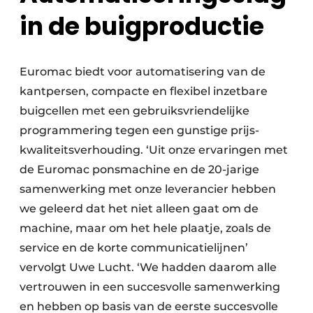
in de buigproductie
Euromac biedt voor automatisering van de
kantpersen, compacte en flexibel inzetbare
buigcellen met een gebruiksvriendelijke
programmering tegen een gunstige prijs-
kwaliteitsverhouding. ‘Uit onze ervaringen met
de Euromac ponsmachine en de 20-jarige
samenwerking met onze leverancier hebben
we geleerd dat het niet alleen gaat om de
machine, maar om het hele plaatje, zoals de
service en de korte communicatielijnen’
vervolgt Uwe Lucht. ‘We hadden daarom alle
vertrouwen in een succesvolle samenwerking
en hebben op basis van de eerste succesvolle