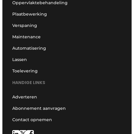
Oppervlaktebehandeling
Plaatbewerking
Verspaning
Maintenance
Automatisering
Lassen
Toelevering
HANDIGE LINKS
Adverteren
Abonnement aanvragen
Contact opnemen