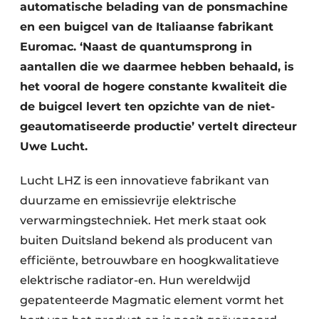
automatische belading van de ponsmachine
en een buigcel van de Italiaanse fabrikant
Euromac. ‘Naast de quantumsprong in
aantallen die we daarmee hebben behaald, is
het vooral de hogere constante kwaliteit die
de buigcel levert ten opzichte van de niet-
geautomatiseerde productie’ vertelt directeur
Uwe Lucht.
Lucht LHZ is een innovatieve fabrikant van
duurzame en emissievrije elektrische
verwarmingstechniek. Het merk staat ook
buiten Duitsland bekend als producent van
efficiënte, betrouwbare en hoogkwalitatieve
elektrische radiator-en. Hun wereldwijd
gepatenteerde Magmatic element vormt het