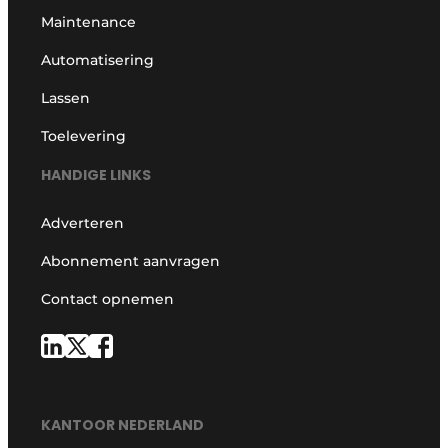
Maintenance
Automatisering
Lassen
Toelevering
HANDIGE LINKS
Adverteren
Abonnement aanvragen
Contact opnemen
KANTOOR NEDERLAND