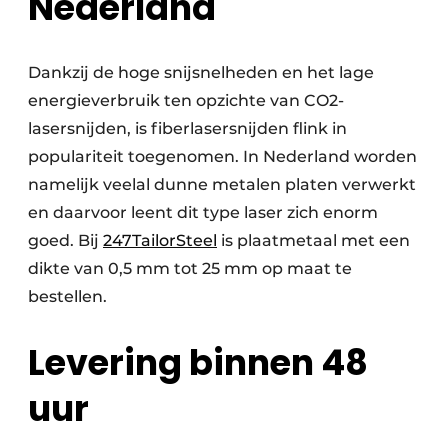
Nederland
Dankzij de hoge snijsnelheden en het lage
energieverbruik ten opzichte van CO2-
lasersnijden, is fiberlasersnijden flink in
populariteit toegenomen. In Nederland worden
namelijk veelal dunne metalen platen verwerkt
en daarvoor leent dit type laser zich enorm
goed. Bij
247TailorSteel
is plaatmetaal met een
dikte van 0,5 mm tot 25 mm op maat te
bestellen.
Levering binnen 48
uur