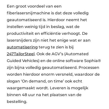
Een groot voordeel van een
fiberlasersnijmachine is dat deze volledig
geautomatiseerd is. Hierdoor neemt het
instellen weinig tijd in beslag, wat de
productiviteit en efficiëntie verhoogt. De
lasersnijders zijn niet het enige wat er aan
automatisering
terug te zien is bij
247TailorSteel
. Ook de AGV’s (Automated
Guided Vehicles) en de online software Sophia®
zijn bijna volledig geautomatiseerd. Processen
worden hierdoor enorm versneld, waardoor de
slogan ‘On demand, on time’ ook echt
waargemaakt wordt. Leveren is mogelijk
binnen 48 uur na het plaatsen van de
bestelling.