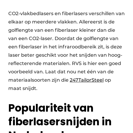
CO2-vlakbedlasers en fiberlasers verschillen van
elkaar op meerdere vlakken. Allereerst is de
golflengte van een fiberlaser kleiner dan die
van een CO2-laser. Doordat de golflengte van
een fiberlaser in het infraroodbereik zit, is deze
laser beter geschikt voor het snijden van hoog-
reflecterende materialen. RVS is hier een goed
voorbeeld van. Laat dat nou net één van de
materiaalsoorten zijn die
247TailorSteel
op
maat snijdt.
Populariteit van
fiberlasersnijden in