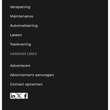
Verspaning
Maintenance
Automatisering
Lassen
Toelevering
HANDIGE LINKS
Adverteren
Abonnement aanvragen
Contact opnemen