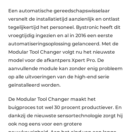
Een automatische gereedschapswisselaar
versnelt de installatietijd aanzienlijk en ontlast
tegelijkertijd het personeel. Bystronic heeft dit
vroegtijdig ingezien en al in 2016 een eerste
automatiseringsoplossing gelanceerd. Met de
Modular Tool Changer volgt nu het nieuwste
model voor de afkantpers Xpert Pro. De
aanvullende module kan zonder enig probleem
op alle uitvoeringen van de high-end serie
geïnstalleerd worden.
De Modular Tool Changer maakt het
buigproces tot wel 30 procent productiever. En
dankzij de nieuwste sensortechnologie zorgt hij
ook nog eens voor een grotere