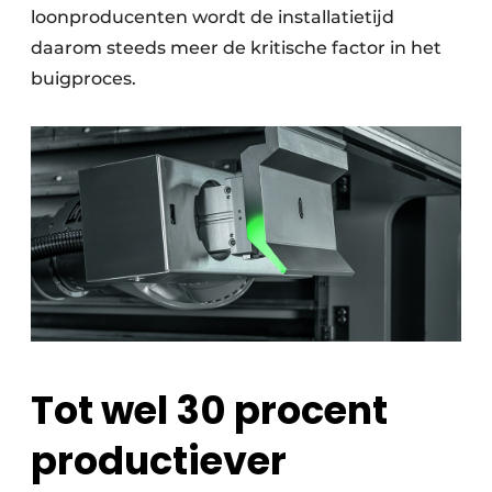
loonproducenten wordt de installatietijd
daarom steeds meer de kritische factor in het
buigproces.
Tot wel 30 procent
productiever