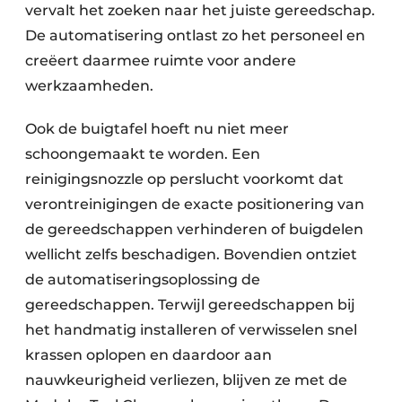
vervalt het zoeken naar het juiste gereedschap.
De automatisering ontlast zo het personeel en
creëert daarmee ruimte voor andere
werkzaamheden.
Ook de buigtafel hoeft nu niet meer
schoongemaakt te worden. Een
reinigingsnozzle op perslucht voorkomt dat
verontreinigingen de exacte positionering van
de gereedschappen verhinderen of buigdelen
wellicht zelfs beschadigen. Bovendien ontziet
de automatiseringsoplossing de
gereedschappen. Terwijl gereedschappen bij
het handmatig installeren of verwisselen snel
krassen oplopen en daardoor aan
nauwkeurigheid verliezen, blijven ze met de