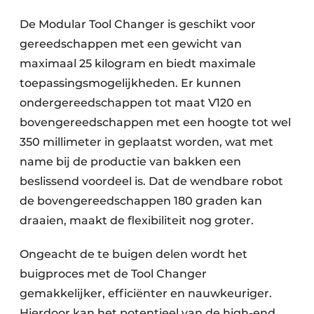
De Modular Tool Changer is geschikt voor
gereedschappen met een gewicht van
maximaal 25 kilogram en biedt maximale
toepassingsmogelijkheden. Er kunnen
ondergereedschappen tot maat V120 en
bovengereedschappen met een hoogte tot wel
350 millimeter in geplaatst worden, wat met
name bij de productie van bakken een
beslissend voordeel is. Dat de wendbare robot
de bovengereedschappen 180 graden kan
draaien, maakt de flexibiliteit nog groter.
Ongeacht de te buigen delen wordt het
buigproces met de Tool Changer
gemakkelijker, efficiënter en nauwkeuriger.
Hierdoor kan het potentieel van de high-end