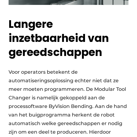
Langere
inzetbaarheid van
gereedschappen
Voor operators betekent de
automatiseringsoplossing echter niet dat ze
meer moeten programmeren. De Modular Tool
Changer is namelijk gekoppeld aan de
processoftware ByVision Bending. Aan de hand
van het buigprogramma herkent de robot
automatisch welke gereedschappen er nodig
zijn om een deel te produceren. Hierdoor