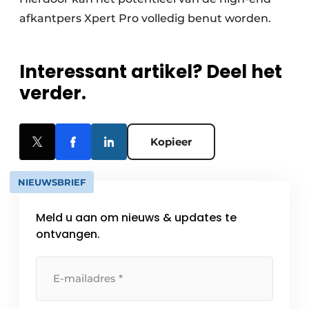
afkantpers Xpert Pro volledig benut worden.
Interessant artikel? Deel het
verder.
Kopieer
NIEUWSBRIEF
Meld u aan om nieuws & updates te
ontvangen.