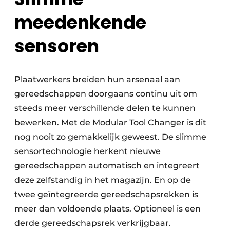
meedenkende
sensoren
Plaatwerkers breiden hun arsenaal aan
gereedschappen doorgaans continu uit om
steeds meer verschillende delen te kunnen
bewerken. Met de Modular Tool Changer is dit
nog nooit zo gemakkelijk geweest. De slimme
sensortechnologie herkent nieuwe
gereedschappen automatisch en integreert
deze zelfstandig in het magazijn. En op de
twee geïntegreerde gereedschapsrekken is
meer dan voldoende plaats. Optioneel is een
derde gereedschapsrek verkrijgbaar.