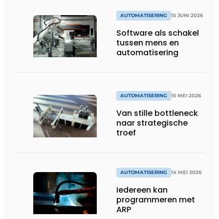
AUTOMATISERING
15 JUNI 2026
Software als schakel
tussen mens en
automatisering
AUTOMATISERING
15 MEI 2026
Van stille bottleneck
naar strategische
troef
AUTOMATISERING
14 MEI 2026
Iedereen kan
programmeren met
ARP