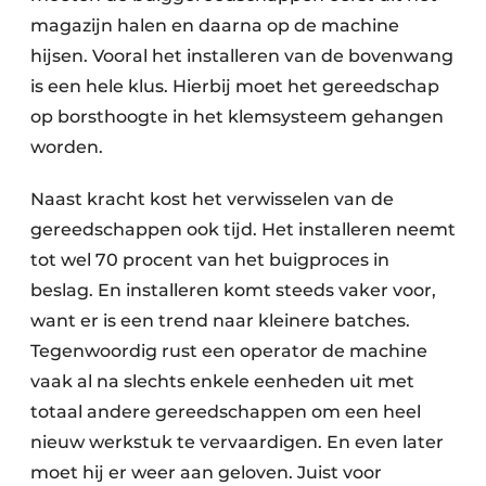
magazijn halen en daarna op de machine
hijsen. Vooral het installeren van de bovenwang
is een hele klus. Hierbij moet het gereedschap
op borsthoogte in het klemsysteem gehangen
worden.
Naast kracht kost het verwisselen van de
gereedschappen ook tijd. Het installeren neemt
tot wel 70 procent van het buigproces in
beslag. En installeren komt steeds vaker voor,
want er is een trend naar kleinere batches.
Tegenwoordig rust een operator de machine
vaak al na slechts enkele eenheden uit met
totaal andere gereedschappen om een heel
nieuw werkstuk te vervaardigen. En even later
moet hij er weer aan geloven. Juist voor