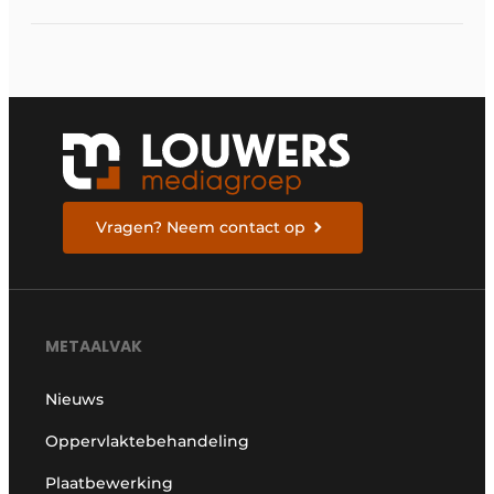
Vragen? Neem contact op
METAALVAK
Nieuws
Oppervlaktebehandeling
Plaatbewerking