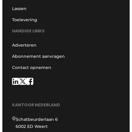
Lassen
Toelevering
HANDIGE LINKS
Adverteren
Abonnement aanvragen
Contact opnemen
KANTOOR NEDERLAND
Schatbeurderlaan 6
6002 ED Weert