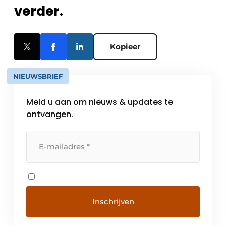
verder.
Kopieer
NIEUWSBRIEF
Meld u aan om nieuws & updates te
ontvangen.