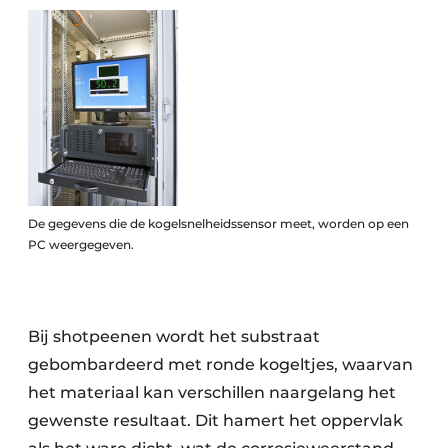
De gegevens die de kogelsnelheidssensor meet, worden op een
PC weergegeven.
Bij shotpeenen wordt het substraat
gebombardeerd met ronde kogeltjes, waarvan
het materiaal kan verschillen naargelang het
gewenste resultaat. Dit hamert het oppervlak