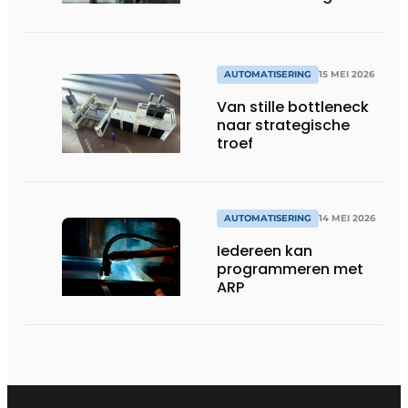
AUTOMATISERING
15 MEI 2026
Van stille bottleneck
naar strategische
troef
AUTOMATISERING
14 MEI 2026
Iedereen kan
programmeren met
ARP