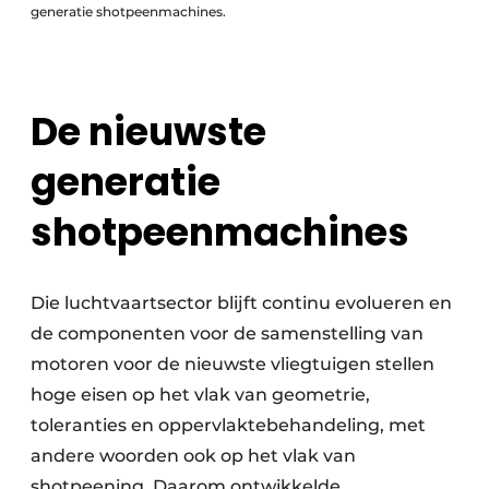
generatie shotpeenmachines.
De nieuwste
generatie
shotpeenmachines
Die luchtvaartsector blijft continu evolueren en
de componenten voor de samenstelling van
motoren voor de nieuwste vliegtuigen stellen
hoge eisen op het vlak van geometrie,
toleranties en oppervlaktebehandeling, met
andere woorden ook op het vlak van
shotpeening. Daarom ontwikkelde