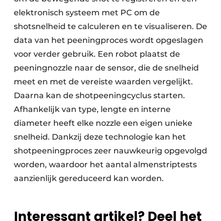
elektronisch systeem met PC om de
shotsnelheid te calculeren en te visualiseren. De
data van het peeningproces wordt opgeslagen
voor verder gebruik. Een robot plaatst de
peeningnozzle naar de sensor, die de snelheid
meet en met de vereiste waarden vergelijkt.
Daarna kan de shotpeeningcyclus starten.
Afhankelijk van type, lengte en interne
diameter heeft elke nozzle een eigen unieke
snelheid. Dankzij deze technologie kan het
shotpeeningproces zeer nauwkeurig opgevolgd
worden, waardoor het aantal almenstriptests
aanzienlijk gereduceerd kan worden.
Interessant artikel? Deel het