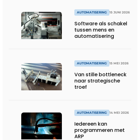
AUTOMATISERING
15 JUNI 2026
Software als schakel
tussen mens en
automatisering
AUTOMATISERING
15 MEI 2026
Van stille bottleneck
naar strategische
troef
AUTOMATISERING
14 MEI 2026
Iedereen kan
programmeren met
ARP