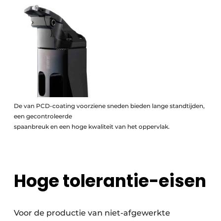
De van PCD-coating voorziene sneden bieden lange standtijden,
een gecontroleerde
spaanbreuk en een hoge kwaliteit van het oppervlak.
Hoge tolerantie-eisen
Voor de productie van niet-afgewerkte