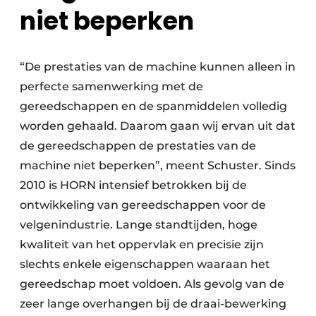
niet beperken
“De prestaties van de machine kunnen alleen in
perfecte samenwerking met de
gereedschappen en de spanmiddelen volledig
worden gehaald. Daarom gaan wij ervan uit dat
de gereedschappen de prestaties van de
machine niet beperken”, meent Schuster. Sinds
2010 is HORN intensief betrokken bij de
ontwikkeling van gereedschappen voor de
velgenindustrie. Lange standtijden, hoge
kwaliteit van het oppervlak en precisie zijn
slechts enkele eigenschappen waaraan het
gereedschap moet voldoen. Als gevolg van de
zeer lange overhangen bij de draai-bewerking