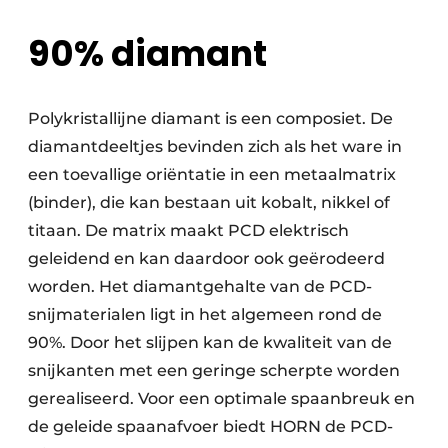
90% diamant
Polykristallijne diamant is een composiet. De
diamantdeeltjes bevinden zich als het ware in
een toevallige oriëntatie in een metaalmatrix
(binder), die kan bestaan uit kobalt, nikkel of
titaan. De matrix maakt PCD elektrisch
geleidend en kan daardoor ook geërodeerd
worden. Het diamantgehalte van de PCD-
snijmaterialen ligt in het algemeen rond de
90%. Door het slijpen kan de kwaliteit van de
snijkanten met een geringe scherpte worden
gerealiseerd. Voor een optimale spaanbreuk en
de geleide spaanafvoer biedt HORN de PCD-