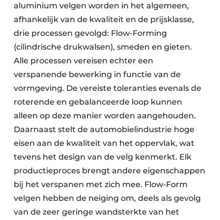
aluminium velgen worden in het algemeen,
afhankelijk van de kwaliteit en de prijsklasse,
drie processen gevolgd: Flow-Forming
(cilindrische drukwalsen), smeden en gieten.
Alle processen vereisen echter een
verspanende bewerking in functie van de
vormgeving. De vereiste toleranties evenals de
roterende en gebalanceerde loop kunnen
alleen op deze manier worden aangehouden.
Daarnaast stelt de automobielindustrie hoge
eisen aan de kwaliteit van het oppervlak, wat
tevens het design van de velg kenmerkt. Elk
productieproces brengt andere eigenschappen
bij het verspanen met zich mee. Flow-Form
velgen hebben de neiging om, deels als gevolg
van de zeer geringe wandsterkte van het