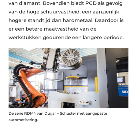
van diamant. Bovendien biedt PCD als gevolg
van de hoge schuurvastheid, een aanzienlijk
hogere standtijd dan hardmetaal. Daardoor is
er een betere maatvastheid van de
werkstukken gedurende een langere periode.
De serie RDM4 van Dugar + Schuster met aangepaste
automatisering.