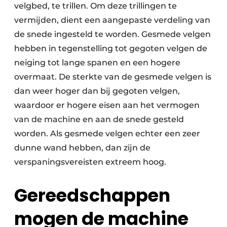
velgbed, te trillen. Om deze trillingen te
vermijden, dient een aangepaste verdeling van
de snede ingesteld te worden. Gesmede velgen
hebben in tegenstelling tot gegoten velgen de
neiging tot lange spanen en een hogere
overmaat. De sterkte van de gesmede velgen is
dan weer hoger dan bij gegoten velgen,
waardoor er hogere eisen aan het vermogen
van de machine en aan de snede gesteld
worden. Als gesmede velgen echter een zeer
dunne wand hebben, dan zijn de
verspaningsvereisten extreem hoog.
Gereedschappen
mogen de machine