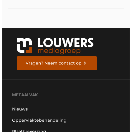
Vragen? Neem contact op
METAALVAK
Nieuws
Oppervlaktebehandeling
Plaatbewerking