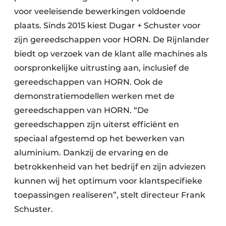
voor veeleisende bewerkingen voldoende
plaats. Sinds 2015 kiest Dugar + Schuster voor
zijn gereedschappen voor HORN. De Rijnlander
biedt op verzoek van de klant alle machines als
oorspronkelijke uitrusting aan, inclusief de
gereedschappen van HORN. Ook de
demonstratiemodellen werken met de
gereedschappen van HORN. “De
gereedschappen zijn uiterst efficiënt en
speciaal afgestemd op het bewerken van
aluminium. Dankzij de ervaring en de
betrokkenheid van het bedrijf en zijn adviezen
kunnen wij het optimum voor klantspecifieke
toepassingen realiseren”, stelt directeur Frank
Schuster.