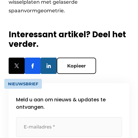
wisselplaten met gelaserde
spaanvormgeometrie.
Interessant artikel? Deel het
verder.
Kopieer
NIEUWSBRIEF
Meld u aan om nieuws & updates te
ontvangen.