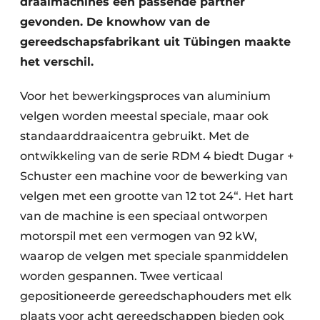
draaimachines een passende partner
gevonden. De knowhow van de
gereedschapsfabrikant uit Tübingen maakte
het verschil.
Voor het bewerkingsproces van aluminium
velgen worden meestal speciale, maar ook
standaarddraaicentra gebruikt. Met de
ontwikkeling van de serie RDM 4 biedt Dugar +
Schuster een machine voor de bewerking van
velgen met een grootte van 12 tot 24“. Het hart
van de machine is een speciaal ontworpen
motorspil met een vermogen van 92 kW,
waarop de velgen met speciale spanmiddelen
worden gespannen. Twee verticaal
gepositioneerde gereedschaphouders met elk
plaats voor acht gereedschappen bieden ook