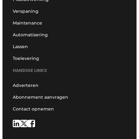
Verspaning
Maintenance
Automatisering
Lassen
Toelevering
HANDIGE LINKS
Adverteren
Abonnement aanvragen
Contact opnemen