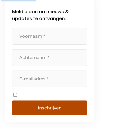
Meld u aan om nieuws &
updates te ontvangen.