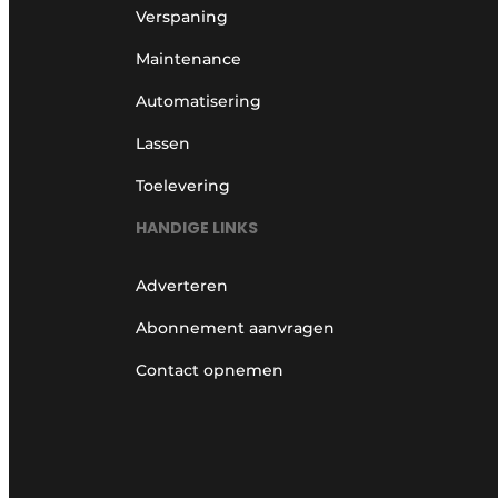
Verspaning
Maintenance
Automatisering
Lassen
Toelevering
HANDIGE LINKS
Adverteren
Abonnement aanvragen
Contact opnemen