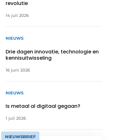
revolutie
14 juli 2026
NIEUWS
Drie dagen innovatie, technologie en
kennisuitwisseling
16 juni 2026
NIEUWS
Is metaal al digitaal gegaan?
1 juli 2026
NIEUWSBRIEF