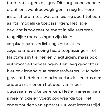
tandkranslagers bij igus. Dit zorgt voor soepele
draai- en zwenkbewegingen in nog kleinere
installatieruimtes, wat aanleiding geeft tot een
aantal mogelijke toepassingen. Het lage
gewicht is ook zeer relevant in alle sectoren.
Mogelijke toepassingen zijn kleine,
verplaatsbare verlichtingsinstallaties –
zogenaamde moving head toepassingen – of
klaptafels in treinen en vliegtuigen, maar ook
automotive toepassingen. Een laag gewicht is
hier ook lonend qua brandstofverbruik. Minder
gewicht betekent minder verbruik – en dus een
andere manier om het doel van meer
duurzaamheid te bereiken. Het elimineren van
smeermiddelen voegt ook waarde toe: het
onderhouden van apparatuur kost immers tijd