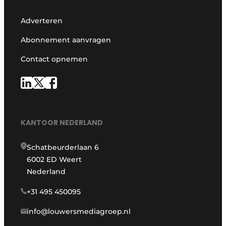
Adverteren
Abonnement aanvragen
Contact opnemen
KANTOOR NEDERLAND
Schatbeurderlaan 6
6002 ED Weert
Nederland
+31 495 450095
info@louwersmediagroep.nl