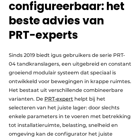
configureerbaar: het
beste advies van
PRT-experts
Sinds 2019 biedt igus gebruikers de serie PRT-
04 tandkranslagers, een uitgebreid en constant
groeiend modulair systeem dat speciaal is
ontwikkeld voor bewegingen in krappe ruimtes.
Het bestaat uit verschillende combineerbare
varianten. De
PRT-expert
helpt bij het
selecteren van het juiste lager: door slechts
enkele parameters in te voeren met betrekking
tot installatieruimte, belasting, snelheid en
omgeving kan de configurator het juiste