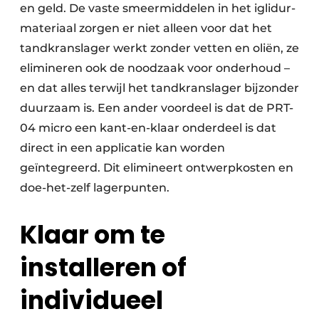
en geld. De vaste smeermiddelen in het iglidur-
materiaal zorgen er niet alleen voor dat het
tandkranslager werkt zonder vetten en oliën, ze
elimineren ook de noodzaak voor onderhoud –
en dat alles terwijl het tandkranslager bijzonder
duurzaam is. Een ander voordeel is dat de PRT-
04 micro een kant-en-klaar onderdeel is dat
direct in een applicatie kan worden
geïntegreerd. Dit elimineert ontwerpkosten en
doe-het-zelf lagerpunten.
Klaar om te
installeren of
individueel