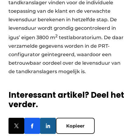
tandkranslager vinden voor de individuele
toepassing van de klant en de verwachte
levensduur berekenen in hetzelfde stap. De
levensduur wordt grondig gecontroleerd in
2
igus’ eigen 3800 m
testlaboratorium. De daar
verzamelde gegevens worden in de PRT-
configurator geïntegreerd, waardoor een
betrouwbaar oordeel over de levensduur van
de tandkranslagers mogelijk is.
Interessant artikel? Deel het
verder.
Kopieer