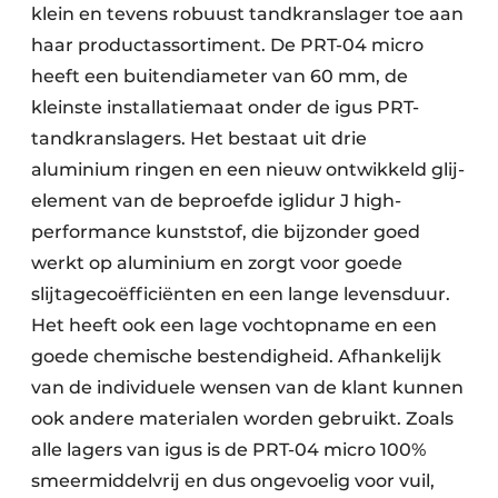
klein en tevens robuust tandkranslager toe aan
haar productassortiment. De PRT-04 micro
heeft een buitendiameter van 60 mm, de
kleinste installatiemaat onder de igus PRT-
tandkranslagers. Het bestaat uit drie
aluminium ringen en een nieuw ontwikkeld glij-
element van de beproefde iglidur J high-
performance kunststof, die bijzonder goed
werkt op aluminium en zorgt voor goede
slijtagecoëfficiënten en een lange levensduur.
Het heeft ook een lage vochtopname en een
goede chemische bestendigheid. Afhankelijk
van de individuele wensen van de klant kunnen
ook andere materialen worden gebruikt. Zoals
alle lagers van igus is de PRT-04 micro 100%
smeermiddelvrij en dus ongevoelig voor vuil,