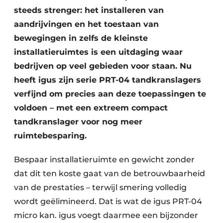
steeds strenger: het installeren van
aandrijvingen en het toestaan van
bewegingen in zelfs de kleinste
installatieruimtes is een uitdaging waar
bedrijven op veel gebieden voor staan. Nu
heeft igus zijn serie PRT-04 tandkranslagers
verfijnd om precies aan deze toepassingen te
voldoen – met een extreem compact
tandkranslager voor nog meer
ruimtebesparing.
Bespaar installatieruimte en gewicht zonder
dat dit ten koste gaat van de betrouwbaarheid
van de prestaties – terwijl smering volledig
wordt geëlimineerd. Dat is wat de igus PRT-04
micro kan. igus voegt daarmee een bijzonder