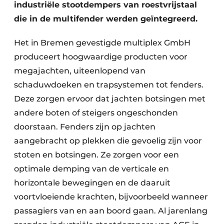
industriële stootdempers van roestvrijstaal
die in de multifender werden geïntegreerd.
Het in Bremen gevestigde multiplex GmbH
produceert hoogwaardige producten voor
megajachten, uiteenlopend van
schaduwdoeken en trapsystemen tot fenders.
Deze zorgen ervoor dat jachten botsingen met
andere boten of steigers ongeschonden
doorstaan. Fenders zijn op jachten
aangebracht op plekken die gevoelig zijn voor
stoten en botsingen. Ze zorgen voor een
optimale demping van de verticale en
horizontale bewegingen en de daaruit
voortvloeiende krachten, bijvoorbeeld wanneer
passagiers van en aan boord gaan. Al jarenlang