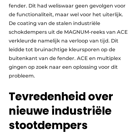
fender. Dit had weliswaar geen gevolgen voor
de functionaliteit, maar wel voor het uiterlijk.
De coating van de stalen industriële
schokdempers uit de MAGNUM-reeks van ACE
verkleurde namelijk na verloop van tijd. Dit
leidde tot bruinachtige kleursporen op de
buitenkant van de fender. ACE en multiplex
gingen op zoek naar een oplossing voor dit
probleem.
Tevredenheid over
nieuwe industriële
stootdempers