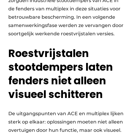
zorgden industriële stootdempers van ACE in
de fenders van multiplex in deze situaties voor
betrouwbare bescherming. In een volgende
samenwerkingsfase werden ze vervangen door
soortgelijk werkende roestvrijstalen versies.
Roestvrijstalen
stootdempers laten
fenders niet alleen
visueel schitteren
De uitgangspunten van ACE en multiplex lijken
sterk op elkaar: oplossingen moeten niet alleen
overtuigen door hun functie, maar ook visueel.