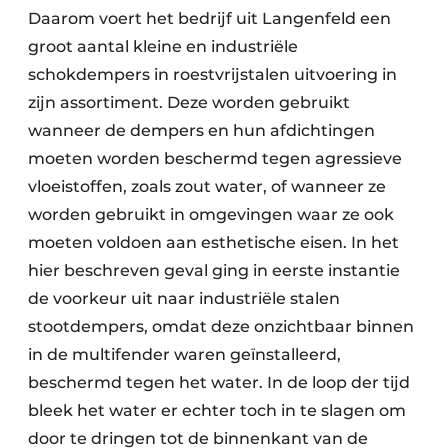
Daarom voert het bedrijf uit Langenfeld een
groot aantal kleine en industriële
schokdempers in roestvrijstalen uitvoering in
zijn assortiment. Deze worden gebruikt
wanneer de dempers en hun afdichtingen
moeten worden beschermd tegen agressieve
vloeistoffen, zoals zout water, of wanneer ze
worden gebruikt in omgevingen waar ze ook
moeten voldoen aan esthetische eisen. In het
hier beschreven geval ging in eerste instantie
de voorkeur uit naar industriële stalen
stootdempers, omdat deze onzichtbaar binnen
in de multifender waren geïnstalleerd,
beschermd tegen het water. In de loop der tijd
bleek het water er echter toch in te slagen om
door te dringen tot de binnenkant van de