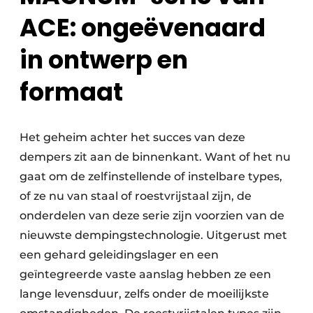
ACE: ongeëvenaard
in ontwerp en
formaat
Het geheim achter het succes van deze
dempers zit aan de binnenkant. Want of het nu
gaat om de zelfinstellende of instelbare types,
of ze nu van staal of roestvrijstaal zijn, de
onderdelen van deze serie zijn voorzien van de
nieuwste dempingstechnologie. Uitgerust met
een gehard geleidingslager en een
geïntegreerde vaste aanslag hebben ze een
lange levensduur, zelfs onder de moeilijkste