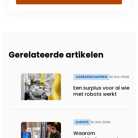
Gerelateerde artikelen
GEREEDSCHAPPEN
16 JULI 2026
Een surplus voor al wie
met robots werkt
EVENTS
15 JULI 2026
Waarom