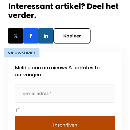
Interessant artikel? Deel het
verder.
Kopieer
NIEUWSBRIEF
Meld u aan om nieuws & updates te
ontvangen.