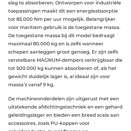
slag te absorberen. Ontworpen voor industriële
toepassingen maakt dit een energieabsorptie
tot 85.000 Nm per uur mogelijk. Belangrijker
voor maritiem gebruik is de toegestane massa.
De toegestane massa bij dit model bedraagt
maximaal 80.000 kg en is zelfs wanneer
schepen aanleggen groot genoeg. Er zijn zelfs
verstelbare MAGNUM-dempers verkrijgbaar die
tot 500.000 kg kunnen absorberen of, als het
gewicht duidelijk lager is, al ideaal zijn voor
massa’s vanaf 9 kg.
De machineonderdelen zijn uitgerust met een
uitstekende afdichtingstechniek en een gehard
geleidingslager en bieden een breed scala aan
accessoires, zoals PU-koppen voor