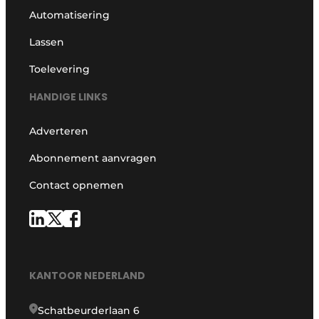
Automatisering
Lassen
Toelevering
HANDIGE LINKS
Adverteren
Abonnement aanvragen
Contact opnemen
KANTOOR NEDERLAND
Schatbeurderlaan 6