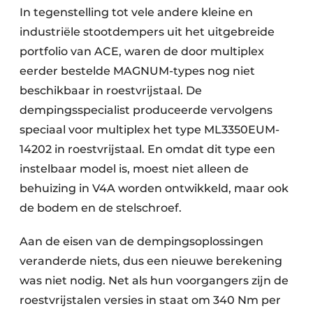
In tegenstelling tot vele andere kleine en
industriële stootdempers uit het uitgebreide
portfolio van ACE, waren de door multiplex
eerder bestelde MAGNUM-types nog niet
beschikbaar in roestvrijstaal. De
dempingsspecialist produceerde vervolgens
speciaal voor multiplex het type ML3350EUM-
14202 in roestvrijstaal. En omdat dit type een
instelbaar model is, moest niet alleen de
behuizing in V4A worden ontwikkeld, maar ook
de bodem en de stelschroef.
Aan de eisen van de dempingsoplossingen
veranderde niets, dus een nieuwe berekening
was niet nodig. Net als hun voorgangers zijn de
roestvrijstalen versies in staat om 340 Nm per