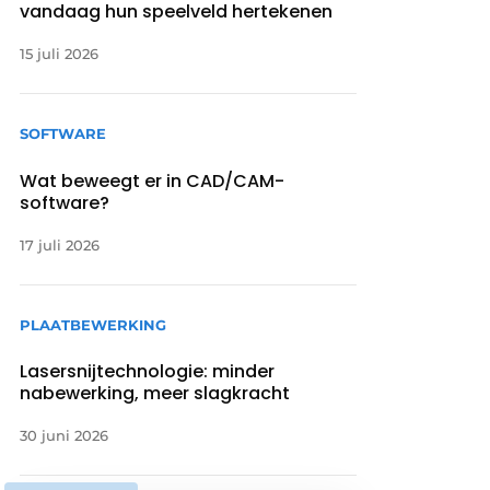
vandaag hun speelveld hertekenen
15 juli 2026
SOFTWARE
Wat beweegt er in CAD/CAM-
software?
17 juli 2026
PLAATBEWERKING
Lasersnijtechnologie: minder
nabewerking, meer slagkracht
30 juni 2026