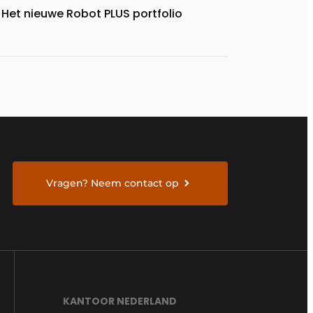
Het nieuwe Robot PLUS portfolio
Vragen? Neem contact op
KANTOOR NEDERLAND