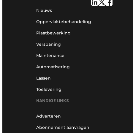
Nieuws
Oppervlaktebehandeling
Plaatbewerking
Verspaning
Maintenance
Automatisering
Lassen
Toelevering
HANDIGE LINKS
Adverteren
Abonnement aanvragen