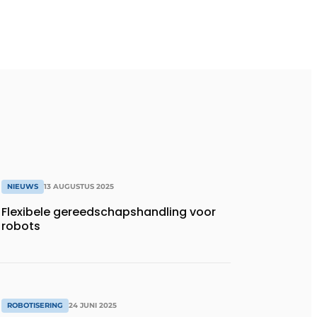
NIEUWS
13 AUGUSTUS 2025
Flexibele gereedschapshandling voor
robots
ROBOTISERING
24 JUNI 2025