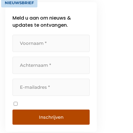
NIEUWSBRIEF
Meld u aan om nieuws &
updates te ontvangen.