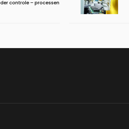
nder controle – processen