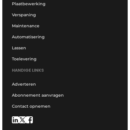
Plaatbewerking
Verspaning
Maintenance
Automatisering
Lassen
Toelevering
HANDIGE LINKS
Adverteren
Abonnement aanvragen
Contact opnemen