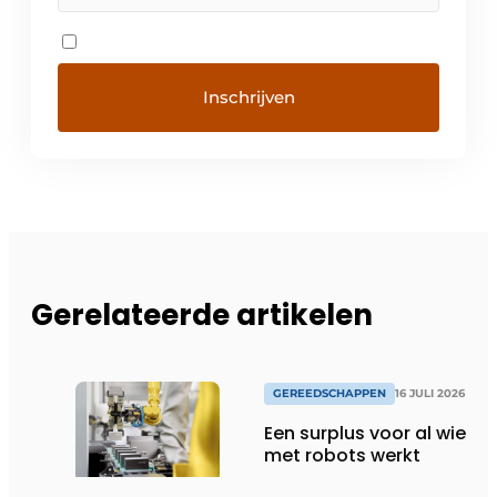
Gerelateerde artikelen
GEREEDSCHAPPEN
16 JULI 2026
Een surplus voor al wie
met robots werkt