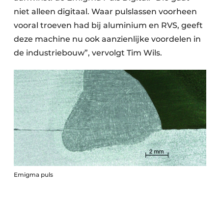
niet alleen digitaal. Waar pulslassen voorheen
vooral troeven had bij aluminium en RVS, geeft
deze machine nu ook aanzienlijke voordelen in
de industriebouw”, vervolgt Tim Wils.
Emigma puls