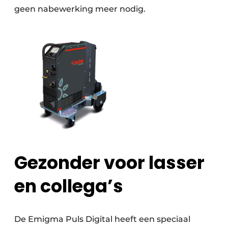
geen nabewerking meer nodig.
Gezonder voor lasser
en collega’s
De Emigma Puls Digital heeft een speciaal