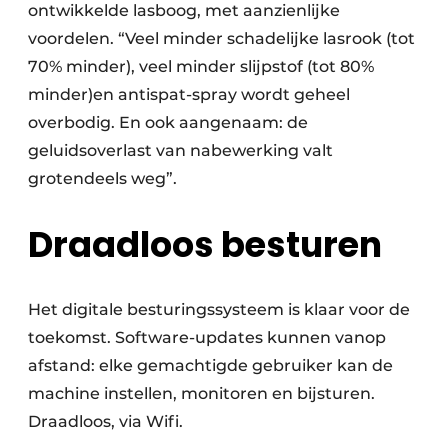
ontwikkelde lasboog, met aanzienlijke
voordelen. “Veel minder schadelijke lasrook (tot
70% minder), veel minder slijpstof (tot 80%
minder)en antispat-spray wordt geheel
overbodig. En ook aangenaam: de
geluidsoverlast van nabewerking valt
grotendeels weg”.
Draadloos besturen
Het digitale besturingssysteem is klaar voor de
toekomst. Software-updates kunnen vanop
afstand: elke gemachtigde gebruiker kan de
machine instellen, monitoren en bijsturen.
Draadloos, via Wifi.