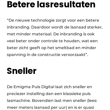
Betere lasresultaten
“De nieuwe technologie zorgt voor een betere
inbranding. Daardoor wordt de lasnaad sterker,
met minder materiaal. De inbranding is ook
veel beter onder controle te houden, wat een
beter zicht geeft op het smeltbad en minder
spanning in de constructie veroorzaakt”.
Sneller
De Emigma Puls Digital laat zich sneller en
preciezer instelling dan een klassieke puls
lasmachine. Bovendien last men sneller (lees:
meer meters lasnaad per uur) en is er quasi