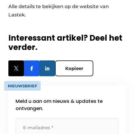
Alle details te bekijken op de website van
Lastek.
Interessant artikel? Deel het
verder.
Kopieer
NIEUWSBRIEF
Meld u aan om nieuws & updates te
ontvangen.