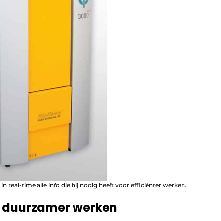
 real-time alle info die hij nodig heeft voor efficiënter werken.
r duurzamer werken