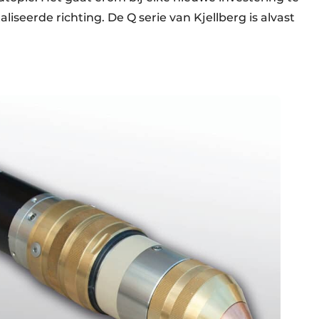
aliseerde richting. De Q serie van Kjellberg is alvast