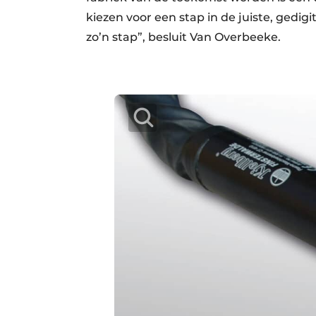
kiezen voor een stap in de juiste, gedigit
zo’n stap”, besluit Van Overbeeke.