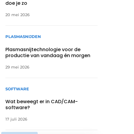
doe je zo
20 mei 2026
PLASMASNIJDEN
Plasmasnijtechnologie voor de
productie van vandaag én morgen
29 mei 2026
SOFTWARE
Wat beweegt er in CAD/CAM-
software?
17 juli 2026