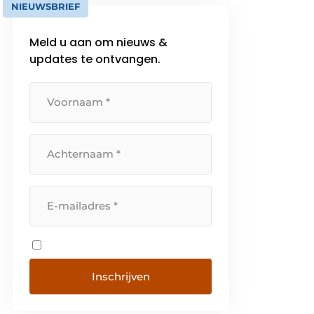
NIEUWSBRIEF
Meld u aan om nieuws &
updates te ontvangen.