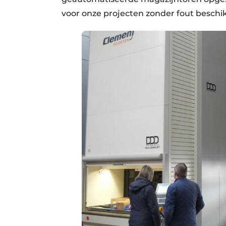
voor onze projecten zonder fout beschi