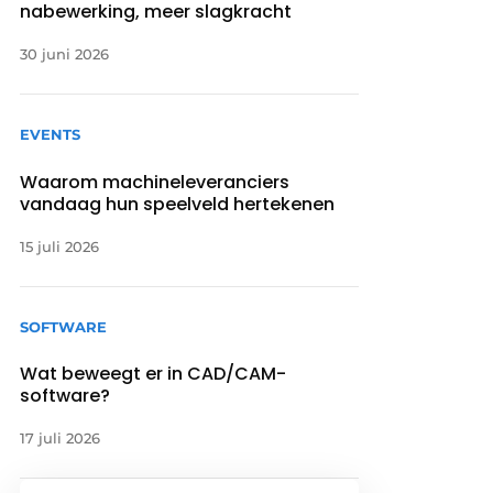
nabewerking, meer slagkracht
30 juni 2026
EVENTS
Waarom machineleveranciers
vandaag hun speelveld hertekenen
15 juli 2026
SOFTWARE
Wat beweegt er in CAD/CAM-
software?
17 juli 2026