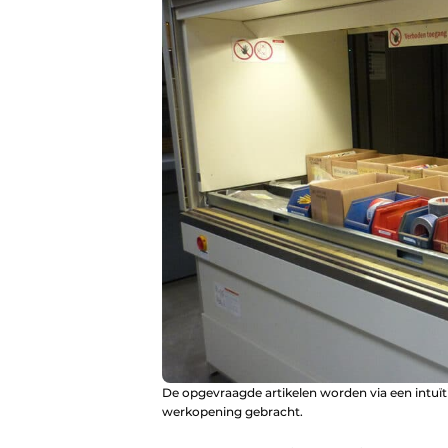
De opgevraagde artikelen worden via een intuï
werkopening gebracht.