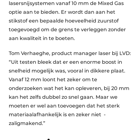
lasersnijsystemen vanaf 10 mm de Mixed Gas
optie aan te bieden. Er wordt dan aan het
stikstof een bepaalde hoeveelheid zuurstof
toegevoegd om de grens te verleggen zonder
aan kwaliteit in te boeten.
Tom Verhaeghe, product manager laser bij LVD:
“Uit testen bleek dat er een enorme boost in
snelheid mogelijk was, vooral in dikkere plaat.
Vanaf 12 mm loont het zeker om te
onderzoeken wat het kan opleveren, bij 20 mm
kan het zelfs dubbel zo snel gaan. Maar we
moeten er wel aan toevoegen dat het sterk
materiaal­afhankelijk is en zeker niet ­
zaligmakend.”