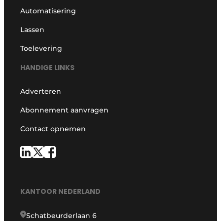
Automatisering
Lassen
Toelevering
HANDIGE LINKS
Adverteren
Abonnement aanvragen
Contact opnemen
KANTOOR NEDERLAND
Schatbeurderlaan 6