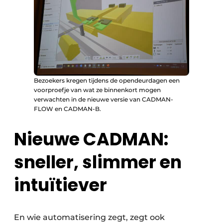
Bezoekers kregen tijdens de opendeurdagen een
voorproefje van wat ze binnenkort mogen
verwachten in de nieuwe versie van CADMAN-
FLOW en CADMAN-B.
Nieuwe CADMAN:
sneller, slimmer en
intuïtiever
En wie automatisering zegt, zegt ook