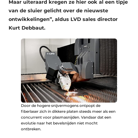
Maar uiteraard kregen ze hier ook al een tipje
van de sluier gelicht over de nieuwste
ontwikkelingen”, aldus LVD sales director
Kurt Debbaut.
Door de hogere snijvermogens ontpopt de
fiberlaser zich in dikkere platen steeds meer als een
concurrent voor plasmasnijden. Vandaar dat een
evolutie naar het bevelsnijden niet mocht
ontbreken.