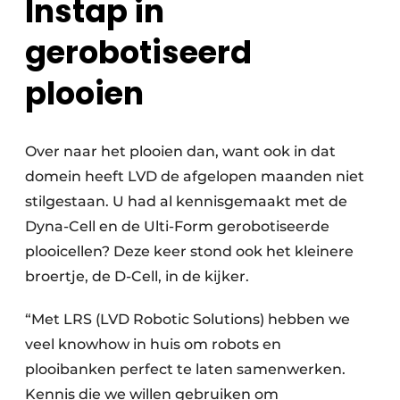
Instap in
gerobotiseerd
plooien
Over naar het plooien dan, want ook in dat
domein heeft LVD de afgelopen maanden niet
stilgestaan. U had al kennisgemaakt met de
Dyna-Cell en de Ulti-Form gerobotiseerde
plooicellen? Deze keer stond ook het kleinere
broertje, de D-Cell, in de kijker.
“Met LRS (LVD Robotic Solutions) hebben we
veel knowhow in huis om robots en
plooibanken perfect te laten samenwerken.
Kennis die we willen gebruiken om