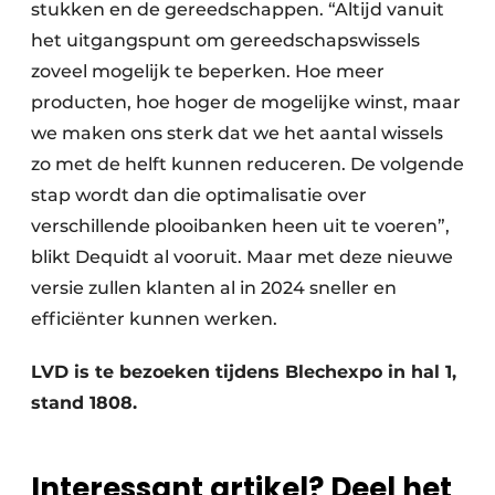
stukken en de gereedschappen. “Altijd vanuit
het uitgangspunt om gereedschapswissels
zoveel mogelijk te beperken. Hoe meer
producten, hoe hoger de mogelijke winst, maar
we maken ons sterk dat we het aantal wissels
zo met de helft kunnen reduceren. De volgende
stap wordt dan die optimalisatie over
verschillende plooibanken heen uit te voeren”,
blikt Dequidt al vooruit. Maar met deze nieuwe
versie zullen klanten al in 2024 sneller en
efficiënter kunnen werken.
LVD is te bezoeken tijdens Blechexpo in hal 1,
stand 1808.
Interessant artikel? Deel het