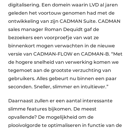
digitalisering. Een domein waarin LVD al jaren
geleden het voortouw genomen had met de
ontwikkeling van zijn CADMAN Suite. CADMAN
sales manager Roman Dequidt gaf de
bezoekers een voorproefje van wat ze
binnenkort mogen verwachten in de nieuwe
versie van CADMAN-FLOW en CADMAN-B. “Met
de hogere snelheid van verwerking komen we
tegemoet aan de grootste verzuchting van
gebruikers. Alles gebeurt nu binnen een paar
seconden. Sneller, slimmer en intuïtiever.”
Daarnaast zullen er een aantal interessante
slimme features bijkomen. De meest
opvallende? De mogelijkheid om de
plooivolgorde te optimaliseren in functie van de