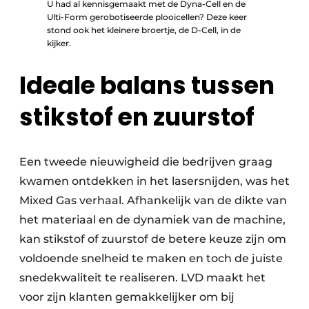
U had al kennisgemaakt met de Dyna-Cell en de
Ulti-Form gerobotiseerde plooicellen? Deze keer
stond ook het kleinere broertje, de D-Cell, in de
kijker.
Ideale balans tussen
stikstof en zuurstof
Een tweede nieuwigheid die bedrijven graag
kwamen ontdekken in het lasersnijden, was het
Mixed Gas verhaal. Afhankelijk van de dikte van
het materiaal en de dynamiek van de machine,
kan stikstof of zuurstof de betere keuze zijn om
voldoende snelheid te maken en toch de juiste
snedekwaliteit te realiseren. LVD maakt het
voor zijn klanten gemakkelijker om bij