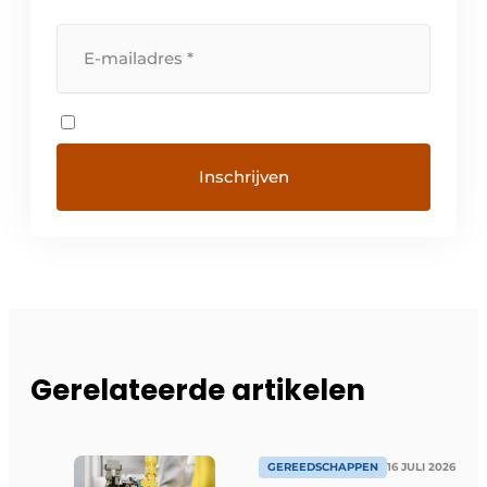
Gerelateerde artikelen
GEREEDSCHAPPEN
16 JULI 2026