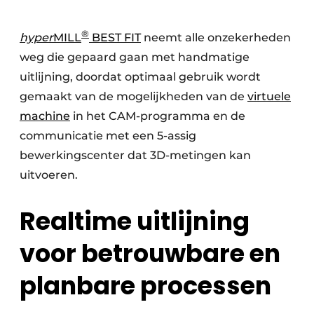
®
hyper
MILL
BEST FIT
neemt alle onzekerheden
weg die gepaard gaan met handmatige
uitlijning, doordat optimaal gebruik wordt
gemaakt van de mogelijkheden van de
virtuele
machine
in het CAM-programma en de
communicatie met een 5-assig
bewerkingscenter dat 3D-metingen kan
uitvoeren.
Realtime uitlijning
voor betrouwbare en
planbare processen