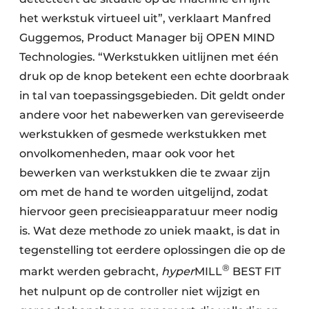
het werkstuk virtueel uit”, verklaart Manfred
Guggemos, Product Manager bij OPEN MIND
Technologies. “Werkstukken uitlijnen met één
druk op de knop betekent een echte doorbraak
in tal van toepassingsgebieden. Dit geldt onder
andere voor het nabewerken van gereviseerde
werkstukken of gesmede werkstukken met
onvolkomenheden, maar ook voor het
bewerken van werkstukken die te zwaar zijn
om met de hand te worden uitgelijnd, zodat
hiervoor geen precisieapparatuur meer nodig
is. Wat deze methode zo uniek maakt, is dat in
tegenstelling tot eerdere oplossingen die op de
®
markt werden gebracht,
hyper
MILL
BEST FIT
het nulpunt op de controller niet wijzigt en