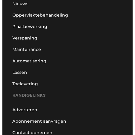
Nieuws
Oppervlaktebehandeling
Plaatbewerking
Verspaning
Maintenance
Automatisering
Lassen
Toelevering
HANDIGE LINKS
Adverteren
Abonnement aanvragen
Contact opnemen