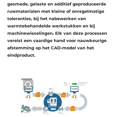
gesmede, gelaste en additief geproduceerde
ruwmaterialen met kleine of onregelmatige
toleranties, bij het nabewerken van
warmtebehandelde werkstukken en bij
machinewisselingen. Elk van deze processen
vereist een vaardige hand voor nauwkeurige
afstemming op het CAD-model van het
eindproduct.