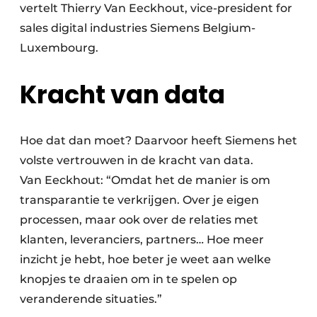
vertelt Thierry Van ­Eeckhout, vice-president for
sales digital industries Siemens Belgium-
Luxembourg.
Kracht van data
Hoe dat dan moet? Daarvoor heeft Siemens het
volste vertrouwen in de kracht van data.
Van Eeckhout: “Omdat het de manier is om
transparantie te verkrijgen. Over je eigen
processen, maar ook over de relaties met
klanten, leveranciers, partners… Hoe meer
inzicht je hebt, hoe beter je weet aan welke
knopjes te draaien om in te spelen op
veranderende ­situaties.”