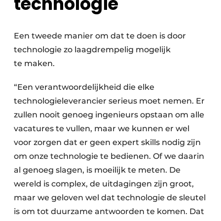
technologie
Een tweede manier om dat te doen is door
technologie zo laagdrempelig mogelijk
te maken.
“Een verantwoordelijkheid die elke
technologieleverancier serieus moet nemen. Er
zullen nooit genoeg ingenieurs opstaan om alle
vacatures te vullen, maar we kunnen er wel
voor zorgen dat er geen expert skills nodig zijn
om onze technologie te bedienen. Of we daarin
al genoeg slagen, is moeilijk te meten. De
wereld is complex, de uitdagingen zijn groot,
maar we geloven wel dat technologie de sleutel
is om tot duurzame antwoorden te komen. Dat