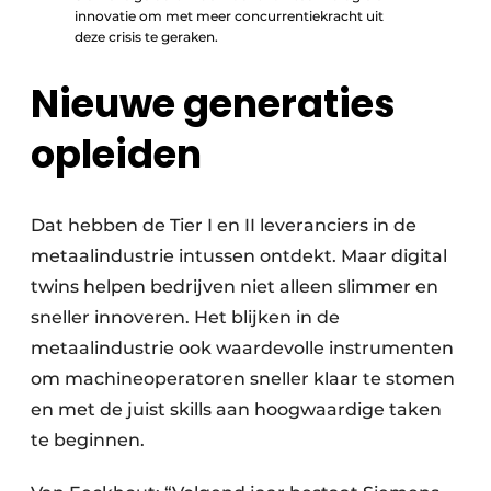
innovatie om met meer concurrentiekracht uit
deze crisis te geraken.
Nieuwe generaties
opleiden
Dat hebben de Tier I en II leveranciers in de
metaalindustrie intussen ontdekt. Maar digital
twins helpen bedrijven niet alleen slimmer en
sneller innoveren. Het blijken in de
metaalindustrie ook waardevolle instrumenten
om machineoperatoren sneller klaar te stomen
en met de juist skills aan hoogwaardige taken
te beginnen.