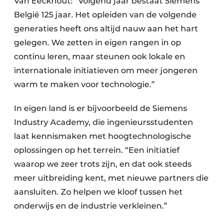
Van Eeckhout: “Volgend jaar bestaat Siemens
België 125 jaar. Het opleiden van de volgende
generaties heeft ons altijd nauw aan het hart
gelegen. We zetten in eigen rangen in op
continu leren, maar steunen ook lokale en
internationale initiatieven om meer jongeren
warm te maken voor technologie.”
In eigen land is er bijvoorbeeld de Siemens
Industry Academy, die ingenieursstudenten
laat kennismaken met hoogtechnologische
oplossingen op het terrein. “Een initiatief
waarop we zeer trots zijn, en dat ook steeds
meer uitbreiding kent, met nieuwe partners die
aansluiten. Zo helpen we kloof tussen het
onderwijs en de industrie verkleinen.”