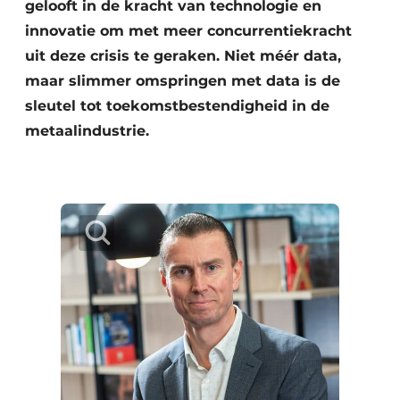
gelooft in de kracht van technologie en
innovatie om met meer concurrentiekracht
uit deze crisis te geraken. Niet méér data,
maar slimmer omspringen met data is de
sleutel tot toekomstbestendigheid in de
metaalindustrie.