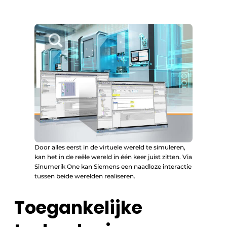
Door alles eerst in de virtuele wereld te simuleren,
kan het in de reële wereld in één keer juist zitten. Via
Sinumerik One kan Siemens een naadloze interactie
tussen beide werelden realiseren.
Toegankelijke