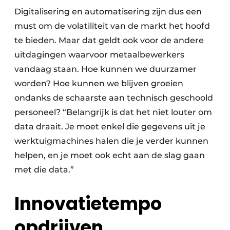
Digitalisering en automatisering zijn dus een
must om de volatiliteit van de markt het hoofd
te bieden. Maar dat geldt ook voor de andere
uitdagingen waarvoor metaalbewerkers
vandaag staan. Hoe kunnen we duurzamer
worden? Hoe kunnen we blijven groeien
ondanks de schaarste aan technisch geschoold
personeel? “Belangrijk is dat het niet louter om
data draait. Je moet enkel die gegevens uit je
werktuigmachines halen die je verder kunnen
helpen, en je moet ook echt aan de slag gaan
met die data.”
Innovatietempo
opdrijven