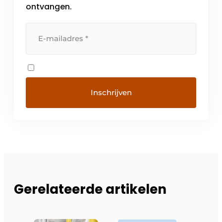
ontvangen.
Gerelateerde artikelen