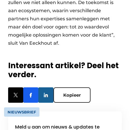
zullen we niet alleen kunnen. De toekomst is
aan ecosystemen, waarin verschillende
partners hun expertises samenleggen met
maar één doel voor ogen: tot zo waardevol
mogelijke oplossingen komen voor de klant”,
sluit Van Eeckhout af.
Interessant artikel? Deel het
verder.
Kopieer
NIEUWSBRIEF
Meld u aan om nieuws & updates te