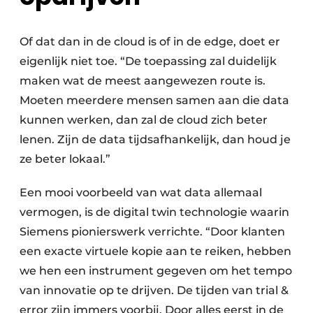
Of dat dan in de cloud is of in de edge, doet er
eigenlijk niet toe. “De toepassing zal duidelijk
maken wat de meest aangewezen route is.
Moeten meerdere mensen samen aan die data
kunnen werken, dan zal de cloud zich beter
lenen. Zijn de data tijdsafhankelijk, dan houd je
ze beter lokaal.”
Een mooi voorbeeld van wat data allemaal
vermogen, is de digital twin technologie waarin
Siemens pionierswerk verrichte. “Door klanten
een exacte virtuele kopie aan te reiken, hebben
we hen een instrument gegeven om het tempo
van innovatie op te drijven. De tijden van trial &
error zijn immers voorbij. Door alles eerst in de