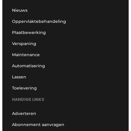
Nieuws
Oppervlaktebehandeling
Plaatbewerking
Verspaning
Maintenance
Automatisering
Lassen
Toelevering
HANDIGE LINKS
Adverteren
Abonnement aanvragen