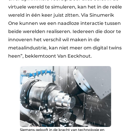
virtuele wereld te simuleren, kan het in de reële
wereld in één keer juist zitten. Via Sinumerik
One kunnen we een naadloze interactie tussen
beide werelden realiseren. Iedereen die door te
innoveren het verschil wil maken in de
metaalindustrie, kan niet meer om digital twins
heen”, beklemtoont Van Eeckhout.
Siemens gelooft in de kracht van technologie en