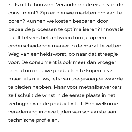
zelfs uit te bouwen. Veranderen de eisen van de
consument? Zijn er nieuwe markten om aan te
boren? Kunnen we kosten besparen door
bepaalde processen te optimaliseren? Innovatie
biedt telkens het antwoord om je op een
onderscheidende manier in de markt te zetten.
Weg van eenheidsworst, op naar dat streepje
voor. De consument is ook meer dan vroeger
bereid om nieuwe producten te kopen als ze
maar iets nieuws, iets van toegevoegde waarde
te bieden hebben. Maar voor metaal­bewerkers
zelf schuilt de winst in de eerste plaats in het
verhogen van de productiviteit. Een welkome
verademing in deze tijden van schaarste aan
technische profielen.