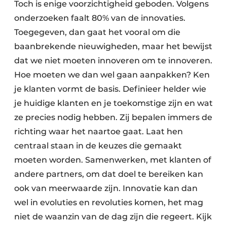
Toch is enige voorzichtigheid geboden. Volgens
onderzoeken faalt 80% van de innovaties.
Toegegeven, dan gaat het vooral om die
baanbrekende nieuwigheden, maar het bewijst
dat we niet moeten innoveren om te innoveren.
Hoe moeten we dan wel gaan aanpakken? Ken
je klanten vormt de basis. Definieer helder wie
je huidige klanten en je toekomstige zijn en wat
ze precies nodig hebben. Zij bepalen immers de
richting waar het naartoe gaat. Laat hen
centraal staan in de keuzes die gemaakt
moeten worden. Samenwerken, met klanten of
andere partners, om dat doel te bereiken kan
ook van meerwaarde zijn. Innovatie kan dan
wel in evoluties en revoluties komen, het mag
niet de waanzin van de dag zijn die regeert. Kijk