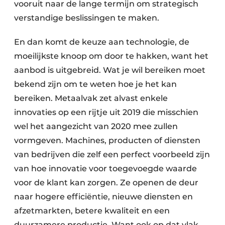
vooruit naar de lange termijn om strategisch
verstandige beslissingen te maken.
En dan komt de keuze aan technologie, de
moeilijkste knoop om door te hakken, want het
aanbod is uitgebreid. Wat je wil bereiken moet
bekend zijn om te weten hoe je het kan
bereiken. Metaalvak zet alvast enkele
innovaties op een rijtje uit 2019 die misschien
wel het aangezicht van 2020 mee zullen
vormgeven.
Machines, producten of diensten
van bedrijven die zelf een perfect voorbeeld zijn
van hoe innovatie voor toegevoegde waarde
voor de klant kan zorgen. Ze openen de deur
naar hogere efficiëntie, nieuwe diensten en
afzetmarkten, betere kwaliteit en een
duurzamere productie. Want ook op dat vlak