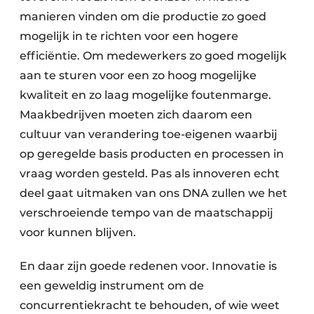
manieren vinden om die productie zo goed
mogelijk in te richten voor een hogere
efficiëntie. Om medewerkers zo goed mogelijk
aan te sturen voor een zo hoog mogelijke
kwaliteit en zo laag mogelijke foutenmarge.
Maakbedrijven moeten zich daarom een
cultuur van verandering toe-eigenen waarbij
op geregelde basis producten en processen in
vraag worden gesteld. Pas als innoveren echt
deel gaat uitmaken van ons DNA zullen we het
verschroeiende tempo van de maatschappij
voor kunnen blijven.
En daar zijn goede redenen voor. Innovatie is
een geweldig instrument om de
concurrentiekracht te behouden, of wie weet