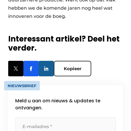
hebben we de komende jaren nog heel wat
innoveren voor de boeg.
Interessant artikel? Deel het
verder.
Kopieer
NIEUWSBRIEF
Meld u aan om nieuws & updates te
ontvangen.