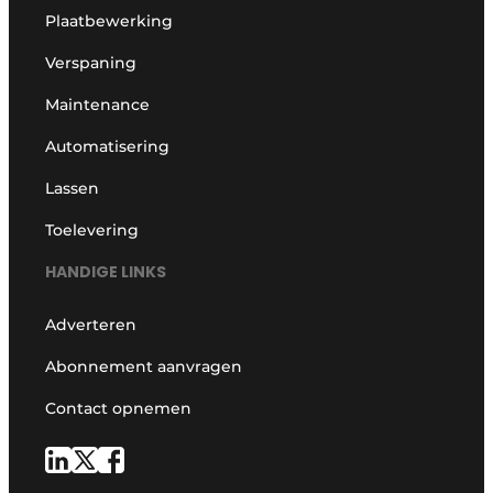
Plaatbewerking
Verspaning
Maintenance
Automatisering
Lassen
Toelevering
HANDIGE LINKS
Adverteren
Abonnement aanvragen
Contact opnemen