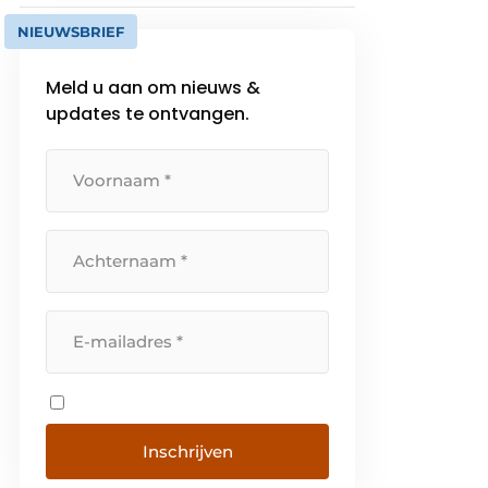
NIEUWSBRIEF
Meld u aan om nieuws &
updates te ontvangen.