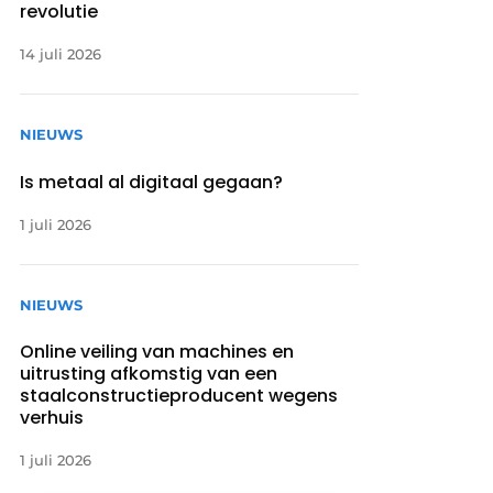
revolutie
14 juli 2026
NIEUWS
Is metaal al digitaal gegaan?
1 juli 2026
NIEUWS
Online veiling van machines en
uitrusting afkomstig van een
staalconstructieproducent wegens
verhuis
1 juli 2026