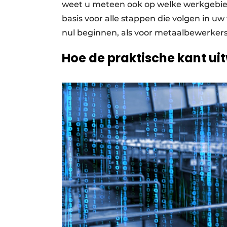
weet u meteen ook op welke werkgebiede
basis voor alle stappen die volgen in uw
nul beginnen, als voor metaalbewerker
Hoe de praktische kant ui