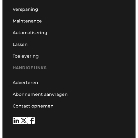
Verspaning
Maintenance
Automatisering
Lassen
Toelevering
HANDIGE LINKS
Adverteren
Abonnement aanvragen
Contact opnemen