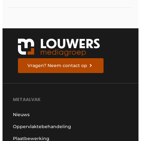
in Stuttgart
Vragen? Neem contact op
METAALVAK
Nieuws
Oppervlaktebehandeling
Plaatbewerking