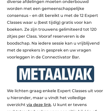
diverse afdelingen moeten onderbouwd
worden met een gemeenschappelijke
consensus – en dit bereikt u met de 12 Expert
Classes waar u (best tijdig) gratis voor kan
boeken. Ze zijn trouwens gelimiteerd tot 120
zitjes per Class. Vooraf reserveren is de
boodschap. Na iedere sessie kan u vrijblijvend
met de sprekers in gesprek en uw vragen
voorleggen in de Connectivator Bar.
We lichten graag enkele Expert Classes uit voor
u hieronder, maar u vindt het volledige
overzicht
via deze link
. U kunt er tevens