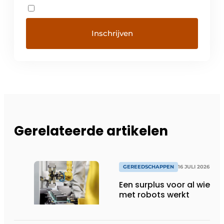
Gerelateerde artikelen
GEREEDSCHAPPEN
16 JULI 2026
Een surplus voor al wie
met robots werkt