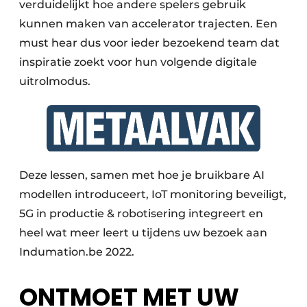
verduidelijkt hoe andere spelers gebruik
kunnen maken van accelerator trajecten. Een
must hear dus voor ieder bezoekend team dat
inspiratie zoekt voor hun volgende digitale
uitrolmodus.
Deze lessen, samen met hoe je bruikbare AI
modellen introduceert, IoT monitoring beveiligt,
5G in productie & robotisering integreert en
heel wat meer leert u tijdens uw bezoek aan
Indumation.be 2022.
ONTMOET MET UW