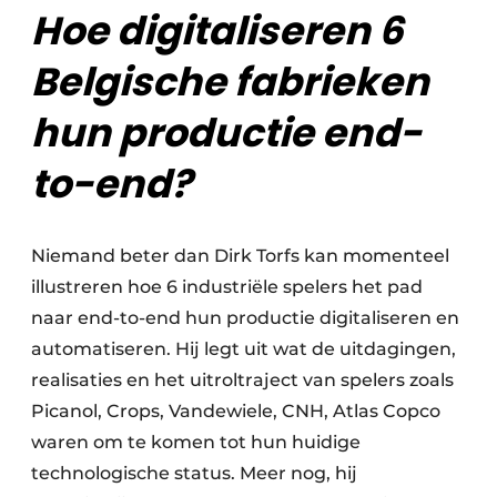
Hoe digitaliseren 6
Belgische fabrieken
hun productie end-
to-end?
Niemand beter dan Dirk Torfs kan momenteel
illustreren hoe 6 industriële spelers het pad
naar end-to-end hun productie digitaliseren en
automatiseren. Hij legt uit wat de uitdagingen,
realisaties en het uitroltraject van spelers zoals
Picanol, Crops, Vandewiele, CNH, Atlas Copco
waren om te komen tot hun huidige
technologische status. Meer nog, hij