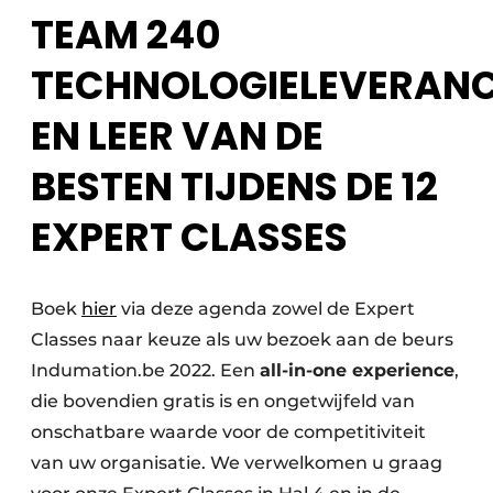
TEAM 240
TECHNOLOGIELEVERANC
EN LEER VAN DE
BESTEN TIJDENS DE 12
EXPERT CLASSES
Boek
hier
via deze agenda zowel de Expert
Classes naar keuze als uw bezoek aan de beurs
Indumation.be 2022. Een
all-in-one experience
,
die bovendien gratis is en ongetwijfeld van
onschatbare waarde voor de competitiviteit
van uw organisatie. We verwelkomen u graag