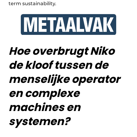
term sustainability.
Hoe overbrugt Niko
de kloof tussen de
menselijke operator
en complexe
machines en
systemen?