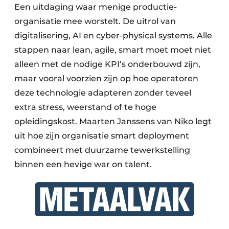
Een uitdaging waar menige productie-
organisatie mee worstelt. De uitrol van
digitalisering, AI en cyber-physical systems. Alle
stappen naar lean, agile, smart moet moet niet
alleen met de nodige KPI’s onderbouwd zijn,
maar vooral voorzien zijn op hoe operatoren
deze technologie adapteren zonder teveel
extra stress, weerstand of te hoge
opleidingskost. Maarten Janssens van Niko legt
uit hoe zijn organisatie smart deployment
combineert met duurzame tewerkstelling
binnen een hevige war on talent.