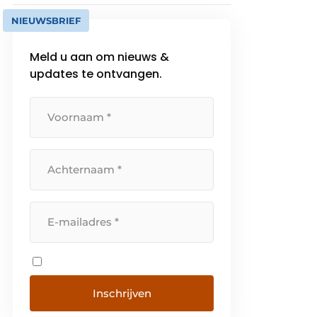
NIEUWSBRIEF
Meld u aan om nieuws &
updates te ontvangen.