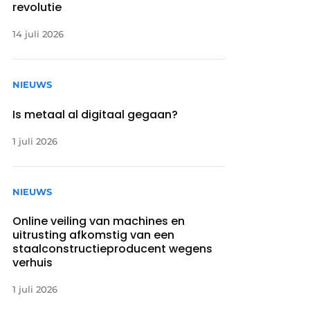
revolutie
14 juli 2026
NIEUWS
Is metaal al digitaal gegaan?
1 juli 2026
NIEUWS
Online veiling van machines en
uitrusting afkomstig van een
staalconstructieproducent wegens
verhuis
1 juli 2026