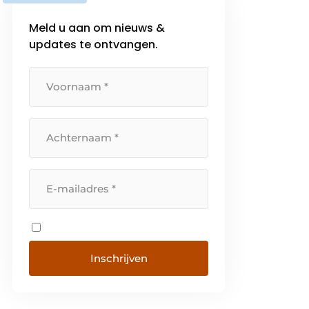
Meld u aan om nieuws &
updates te ontvangen.