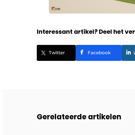
Interessant artikel? Deel het ve
Twitter
Facebook
Gerelateerde artikelen