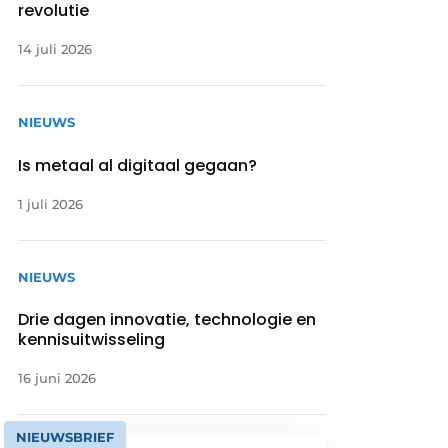
revolutie
14 juli 2026
NIEUWS
Is metaal al digitaal gegaan?
1 juli 2026
NIEUWS
Drie dagen innovatie, technologie en
kennisuitwisseling
16 juni 2026
NIEUWSBRIEF